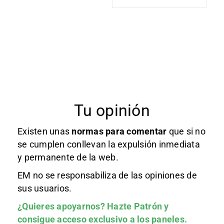
Tu opinión
Existen unas
normas
para comentar
que si no
se cumplen conllevan la expulsión inmediata
y permanente de la web.
EM no se responsabiliza de las opiniones de
sus usuarios.
¿Quieres apoyarnos?
Hazte Patrón
y
consigue acceso exclusivo a los paneles.