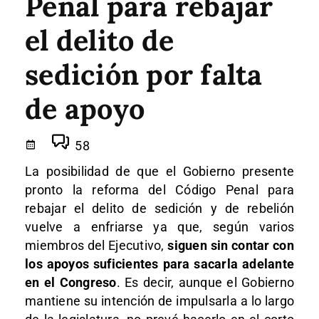
Penal para rebajar
el delito de
sedición por falta
de apoyo
58
La posibilidad de que el Gobierno presente
pronto la reforma del Código Penal para
rebajar el delito de sedición y de rebelión
vuelve a enfriarse ya que, según varios
miembros del Ejecutivo,
siguen sin contar con
los apoyos suficientes para sacarla adelante
en el Congreso
. Es decir, aunque el Gobierno
mantiene su intención de impulsarla a lo largo