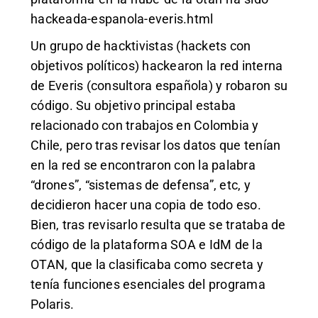
hackeada-espanola-everis.html
Un grupo de hacktivistas (hackets con
objetivos políticos) hackearon la red interna
de Everis (consultora española) y robaron su
código. Su objetivo principal estaba
relacionado con trabajos en Colombia y
Chile, pero tras revisar los datos que tenían
en la red se encontraron con la palabra
“drones”, “sistemas de defensa”, etc, y
decidieron hacer una copia de todo eso.
Bien, tras revisarlo resulta que se trataba de
código de la plataforma SOA e IdM de la
OTAN, que la clasificaba como secreta y
tenía funciones esenciales del programa
Polaris.