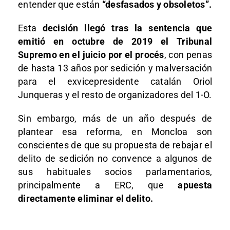
entender que están
“desfasados y obsoletos”.
Esta
decisión llegó tras la sentencia que
emitió en octubre de 2019 el Tribunal
Supremo en el juicio por el procés
, con penas
de hasta 13 años por sedición y malversación
para el exvicepresidente catalán Oriol
Junqueras y el resto de organizadores del 1-O.
Sin embargo, más de un año después de
plantear esa reforma, en Moncloa son
conscientes de que su propuesta de rebajar el
delito de sedición no convence a algunos de
sus habituales socios parlamentarios,
principalmente a ERC, que
apuesta
directamente eliminar el delito.