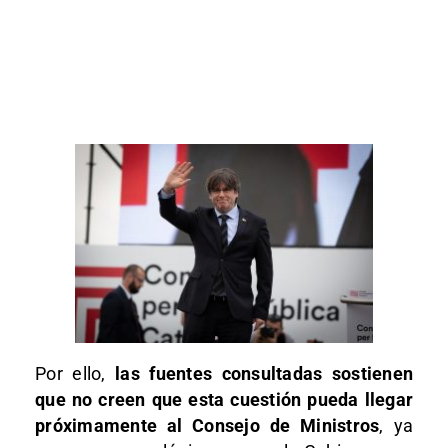
Por ello,
las fuentes consultadas sostienen
que no creen que esta cuestión pueda llegar
próximamente al Consejo de Ministros
, ya