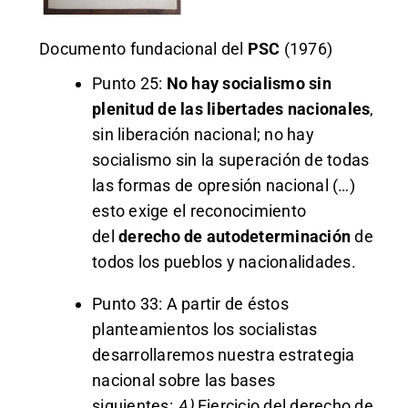
Documento fundacional del
PSC
(1976)
Punto 25:
No hay socialismo sin
plenitud de las libertades nacionales
,
sin liberación nacional; no hay
socialismo sin la superación de todas
las formas de opresión nacional (…)
esto exige el reconocimiento
del
derecho de autodeterminación
de
todos los pueblos y nacionalidades.
Punto 33: A partir de éstos
planteamientos los socialistas
desarrollaremos nuestra estrategia
nacional sobre las bases
siguientes:
A)
Ejercicio del derecho de