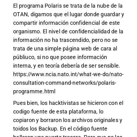
El programa Polaris se trata de la nube de la
OTAN, digamos que el lugar donde guardar y
compartir información confidencial de este
organismo. El nivel de confidencialidad de la
información no ha trascendido, pero no se
trata de una simple página web de cara al
públiuco, si no que posee información
interna, y en teoría debería de ser sensible.
https://www.ncia.nato.int/what-we-do/nato-
consultation-command-networks/polaris-
programme.html
Pues bien, los hacktivistas se hicieron con el
codigo fuente de esta plataforma, lo
copiaron y borraron los archivos originales y
toidos los Backup. En el código fuente