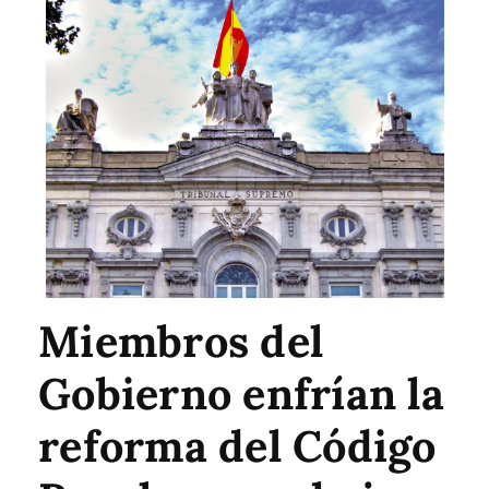
Miembros del
Gobierno enfrían la
reforma del Código