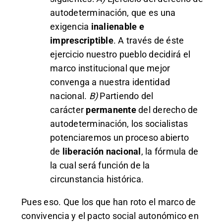
autodeterminación, que es una
exigencia
inalienable e
imprescriptible
. A través de éste
ejercicio nuestro pueblo decidirá el
marco institucional que mejor
convenga a nuestra identidad
nacional.
B)
Partiendo del
carácter
permanente
del derecho de
autodeterminación, los socialistas
potenciaremos un proceso abierto
de
liberación nacional
, la fórmula de
la cual será función de la
circunstancia histórica.
Pues eso. Que los que han roto el marco de
convivencia y el pacto social autonómico en