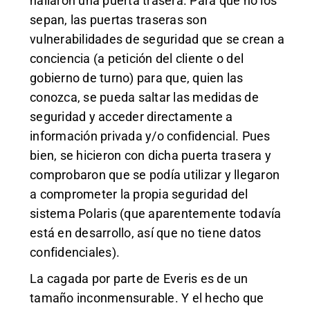
hallaron una puerta trasera. Para que no los
sepan, las puertas traseras son
vulnerabilidades de seguridad que se crean a
conciencia (a petición del cliente o del
gobierno de turno) para que, quien las
conozca, se pueda saltar las medidas de
seguridad y acceder directamente a
información privada y/o confidencial. Pues
bien, se hicieron con dicha puerta trasera y
comprobaron que se podía utilizar y llegaron
a comprometer la propia seguridad del
sistema Polaris (que aparentemente todavía
está en desarrollo, así que no tiene datos
confidenciales).
La cagada por parte de Everis es de un
tamaño inconmensurable. Y el hecho que