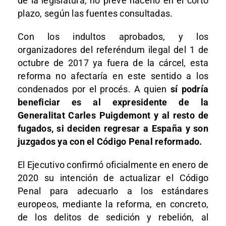
de la legislatura, no prevé hacerlo en el corto
plazo, según las fuentes consultadas.
Con los indultos aprobados, y los
organizadores del referéndum ilegal del 1 de
octubre de 2017 ya fuera de la cárcel, esta
reforma no afectaría en este sentido a los
condenados por el procés. A quien
sí podría
beneficiar es al expresidente de la
Generalitat Carles Puigdemont y al resto de
fugados, si deciden regresar a España y son
juzgados ya con el Código Penal reformado.
El Ejecutivo confirmó oficialmente en enero de
2020 su intención de actualizar el Código
Penal para adecuarlo a los estándares
europeos, mediante la reforma, en concreto,
de los delitos de sedición y rebelión, al