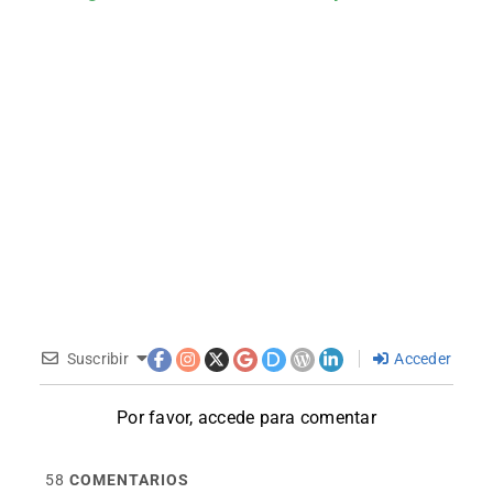
Suscribir
Acceder
Por favor, accede para comentar
58
COMENTARIOS