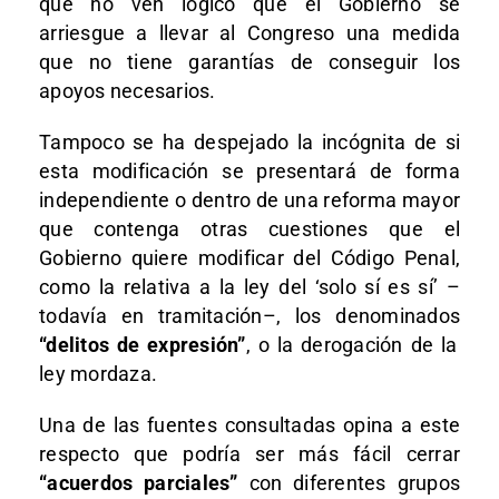
que no ven lógico que el Gobierno se
arriesgue a llevar al Congreso una medida
que no tiene garantías de conseguir los
apoyos necesarios.
Tampoco se ha despejado la incógnita de si
esta modificación se presentará de forma
independiente o dentro de una reforma mayor
que contenga otras cuestiones que el
Gobierno quiere modificar del Código Penal,
como la relativa a la ley del ‘solo sí es sí’ –
todavía en tramitación–, los denominados
“delitos de expresión”
, o la derogación de la
ley mordaza.
Una de las fuentes consultadas opina a este
respecto que podría ser más fácil cerrar
“acuerdos parciales”
con diferentes grupos