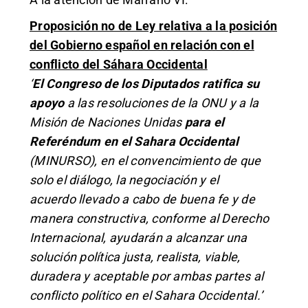
Proposición no de Ley relativa a la posición
del Gobierno español en relación con el
conflicto del Sáhara Occidental
‘
El Congreso de los Diputados ratifica su
apoyo
a las resoluciones de la ONU y a la
Misión de Naciones Unidas
para el
Referéndum en el Sahara Occidental
(MINURSO), en el convencimiento de que
solo el diálogo, la negociación y el
acuerdo llevado a cabo de buena fe y de
manera constructiva, conforme al Derecho
Internacional, ayudarán a alcanzar una
solución política justa, realista, viable,
duradera y aceptable por ambas partes al
conflicto político en el Sahara Occidental.’