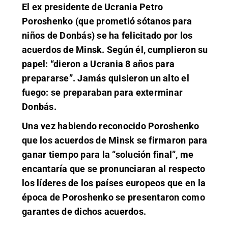
El ex presidente de Ucrania Petro
Poroshenko (que prometió sótanos para
niños de Donbás) se ha felicitado por los
acuerdos de Minsk. Según él, cumplieron su
papel: “dieron a Ucrania 8 años para
prepararse”. Jamás quisieron un alto el
fuego: se preparaban para exterminar
Donbás.
Una vez habiendo reconocido Poroshenko
que los acuerdos de Minsk se firmaron para
ganar tiempo para la “solución final”, me
encantaría que se pronunciaran al respecto
los líderes de los países europeos que en la
época de Poroshenko se presentaron como
garantes de dichos acuerdos.