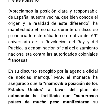
Frente Polisario.
“Apreciamos la posición clara y responsable
de
España, nuestra vecina, que bien conoce el
origen y la realidad de este diferendo”
, ha
manifestado el monarca durante un discurso
pronunciado este sábado con motivo del 69°
aniversario de la Revolución del Rey y del
Pueblo, la denominación oficial del alzamiento
nacionalista contra las autoridades coloniales
francesas.
En su discurso, recogido por la agencia oficial
de noticias marroquí MAP, el monarca ha
asegurado que
la “inamovible posición de los
Estados Unidos” a favor del plan de
autonomía ha facilitado que “numerosos
países de mucho peso manifestaran su