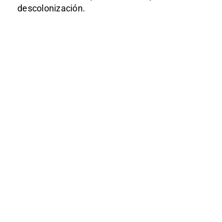
descolonización.