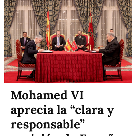
Mohamed VI
aprecia la “clara y
responsable”