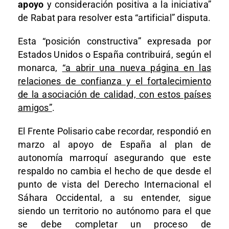
apoyo
y consideración positiva a la iniciativa”
de Rabat para resolver esta “artificial” disputa.
Esta “posición constructiva” expresada por
Estados Unidos o España contribuirá, según el
monarca,
“a abrir una nueva página en las
relaciones de confianza y el fortalecimiento
de la asociación de calidad, con estos países
amigos”
.
El Frente Polisario cabe recordar, respondió en
marzo al apoyo de España al plan de
autonomía marroquí asegurando que este
respaldo no cambia el hecho de que desde el
punto de vista del Derecho Internacional el
Sáhara Occidental, a su entender, sigue
siendo un territorio no autónomo para el que
se debe completar un proceso de