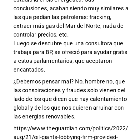
conclusiones, acaban siendo muy similares a
las que pedían las petroleras: fracking,
extraer más gas del Mar del Norte, nada de
controlar precios, etc.
Luego se descubre que una consultora que
trabaja para BP, se ofreció para ayudar gratis
a estos parlamentarios, que aceptaron
encantados.
¿Debemos pensar mal? No, hombre no, que
las conspiraciones y fraudes solo vienen del
lado de los que dicen que hay calentamiento
global y de los que nos quieren arruinar con
las energías renovables.
https://www.theguardian.com/politics/2022/
aug/21/oil-giants-lobbying-firm-provided-