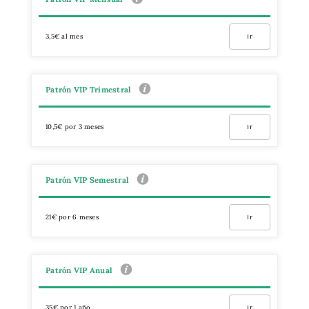
3,5€ al mes
Ir
Patrón VIP Trimestral
10,5€ por 3 meses
Ir
Patrón VIP Semestral
21€ por 6 meses
Ir
Patrón VIP Anual
35€ por 1 año
Ir