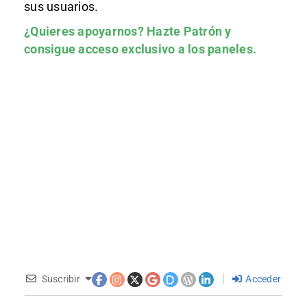
sus usuarios.
¿Quieres apoyarnos?
Hazte Patrón
y
consigue acceso exclusivo a los paneles.
Suscribir
Acceder