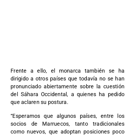
Frente a ello, el monarca también se ha
dirigido a otros países que todavía no se han
pronunciado abiertamente sobre la cuestión
del Sáhara Occidental, a quienes ha pedido
que aclaren su postura.
“Esperamos que algunos países, entre los
socios de Marruecos, tanto tradicionales
como nuevos, que adoptan posiciones poco