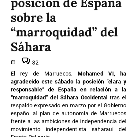
posición de España
sobre la
“marroquidad” del
Sáhara
82
El rey de Marruecos,
Mohamed VI, ha
agradecido este sábado la posición “clara y
responsable” de España en relación a la
“marroquidad” del Sáhara Occidental
tras el
respaldo expresado en marzo por el Gobierno
español al plan de autonomía de Marruecos
frente a las ambiciones de independencia del
movimiento independentista saharaui del