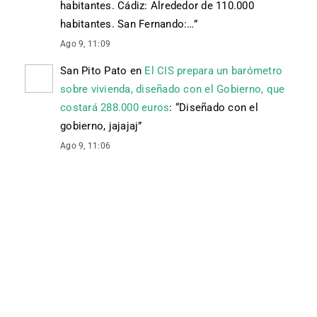
habitantes. Cádiz: Alrededor de 110.000
habitantes. San Fernando:…
”
Ago 9, 11:09
San Pito Pato
en
El CIS prepara un barómetro
sobre vivienda, diseñado con el Gobierno, que
costará 288.000 euros
: “
Diseñado con el
gobierno, jajajaj
”
Ago 9, 11:06