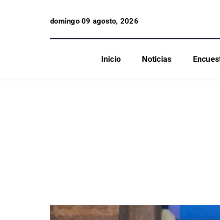
domingo 09 agosto, 2026
Inicio
Noticias
Encues