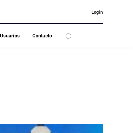
Login
Usuarios
Contacto