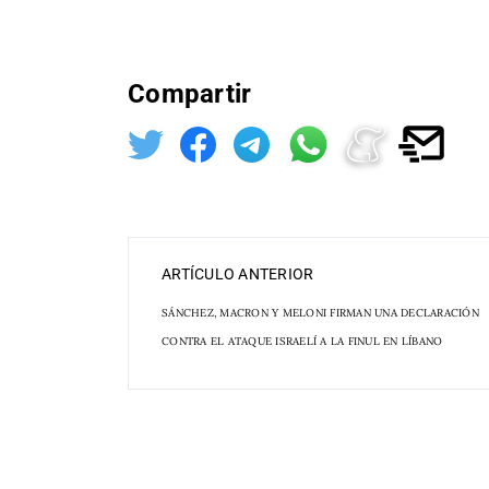
Compartir
ARTÍCULO ANTERIOR
SÁNCHEZ, MACRON Y MELONI FIRMAN UNA DECLARACIÓN
CONTRA EL ATAQUE ISRAELÍ A LA FINUL EN LÍBANO