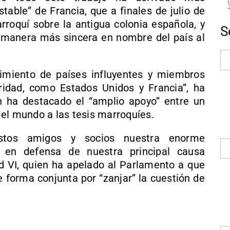
table” de Francia, que a finales de julio de
rroquí sobre la antigua colonia española, y
S
a manera más sincera en nombre del país al
imiento de países influyentes y miembros
idad, como Estados Unidos y Francia”, ha
 ha destacado el “amplio apoyo” entre un
el mundo a las tesis marroquíes.
stos amigos y socios nuestra enorme
s en defensa de nuestra principal causa
 VI, quien ha apelado al Parlamento a que
de forma conjunta por “zanjar” la cuestión de