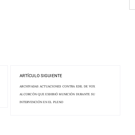
ARTÍCULO SIGUIENTE
ARCHIVADAS ACTUACIONES CONTRA EDIL DE VOX
ALCORCÓN QUE EXHIBIÓ MUNICIÓN DURANTE SU
INTERVENCIÓN EN EL PLENO