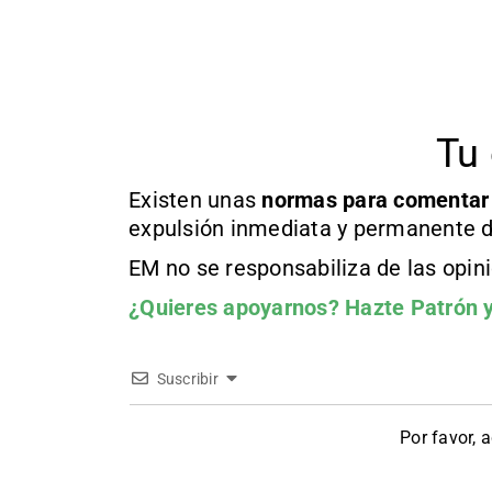
Tu 
Existen unas
normas
para comentar
expulsión inmediata y permanente d
EM no se responsabiliza de las opin
¿Quieres apoyarnos?
Hazte Patrón
y
Suscribir
Por favor, 