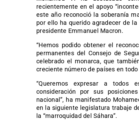
recientemente en el apoyo “incontes
este año reconoció la soberanía ma
por ello ha querido agradecer de l
presidente Emmanuel Macron.
“Hemos podido obtener el reconoc
permanentes del Consejo de Segur
celebrado el monarca, que también
creciente número de países en todo 
“Queremos expresar a todos e
consideración por sus posicione
nacional”, ha manifestado Mohamed
en la siguiente legislatura trabaje 
la “marroquidad del Sáhara”.