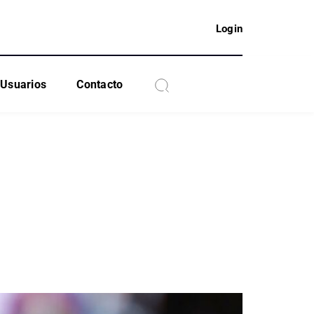
Login
Usuarios
Contacto