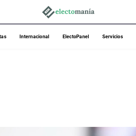
tas
Internacional
ElectoPanel
Servicios