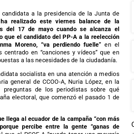
 candidata a la presidencia de la Junta de
ha realizado este viernes balance de la
os del 17 de mayo cuando se alcanza el
o que el candidato del PP-A a la reelección
nma Moreno, “va perdiendo fuelle”
en el
s centrado en “canciones y vídeos” que en
uestas a las necesidades de la ciudadanía.
ndidata socialista en una atención a medios
aria general de CCOO-A, Nuria López, en la
a preguntas de los periodistas sobre qué
aña electoral, que comenzó el pasado 1 de
ue llega al ecuador de la campaña “con más
porque percibe entre la gente “ganas de