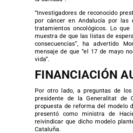
“Investigadores de reconocido pres
por cáncer en Andalucía por las 
tratamientos oncológicos. Lo que 
muestra de que las listas de espera
consecuencias”, ha advertido Mo
mensaje de que “el 17 de mayo nos 
vida”.
FINANCIACIÓN 
Por otro lado, a preguntas de los
presidente de la Generalitat de C
propuesta de reforma del modelo d
presentó como ministra de Haci
reivindicar que dicho modelo plant
Cataluña.