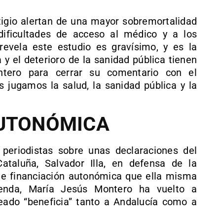
tigio alertan de una mayor sobremortalidad
dificultades de acceso al médico y a los
revela este estudio es gravísimo, y es la
 y el deterioro de la sanidad pública tienen
ntero para cerrar su comentario con el
jugamos la salud, la sanidad pública y la
AUTONÓMICA
 periodistas sobre unas declaraciones del
ataluña, Salvador Illa, en defensa de la
e financiación autonómica que ella misma
enda, María Jesús Montero ha vuelto a
eado “beneficia” tanto a Andalucía como a