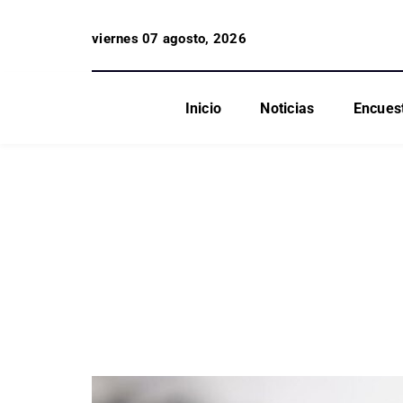
viernes 07 agosto, 2026
Inicio
Noticias
Encues