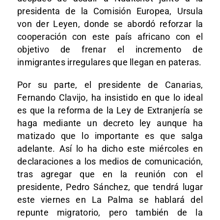
presidenta de la Comisión Europea, Ursula
von der Leyen, donde se abordó reforzar la
cooperación con este país africano con el
objetivo de frenar el incremento de
inmigrantes irregulares que llegan en pateras.
Por su parte, el presidente de Canarias,
Fernando Clavijo, ha insistido en que lo ideal
es que la reforma de la Ley de Extranjería se
haga mediante un decreto ley aunque ha
matizado que lo importante es que salga
adelante. Así lo ha dicho este miércoles en
declaraciones a los medios de comunicación,
tras agregar que en la reunión con el
presidente, Pedro Sánchez, que tendrá lugar
este viernes en La Palma se hablará del
repunte migratorio, pero también de la