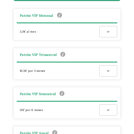
Patrón VIP Mensual
3,5€ al mes
Ir
Patrón VIP Trimestral
10,5€ por 3 meses
Ir
Patrón VIP Semestral
21€ por 6 meses
Ir
Patrón VIP Anual