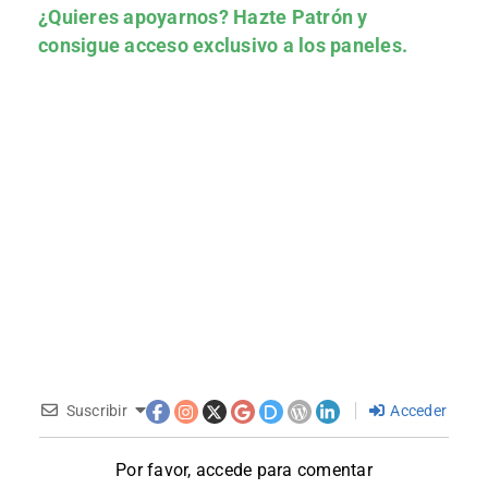
¿Quieres apoyarnos?
Hazte Patrón
y
consigue acceso exclusivo a los paneles.
Suscribir
Acceder
Por favor, accede para comentar