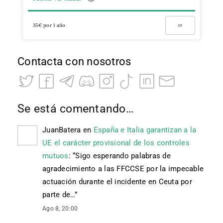
35€ por 1 año
Ir
Contacta con nosotros
Se está comentando…
JuanBatera
en
España e Italia garantizan a la
UE el carácter provisional de los controles
mutuos
: “
Sigo esperando palabras de
agradecimiento a las FFCCSE por la impecable
actuación durante el incidente en Ceuta por
parte de…
”
Ago 8, 20:00