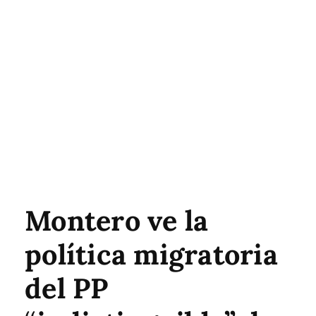
Montero ve la
política migratoria
del PP