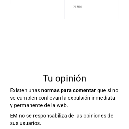
PLENO
Tu opinión
Existen unas
normas
para comentar
que si no
se cumplen conllevan la expulsión inmediata
y permanente de la web.
EM no se responsabiliza de las opiniones de
sus usuarios.