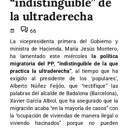
“indistinguible” de
la ultraderecha
66
La vicepresidenta primera del Gobierno y
ministra de Hacienda, María Jesús Montero,
ha lamentado este miércoles
la política
migratoria del PP, “indistinguible de la que
practica la ultraderecha”
, al tiempo que ha
exigido al presidente de los ‘populares’,
Alberto Núñez Feijóo, que “rectifique” las
palabras del alcalde de Badalona (Barcelona),
Xavier García Albiol, que ha asegurado que la
migración acaba “en la mayoría de casos” con
la “ocupación de viviendas de manera ilegal o
viviendo hacinados” porque no pueden