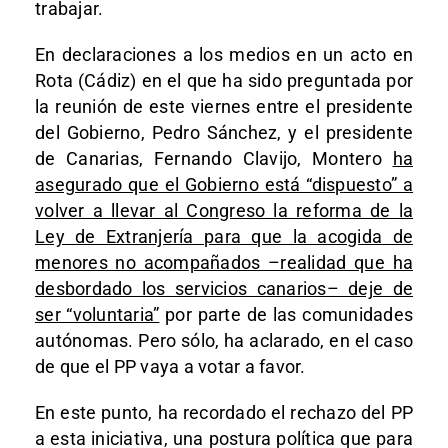
trabajar.
En declaraciones a los medios en un acto en
Rota (Cádiz) en el que ha sido preguntada por
la reunión de este viernes entre el presidente
del Gobierno, Pedro Sánchez, y el presidente
de Canarias, Fernando Clavijo, Montero
ha
asegurado que el Gobierno está “dispuesto” a
volver a llevar al Congreso la reforma de la
Ley de Extranjería para que la acogida de
menores no acompañados –realidad que ha
desbordado los servicios canarios– deje de
ser “voluntaria”
por parte de las comunidades
autónomas. Pero sólo, ha aclarado, en el caso
de que el PP vaya a votar a favor.
En este punto, ha recordado el rechazo del PP
a esta iniciativa, una postura política que para