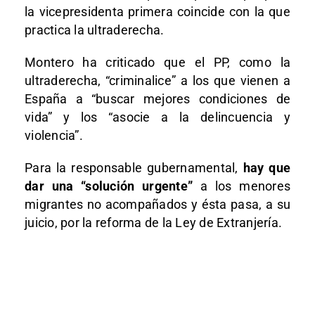
la vicepresidenta primera coincide con la que
practica la ultraderecha.
Montero ha criticado que el PP, como la
ultraderecha, “criminalice” a los que vienen a
España a “buscar mejores condiciones de
vida” y los “asocie a la delincuencia y
violencia”.
Para la responsable gubernamental,
hay que
dar una “solución urgente”
a los menores
migrantes no acompañados y ésta pasa, a su
juicio, por la reforma de la Ley de Extranjería.