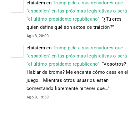
elaisiem
en
Trump pide a sus senadores que
“espabilen” en las próximas legislativas o será
“el último presidente republicano”
: “
¿Tú eres
quien define qué son actos de traición?
”
Ago 8, 20:00
elaisiem
en
Trump pide a sus senadores que
“espabilen” en las próximas legislativas o será
“el último presidente republicano”
: “
Vosotros?
Hablar de broma? Me encanta cómo caes en el
juego… Mientras otros usuarios están
comentando libremente ni tener que…
”
Ago 8, 19:58