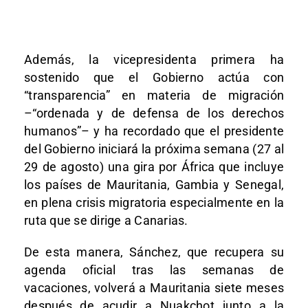
Además, la vicepresidenta primera ha
sostenido que el Gobierno actúa con
“transparencia” en materia de migración
–“ordenada y de defensa de los derechos
humanos”– y ha recordado que el presidente
del Gobierno iniciará la próxima semana (27 al
29 de agosto) una gira por África que incluye
los países de Mauritania, Gambia y Senegal,
en plena crisis migratoria especialmente en la
ruta que se dirige a Canarias.
De esta manera, Sánchez, que recupera su
agenda oficial tras las semanas de
vacaciones, volverá a Mauritania siete meses
después de acudir a Nuakchot junto a la