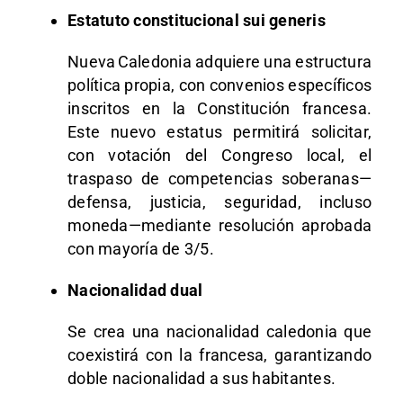
Estatuto constitucional sui generis
Nueva Caledonia adquiere una estructura
política propia, con convenios específicos
inscritos en la Constitución francesa.
Este nuevo estatus permitirá solicitar,
con votación del Congreso local, el
traspaso de competencias soberanas—
defensa, justicia, seguridad, incluso
moneda—mediante resolución aprobada
con mayoría de 3/5.
Nacionalidad dual
Se crea una nacionalidad caledonia que
coexistirá con la francesa, garantizando
doble nacionalidad a sus habitantes.