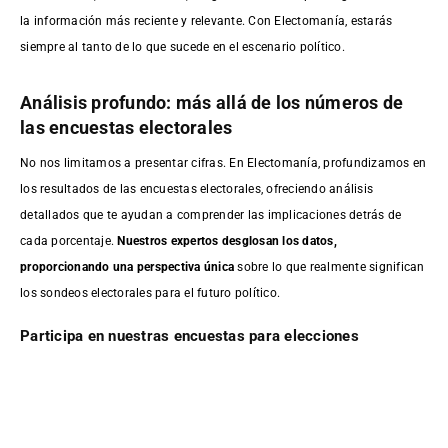
la información más reciente y relevante. Con Electomanía, estarás
siempre al tanto de lo que sucede en el escenario político.
Análisis profundo: más allá de los números de
las encuestas electorales
No nos limitamos a presentar cifras. En Electomanía, profundizamos en
los resultados de las encuestas electorales, ofreciendo análisis
detallados que te ayudan a comprender las implicaciones detrás de
cada porcentaje.
Nuestros expertos desglosan los datos,
proporcionando una perspectiva única
sobre lo que realmente significan
los sondeos electorales para el futuro político.
Participa en nuestras encuestas para elecciones