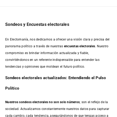
Sondeos y Encuestas electorales
En Electomanía, nos dedicamos a ofrecer una visión clara y precisa del
panorama político a través de nuestras
encuestas electorales
. Nuestro
compromiso es brindar información actualizada y fiable,
convirtiéndonos en un referente indispensable para entender las
tendencias y opiniones que moldean el futuro político.
Sondeos electorales actualizados: Entendiendo el Pulso
Político
Nuestros sondeos electorales no son solo números
; son el reflejo de la
sociedad. Actualizamos constantemente nuestros datos para capturar
cada cambio, cada tendencia, asegurándonos de que tengas acceso a