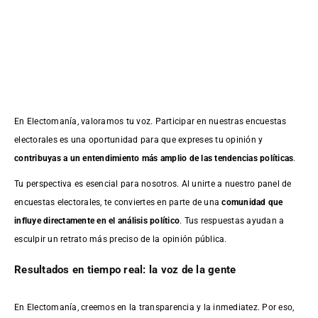
En Electomanía, valoramos tu voz. Participar en nuestras encuestas
electorales es una oportunidad para que expreses tu opinión y
contribuyas a un entendimiento más amplio de las tendencias políticas
.
Tu perspectiva es esencial para nosotros. Al unirte a nuestro panel de
encuestas electorales, te conviertes en parte de una
comunidad que
influye directamente en el análisis político
. Tus respuestas ayudan a
esculpir un retrato más preciso de la opinión pública.
Resultados en tiempo real: la voz de la gente
En Electomanía, creemos en la transparencia y la inmediatez. Por eso,