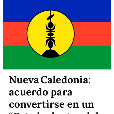
Nueva Caledonia:
acuerdo para
convertirse en un