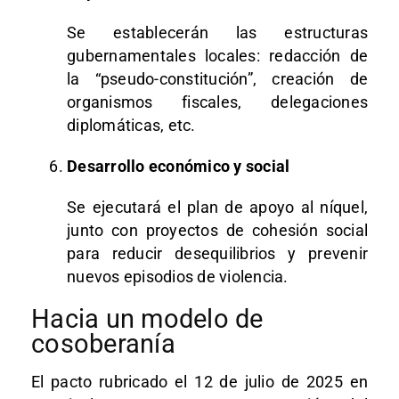
Se establecerán las estructuras
gubernamentales locales: redacción de
la “pseudo-constitución”, creación de
organismos fiscales, delegaciones
diplomáticas, etc.
Desarrollo económico y social
Se ejecutará el plan de apoyo al níquel,
junto con proyectos de cohesión social
para reducir desequilibrios y prevenir
nuevos episodios de violencia.
Hacia un modelo de
cosoberanía
El pacto rubricado el 12 de julio de 2025 en