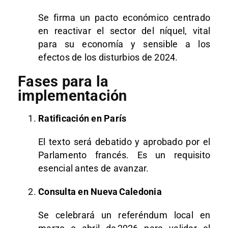
Se firma un pacto económico centrado
en reactivar el sector del níquel, vital
para su economía y sensible a los
efectos de los disturbios de 2024.
Fases para la
implementación
Ratificación en París
El texto será debatido y aprobado por el
Parlamento francés. Es un requisito
esencial antes de avanzar.
Consulta en Nueva Caledonia
Se celebrará un referéndum local en