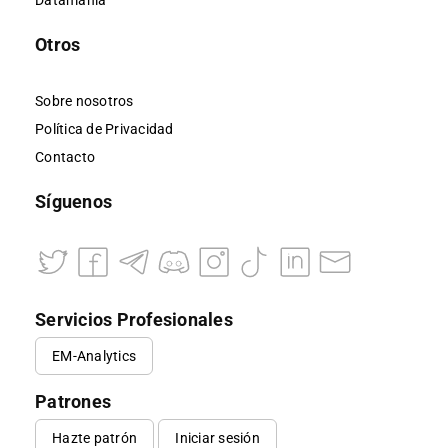
Datamanía
Otros
Sobre nosotros
Política de Privacidad
Contacto
Síguenos
Servicios Profesionales
EM-Analytics
Patrones
Hazte patrón
Iniciar sesión