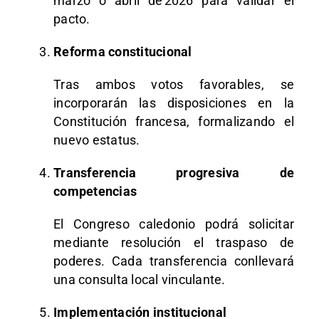
marzo o abril de 2026 para validar el
pacto.
Reforma constitucional
Tras ambos votos favorables, se
incorporarán las disposiciones en la
Constitución francesa, formalizando el
nuevo estatus.
Transferencia progresiva de
competencias
El Congreso caledonio podrá solicitar
mediante resolución el traspaso de
poderes. Cada transferencia conllevará
una consulta local vinculante.
Implementación institucional