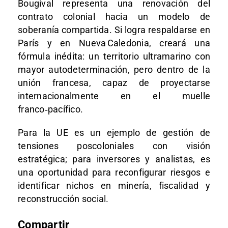
Bougival representa una renovación del
contrato colonial hacia un modelo de
soberanía compartida. Si logra respaldarse en
París y en Nueva Caledonia, creará una
fórmula inédita: un territorio ultramarino con
mayor autodeterminación, pero dentro de la
unión francesa, capaz de proyectarse
internacionalmente en el muelle
franco‑pacífico.
Para la UE es un ejemplo de gestión de
tensiones poscoloniales con visión
estratégica; para inversores y analistas, es
una oportunidad para reconfigurar riesgos e
identificar nichos en minería, fiscalidad y
reconstrucción social.
Compartir