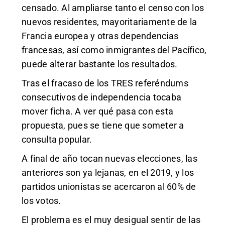
censado. Al ampliarse tanto el censo con los
nuevos residentes, mayoritariamente de la
Francia europea y otras dependencias
francesas, así como inmigrantes del Pacífico,
puede alterar bastante los resultados.
Tras el fracaso de los TRES referéndums
consecutivos de independencia tocaba
mover ficha. A ver qué pasa con esta
propuesta, pues se tiene que someter a
consulta popular.
A final de año tocan nuevas elecciones, las
an
teriores son ya lejanas, en el 2019, y los
partidos unionistas se acercaron al 60% de
los votos.
El problema es el muy desigual sentir de las