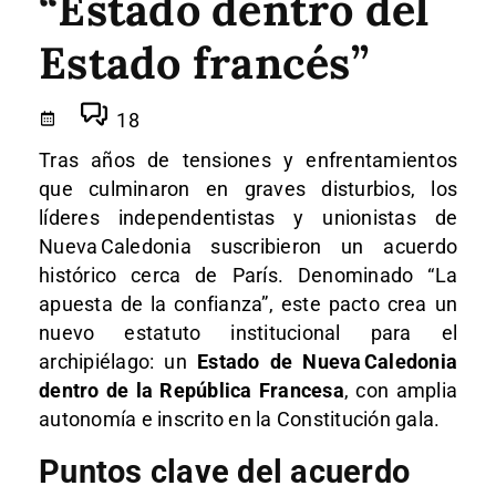
“Estado dentro del
Estado francés”
18
Tras años de tensiones y enfrentamientos
que culminaron en graves disturbios, los
líderes independentistas y unionistas de
Nueva Caledonia suscribieron un acuerdo
histórico cerca de París. Denominado “La
apuesta de la confianza”, este pacto crea un
nuevo estatuto institucional para el
archipiélago: un
Estado de Nueva Caledonia
dentro de la República Francesa
, con amplia
autonomía e inscrito en la Constitución gala.
Puntos clave del acuerdo