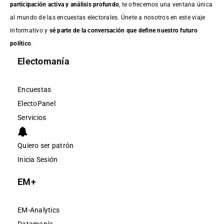
participación activa y análisis profundo
, te ofrecemos una ventana única
al mundo de las encuestas electorales. Únete a nosotros en este viaje
informativo y
sé parte de la conversación que define nuestro futuro
político
.
Electomanía
Encuestas
ElectoPanel
Servicios
Quiero ser patrón
Inicia Sesión
EM+
EM-Analytics