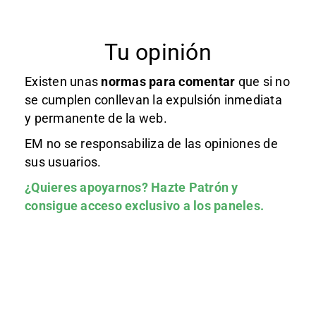
Tu opinión
Existen unas
normas
para comentar
que si no
se cumplen conllevan la expulsión inmediata
y permanente de la web.
EM no se responsabiliza de las opiniones de
sus usuarios.
¿Quieres apoyarnos?
Hazte Patrón
y
consigue acceso exclusivo a los paneles.