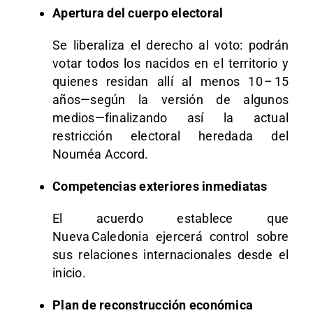
Apertura del cuerpo electoral
Se liberaliza el derecho al voto: podrán
votar todos los nacidos en el territorio y
quienes residan allí al menos 10 – 15
años—según la versión de algunos
medios—finalizando así la actual
restricción electoral heredada del
Nouméa Accord.
Competencias exteriores inmediatas
El acuerdo establece que
Nueva Caledonia ejercerá control sobre
sus relaciones internacionales desde el
inicio.
Plan de reconstrucción económica