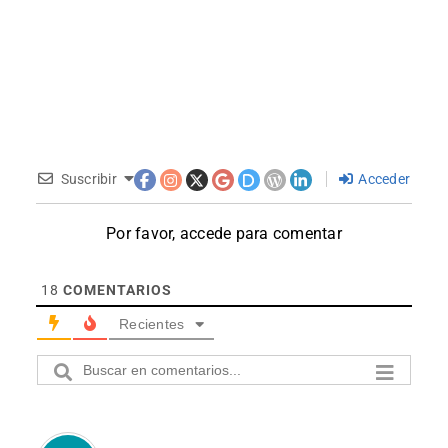
Suscribir
Acceder
Por favor, accede para comentar
18
COMENTARIOS
Recientes