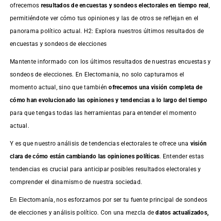
ofrecemos
resultados de
encuestas
y sondeos electorales en tiempo real
,
permitiéndote ver cómo tus opiniones y las de otros se reflejan en el
panorama político actual. H2: Explora nuestros últimos resultados de
encuestas y sondeos de elecciones
Mantente informado con los últimos resultados de nuestras
encuestas
y
sondeos de elecciones. En Electomania, no solo capturamos el
momento actual, sino que también
ofrecemos una visión completa de
cómo han evolucionado las opiniones y tendencias a lo largo del tiempo
para que tengas todas las herramientas para entender el momento
actual.
Y es que nuestro análisis de tendencias electorales te ofrece una
visión
clara de cómo están cambiando las opiniones políticas
. Entender estas
tendencias es crucial para anticipar posibles resultados electorales y
comprender el dinamismo de nuestra sociedad.
En Electomanía, nos esforzamos por ser tu fuente principal de sondeos
de elecciones y análisis político. Con una mezcla de
datos actualizados,