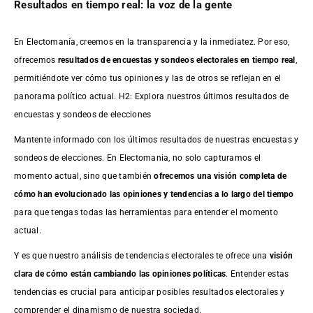
Resultados en tiempo real: la voz de la gente
En Electomanía, creemos en la transparencia y la inmediatez. Por eso,
ofrecemos
resultados de
encuestas
y sondeos electorales en tiempo real
,
permitiéndote ver cómo tus opiniones y las de otros se reflejan en el
panorama político actual. H2: Explora nuestros últimos resultados de
encuestas y sondeos de elecciones
Mantente informado con los últimos resultados de nuestras
encuestas
y
sondeos de elecciones. En Electomania, no solo capturamos el
momento actual, sino que también
ofrecemos una visión completa de
cómo han evolucionado las opiniones y tendencias a lo largo del tiempo
para que tengas todas las herramientas para entender el momento
actual.
Y es que nuestro análisis de tendencias electorales te ofrece una
visión
clara de cómo están cambiando las opiniones políticas
. Entender estas
tendencias es crucial para anticipar posibles resultados electorales y
comprender el dinamismo de nuestra sociedad.