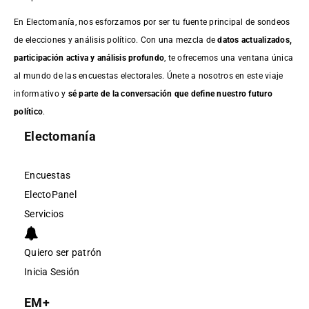
En Electomanía, nos esforzamos por ser tu fuente principal de sondeos
de elecciones y análisis político. Con una mezcla de
datos actualizados,
participación activa y análisis profundo
, te ofrecemos una ventana única
al mundo de las encuestas electorales. Únete a nosotros en este viaje
informativo y
sé parte de la conversación que define nuestro futuro
político
.
Electomanía
Encuestas
ElectoPanel
Servicios
Quiero ser patrón
Inicia Sesión
EM+