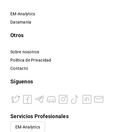
EM-Analytics
Datamanía
Otros
Sobre nosotros
Política de Privacidad
Contacto
Síguenos
Servicios Profesionales
EM-Analytics