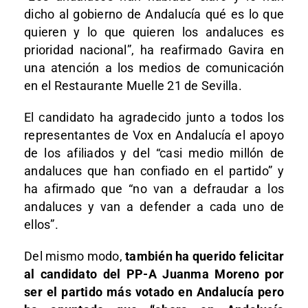
dicho al gobierno de Andalucía qué es lo que
quieren y lo que quieren los andaluces es
prioridad nacional”, ha reafirmado Gavira en
una atención a los medios de comunicación
en el Restaurante Muelle 21 de Sevilla.
El candidato ha agradecido junto a todos los
representantes de Vox en Andalucía el apoyo
de los afiliados y del “casi medio millón de
andaluces que han confiado en el partido” y
ha afirmado que “no van a defraudar a los
andaluces y van a defender a cada uno de
ellos”.
Del mismo modo,
también ha querido felicitar
al candidato del PP-A Juanma Moreno por
ser el partido más votado en Andalucía pero