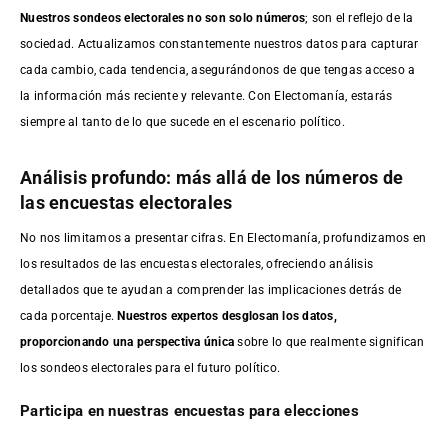
Nuestros sondeos electorales no son solo números
; son el reflejo de la
sociedad. Actualizamos constantemente nuestros datos para capturar
cada cambio, cada tendencia, asegurándonos de que tengas acceso a
la información más reciente y relevante. Con Electomanía, estarás
siempre al tanto de lo que sucede en el escenario político.
Análisis profundo: más allá de los números de
las encuestas electorales
No nos limitamos a presentar cifras. En Electomanía, profundizamos en
los resultados de las encuestas electorales, ofreciendo análisis
detallados que te ayudan a comprender las implicaciones detrás de
cada porcentaje.
Nuestros expertos desglosan los datos,
proporcionando una perspectiva única
sobre lo que realmente significan
los sondeos electorales para el futuro político.
Participa en nuestras encuestas para elecciones