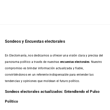
Sondeos y Encuestas electorales
En Electomanía, nos dedicamos a ofrecer una visión clara y precisa del
panorama político a través de nuestras
encuestas electorales
. Nuestro
compromiso es brindar información actualizada y fiable,
convirtiéndonos en un referente indispensable para entender las
tendencias y opiniones que moldean el futuro político.
Sondeos electorales actualizados: Entendiendo el Pulso
Político