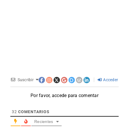
Suscribir
Acceder
Por favor, accede para comentar
32
COMENTARIOS
Recientes