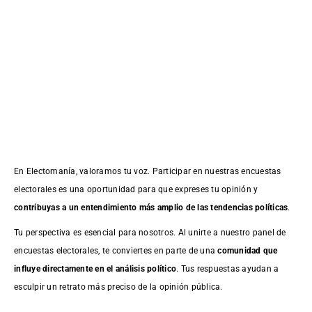
En Electomanía, valoramos tu voz. Participar en nuestras encuestas
electorales es una oportunidad para que expreses tu opinión y
contribuyas a un entendimiento más amplio de las tendencias políticas
.
Tu perspectiva es esencial para nosotros. Al unirte a nuestro panel de
encuestas electorales, te conviertes en parte de una
comunidad que
influye directamente en el análisis político
. Tus respuestas ayudan a
esculpir un retrato más preciso de la opinión pública.