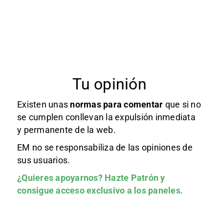
Tu opinión
Existen unas
normas
para comentar
que si no
se cumplen conllevan la expulsión inmediata
y permanente de la web.
EM no se responsabiliza de las opiniones de
sus usuarios.
¿Quieres apoyarnos?
Hazte Patrón
y
consigue acceso exclusivo a los paneles.