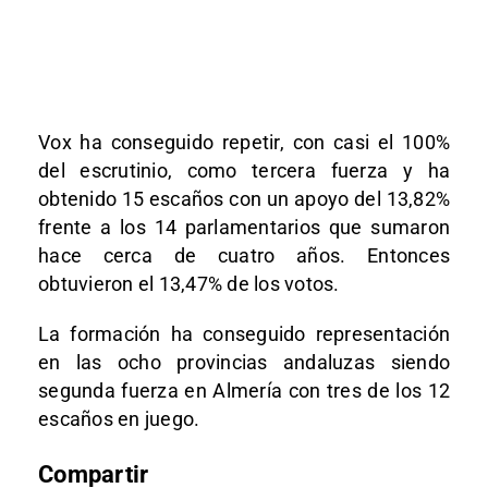
Vox ha conseguido repetir, con casi el 100%
del escrutinio, como tercera fuerza y ha
obtenido 15 escaños con un apoyo del 13,82%
frente a los 14 parlamentarios que sumaron
hace cerca de cuatro años. Entonces
obtuvieron el 13,47% de los votos.
La formación ha conseguido representación
en las ocho provincias andaluzas siendo
segunda fuerza en Almería con tres de los 12
escaños en juego.
Compartir