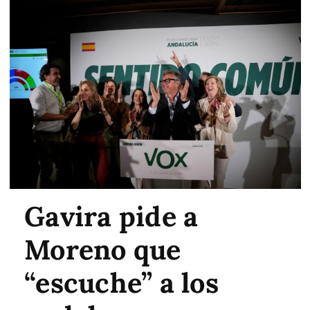
Gavira pide a
Moreno que
“escuche” a los