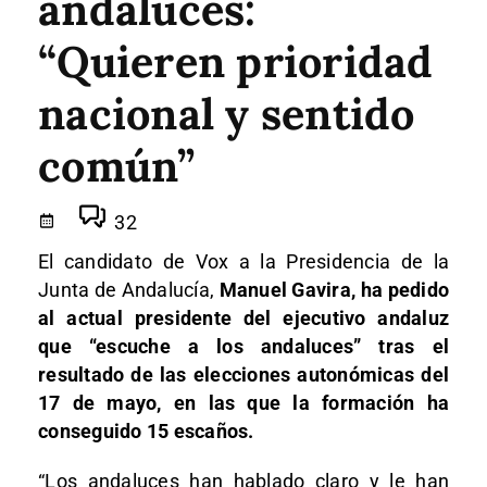
andaluces:
“Quieren prioridad
nacional y sentido
común”
32
El candidato de Vox a la Presidencia de la
Junta de Andalucía,
Manuel Gavira, ha pedido
al actual presidente del ejecutivo andaluz
que “escuche a los andaluces” tras el
resultado de las elecciones autonómicas del
17 de mayo, en las que la formación ha
conseguido 15 escaños.
“Los andaluces han hablado claro y le han