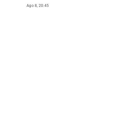
Ago 8, 20:45