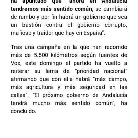
ha apuntado que “ahora en Andalucía
tendremos más sentido común,
se cambiará
de rumbo y por fin habrá un gobierno que sea
un bastión contra el gobierno corrupto,
mafioso y traidor que hay en España”.
Tras una campaña en la que han recorrido
más de 5.500 kilómetros según fuentes de
Vox, este domingo el partido ha vuelto a
reiterar su lema de “prioridad nacional”
afirmando que con ella habrá “más campo,
más agricultura y más seguridad en las
calles”. “El próximo gobierno de Andalucía
tendrá mucho más sentido común”, ha
concluido.