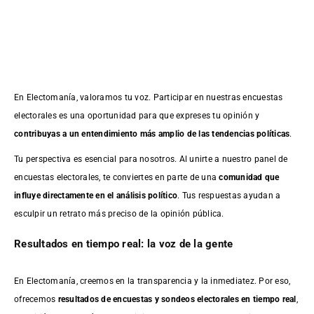
En Electomanía, valoramos tu voz. Participar en nuestras encuestas
electorales es una oportunidad para que expreses tu opinión y
contribuyas a un entendimiento más amplio de las tendencias políticas
.
Tu perspectiva es esencial para nosotros. Al unirte a nuestro panel de
encuestas electorales, te conviertes en parte de una
comunidad que
influye directamente en el análisis político
. Tus respuestas ayudan a
esculpir un retrato más preciso de la opinión pública.
Resultados en tiempo real: la voz de la gente
En Electomanía, creemos en la transparencia y la inmediatez. Por eso,
ofrecemos
resultados de
encuestas
y sondeos electorales en tiempo real
,