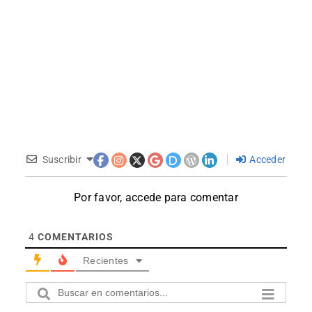
Suscribir
Acceder
Por favor, accede para comentar
4
COMENTARIOS
Recientes