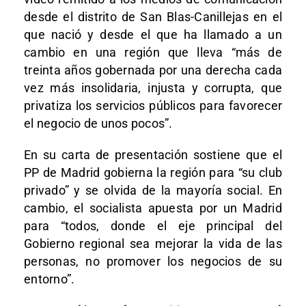
desde el distrito de San Blas-Canillejas en el
que nació y desde el que ha llamado a un
cambio en una región que lleva “más de
treinta años gobernada por una derecha cada
vez más insolidaria, injusta y corrupta, que
privatiza los servicios públicos para favorecer
el negocio de unos pocos”.
En su carta de presentación sostiene que el
PP de Madrid gobierna la región para “su club
privado” y se olvida de la mayoría social. En
cambio, el socialista apuesta por un Madrid
para “todos, donde el eje principal del
Gobierno regional sea mejorar la vida de las
personas, no promover los negocios de su
entorno”.