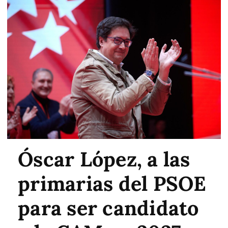
Óscar López, a las
primarias del PSOE
para ser candidato