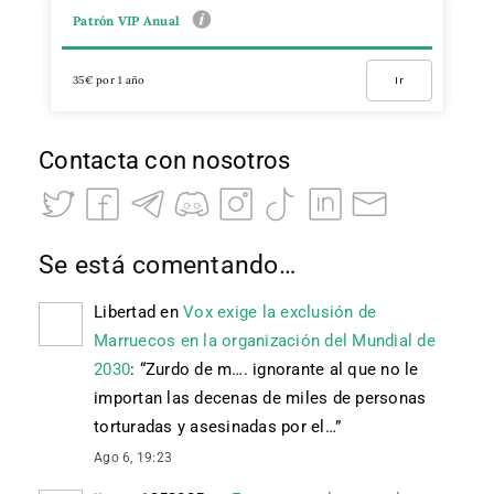
Patrón VIP Anual
35€ por 1 año
Ir
Contacta con nosotros
Se está comentando…
Libertad
en
Vox exige la exclusión de
Marruecos en la organización del Mundial de
2030
: “
Zurdo de m…. ignorante al que no le
importan las decenas de miles de personas
torturadas y asesinadas por el…
”
Ago 6, 19:23