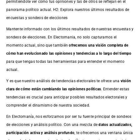
permitiéndote ver cómo tus opiniones y las de otros se reflejan en el
panorama político actual. H2: Explora nuestros últimos resultados de
encuestas y sondeos de elecciones
Mantente informado con los últimos resultados de nuestras
encuestas
y
sondeos de elecciones. En Electomania, no solo capturamos el
momento actual, sino que también
ofrecemos una visión completa de
cómo han evolucionado las opiniones y tendencias a lo largo del tiempo
para que tengas todas las herramientas para entender el momento
actual.
Y es que nuestro análisis de tendencias electorales te ofrece una
visión
clara de cómo están cambiando las opiniones políticas
. Entender estas
tendencias es crucial para anticipar posibles resultados electorales y
comprender el dinamismo de nuestra sociedad.
En Electomanía, nos esforzamos por ser tu fuente principal de sondeos
de elecciones y análisis político. Con una mezcla de
datos actualizados,
participación activa y análisis profundo
, te ofrecemos una ventana única