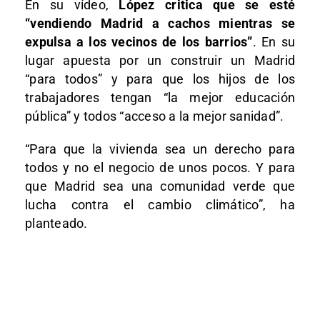
En su vídeo,
López critica que se esté
“vendiendo Madrid a cachos mientras se
expulsa a los vecinos de los barrios”
. En su
lugar apuesta por un construir un Madrid
“para todos” y para que los hijos de los
trabajadores tengan “la mejor educación
pública” y todos “acceso a la mejor sanidad”.
“Para que la vivienda sea un derecho para
todos y no el negocio de unos pocos. Y para
que Madrid sea una comunidad verde que
lucha contra el cambio climático”, ha
planteado.