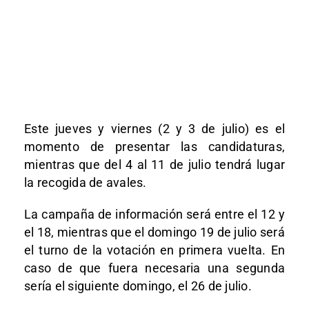
Este jueves y viernes (2 y 3 de julio) es el
momento de presentar las candidaturas,
mientras que del 4 al 11 de julio tendrá lugar
la recogida de avales.
La campaña de información será entre el 12 y
el 18, mientras que el domingo 19 de julio será
el turno de la votación en primera vuelta. En
caso de que fuera necesaria una segunda
sería el siguiente domingo, el 26 de julio.