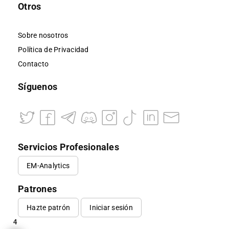
Otros
Sobre nosotros
Política de Privacidad
Contacto
Síguenos
Servicios Profesionales
EM-Analytics
Patrones
Hazte patrón
Iniciar sesión
4