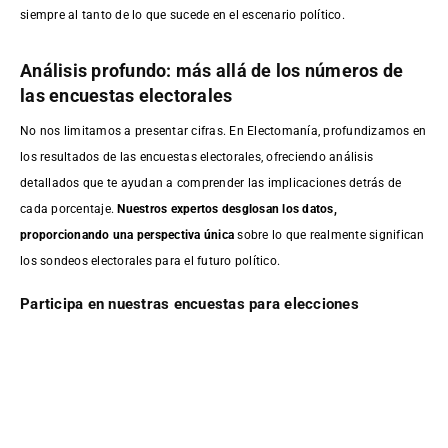
siempre al tanto de lo que sucede en el escenario político.
Análisis profundo: más allá de los números de
las encuestas electorales
No nos limitamos a presentar cifras. En Electomanía, profundizamos en
los resultados de las encuestas electorales, ofreciendo análisis
detallados que te ayudan a comprender las implicaciones detrás de
cada porcentaje.
Nuestros expertos desglosan los datos,
proporcionando una perspectiva única
sobre lo que realmente significan
los sondeos electorales para el futuro político.
Participa en nuestras encuestas para elecciones