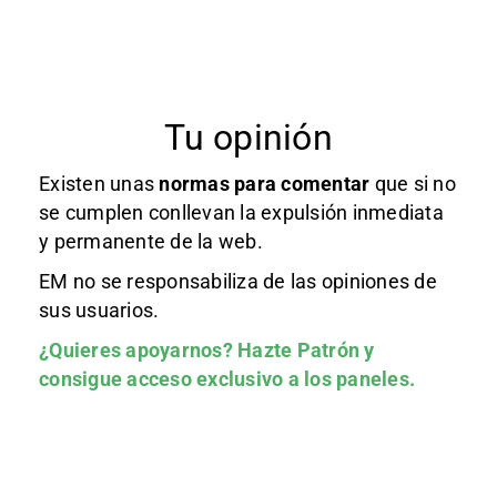
Tu opinión
Existen unas
normas
para comentar
que si no
se cumplen conllevan la expulsión inmediata
y permanente de la web.
EM no se responsabiliza de las opiniones de
sus usuarios.
¿Quieres apoyarnos?
Hazte Patrón
y
consigue acceso exclusivo a los paneles.