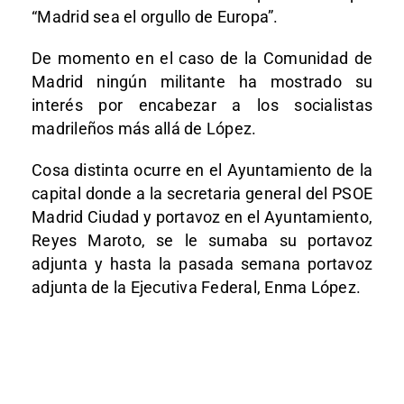
“Madrid sea el orgullo de Europa”.
De momento en el caso de la Comunidad de
Madrid ningún militante ha mostrado su
interés por encabezar a los socialistas
madrileños más allá de López.
Cosa distinta ocurre en el Ayuntamiento de la
capital donde a la secretaria general del PSOE
Madrid Ciudad y portavoz en el Ayuntamiento,
Reyes Maroto, se le sumaba su portavoz
adjunta y hasta la pasada semana portavoz
adjunta de la Ejecutiva Federal, Enma López.