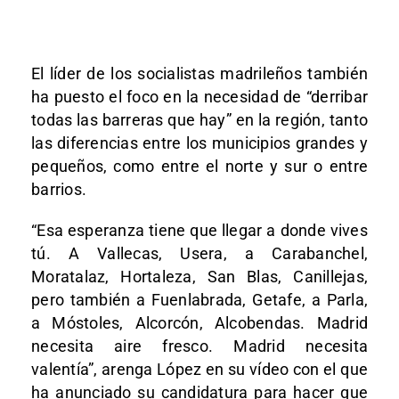
El líder de los socialistas madrileños también
ha puesto el foco en la necesidad de “derribar
todas las barreras que hay” en la región, tanto
las diferencias entre los municipios grandes y
pequeños, como entre el norte y sur o entre
barrios.
“Esa esperanza tiene que llegar a donde vives
tú. A Vallecas, Usera, a Carabanchel,
Moratalaz, Hortaleza, San Blas, Canillejas,
pero también a Fuenlabrada, Getafe, a Parla,
a Móstoles, Alcorcón, Alcobendas. Madrid
necesita aire fresco. Madrid necesita
valentía”, arenga López en su vídeo con el que
ha anunciado su candidatura para hacer que