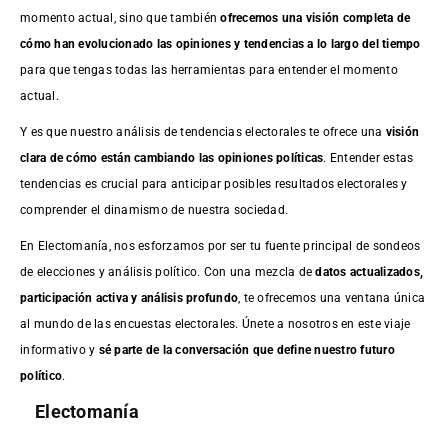
momento actual, sino que también
ofrecemos una visión completa de
cómo han evolucionado las opiniones y tendencias a lo largo del tiempo
para que tengas todas las herramientas para entender el momento
actual.
Y es que nuestro análisis de tendencias electorales te ofrece una
visión
clara de cómo están cambiando las opiniones políticas
. Entender estas
tendencias es crucial para anticipar posibles resultados electorales y
comprender el dinamismo de nuestra sociedad.
En Electomanía, nos esforzamos por ser tu fuente principal de sondeos
de elecciones y análisis político. Con una mezcla de
datos actualizados,
participación activa y análisis profundo
, te ofrecemos una ventana única
al mundo de las encuestas electorales. Únete a nosotros en este viaje
informativo y
sé parte de la conversación que define nuestro futuro
político
.
Electomanía