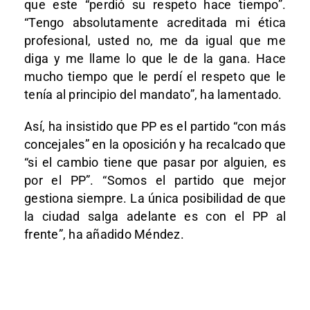
que este “perdió su respeto hace tiempo”.
“Tengo absolutamente acreditada mi ética
profesional, usted no, me da igual que me
diga y me llame lo que le de la gana. Hace
mucho tiempo que le perdí el respeto que le
tenía al principio del mandato”, ha lamentado.
Así, ha insistido que PP es el partido “con más
concejales” en la oposición y ha recalcado que
“si el cambio tiene que pasar por alguien, es
por el PP”. “Somos el partido que mejor
gestiona siempre. La única posibilidad de que
la ciudad salga adelante es con el PP al
frente”, ha añadido Méndez.