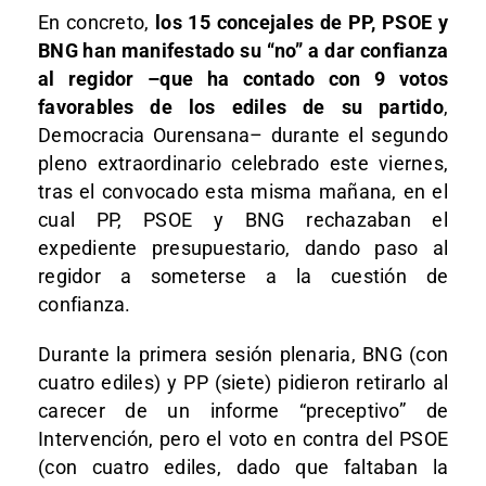
En concreto,
los 15 concejales de PP, PSOE y
BNG han manifestado su “no” a dar confianza
al regidor –que ha contado con 9 votos
favorables de los ediles de su partido
,
Democracia Ourensana– durante el segundo
pleno extraordinario celebrado este viernes,
tras el convocado esta misma mañana, en el
cual PP, PSOE y BNG rechazaban el
expediente presupuestario, dando paso al
regidor a someterse a la cuestión de
confianza.
Durante la primera sesión plenaria, BNG (con
cuatro ediles) y PP (siete) pidieron retirarlo al
carecer de un informe “preceptivo” de
Intervención, pero el voto en contra del PSOE
(con cuatro ediles, dado que faltaban la