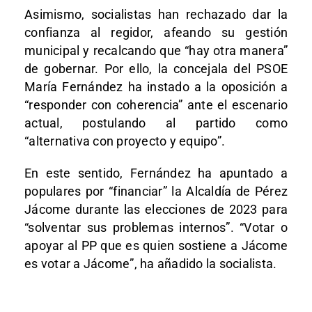
Asimismo, socialistas han rechazado dar la
confianza al regidor, afeando su gestión
municipal y recalcando que “hay otra manera”
de gobernar. Por ello, la concejala del PSOE
María Fernández ha instado a la oposición a
“responder con coherencia” ante el escenario
actual, postulando al partido como
“alternativa con proyecto y equipo”.
En este sentido, Fernández ha apuntado a
populares por “financiar” la Alcaldía de Pérez
Jácome durante las elecciones de 2023 para
“solventar sus problemas internos”. “Votar o
apoyar al PP que es quien sostiene a Jácome
es votar a Jácome”, ha añadido la socialista.