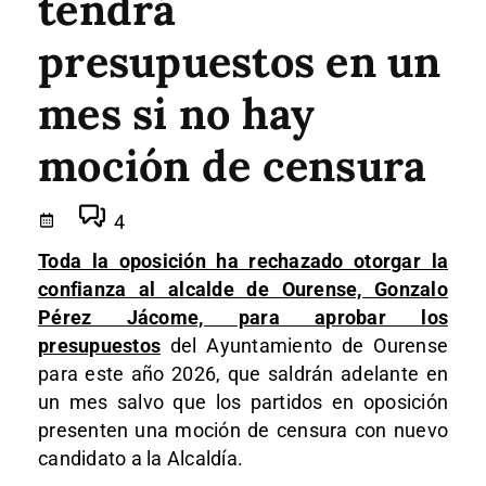
tendrá
presupuestos en un
mes si no hay
moción de censura
4
Toda la oposición ha rechazado otorgar la
confianza al alcalde de Ourense, Gonzalo
Pérez Jácome, para aprobar los
presupuestos
del Ayuntamiento de Ourense
para este año 2026, que saldrán adelante en
un mes salvo que los partidos en oposición
presenten una moción de censura con nuevo
candidato a la Alcaldía.