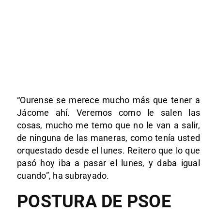
“Ourense se merece mucho más que tener a
Jácome ahí. Veremos como le salen las
cosas, mucho me temo que no le van a salir,
de ninguna de las maneras, como tenía usted
orquestado desde el lunes. Reitero que lo que
pasó hoy iba a pasar el lunes, y daba igual
cuando”, ha subrayado.
POSTURA DE PSOE