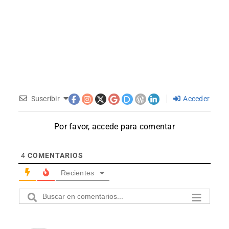
Suscribir
Acceder
Por favor, accede para comentar
4
COMENTARIOS
Recientes