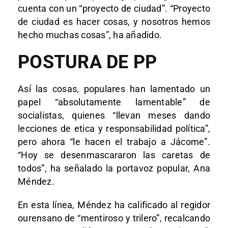
cuenta con un “proyecto de ciudad”. “Proyecto
de ciudad es hacer cosas, y nosotros hemos
hecho muchas cosas”, ha añadido.
POSTURA DE PP
Así las cosas, populares han lamentado un
papel “absolutamente lamentable” de
socialistas, quienes “llevan meses dando
lecciones de etica y responsabilidad política”,
pero ahora “le hacen el trabajo a Jácome”.
“Hoy se desenmascararon las caretas de
todos”, ha señalado la portavoz popular, Ana
Méndez.
En esta línea, Méndez ha calificado al regidor
ourensano de “mentiroso y trilero”, recalcando