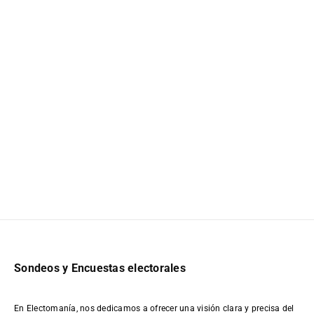
Sondeos y Encuestas electorales
En Electomanía, nos dedicamos a ofrecer una visión clara y precisa del