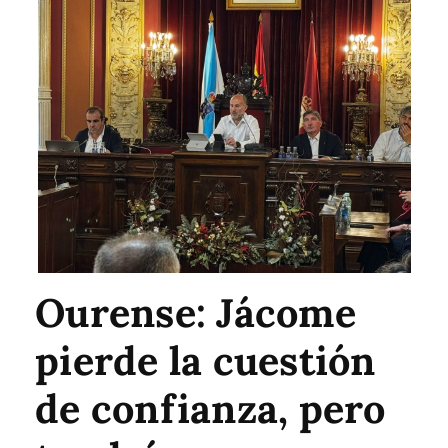
Ourense: Jácome
pierde la cuestión
de confianza, pero