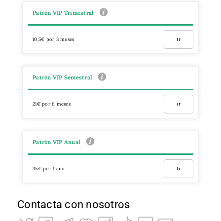
Patrón VIP Trimestral
10,5€ por 3 meses
Ir
Patrón VIP Semestral
21€ por 6 meses
Ir
Patrón VIP Anual
35€ por 1 año
Ir
Contacta con nosotros