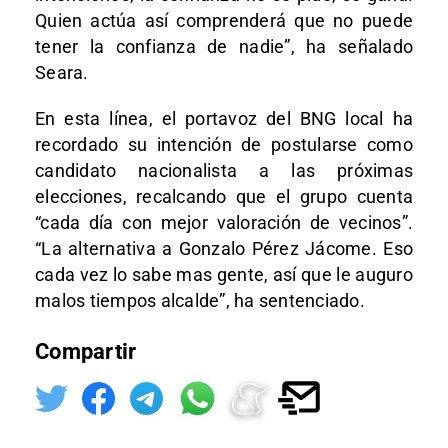
Quien actúa así comprenderá que no puede
tener la confianza de nadie”, ha señalado
Seara.
En esta línea, el portavoz del BNG local ha
recordado su intención de postularse como
candidato nacionalista a las próximas
elecciones, recalcando que el grupo cuenta
“cada día con mejor valoración de vecinos”.
“La alternativa a Gonzalo Pérez Jácome. Eso
cada vez lo sabe mas gente, así que le auguro
malos tiempos alcalde”, ha sentenciado.
Compartir