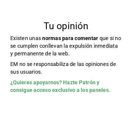
Tu opinión
Existen unas
normas
para comentar
que si no
se cumplen conllevan la expulsión inmediata
y permanente de la web.
EM no se responsabiliza de las opiniones de
sus usuarios.
¿Quieres apoyarnos?
Hazte Patrón
y
consigue acceso exclusivo a los paneles.