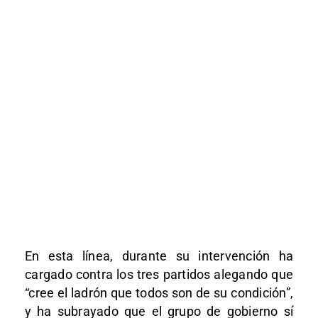
En esta línea, durante su intervención ha
cargado contra los tres partidos alegando que
“cree el ladrón que todos son de su condición”,
y ha subrayado que el grupo de gobierno sí