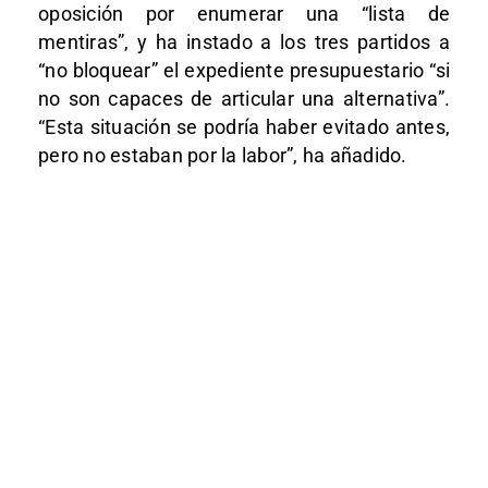
oposición por enumerar una “lista de
mentiras”, y ha instado a los tres partidos a
“no bloquear” el expediente presupuestario “si
no son capaces de articular una alternativa”.
“Esta situación se podría haber evitado antes,
pero no estaban por la labor”, ha añadido.