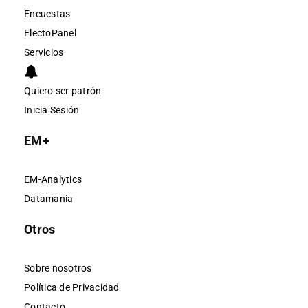
Encuestas
ElectoPanel
Servicios
Quiero ser patrón
Inicia Sesión
EM+
EM-Analytics
Datamanía
Otros
Sobre nosotros
Política de Privacidad
Contacto