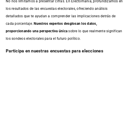
No nos limitamos a presentar cifras. En Electomanía, profundizamos en
los resultados de las encuestas electorales, ofreciendo análisis
detallados que te ayudan a comprender las implicaciones detrás de
cada porcentaje.
Nuestros expertos desglosan los datos,
proporcionando una perspectiva única
sobre lo que realmente significan
los sondeos electorales para el futuro político.
Participa en nuestras encuestas para elecciones