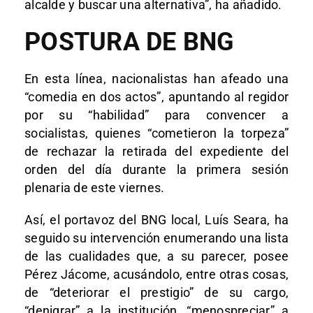
alcalde y buscar una alternativa”, ha añadido.
POSTURA DE BNG
En esta línea, nacionalistas han afeado una
“comedia en dos actos”, apuntando al regidor
por su “habilidad” para convencer a
socialistas, quienes “cometieron la torpeza”
de rechazar la retirada del expediente del
orden del día durante la primera sesión
plenaria de este viernes.
Así, el portavoz del BNG local, Luís Seara, ha
seguido su intervención enumerando una lista
de las cualidades que, a su parecer, posee
Pérez Jácome, acusándolo, entre otras cosas,
de “deteriorar el prestigio” de su cargo,
“denigrar” a la institución, “menospreciar” a