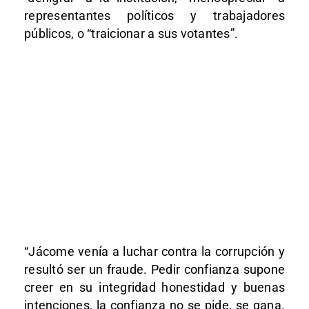
representantes políticos y trabajadores
públicos, o “traicionar a sus votantes”.
“Jácome venía a luchar contra la corrupción y
resultó ser un fraude. Pedir confianza supone
creer en su integridad honestidad y buenas
intenciones, la confianza no se pide, se gana.