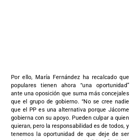
Por ello, María Fernández ha recalcado que
populares tienen ahora “una oportunidad”
ante una oposición que suma más concejales
que el grupo de gobierno. “No se cree nadie
que el PP es una alternativa porque Jácome
gobierna con su apoyo. Pueden culpar a quien
quieran, pero la responsabilidad es de todos, y
tenemos la oportunidad de que deje de ser