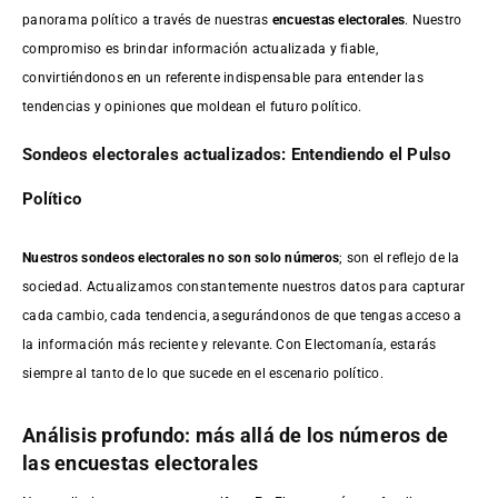
panorama político a través de nuestras
encuestas electorales
. Nuestro
compromiso es brindar información actualizada y fiable,
convirtiéndonos en un referente indispensable para entender las
tendencias y opiniones que moldean el futuro político.
Sondeos electorales actualizados: Entendiendo el Pulso
Político
Nuestros sondeos electorales no son solo números
; son el reflejo de la
sociedad. Actualizamos constantemente nuestros datos para capturar
cada cambio, cada tendencia, asegurándonos de que tengas acceso a
la información más reciente y relevante. Con Electomanía, estarás
siempre al tanto de lo que sucede en el escenario político.
Análisis profundo: más allá de los números de
las encuestas electorales