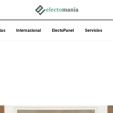
tas
Internacional
ElectoPanel
Servicios