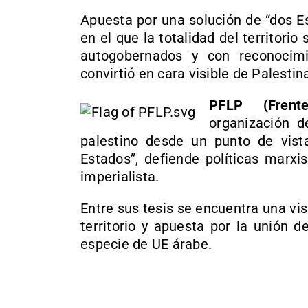
Apuesta por una solución de “dos Est
en el que la totalidad del territorio 
autogobernados y con reconocimi
convirtió en cara visible de Palesti
PFLP (Frente
organización d
palestino desde un punto de vist
Estados”, defiende políticas marxis
imperialista.
Entre sus tesis se encuentra una vis
territorio y apuesta por la unión d
especie de UE árabe.