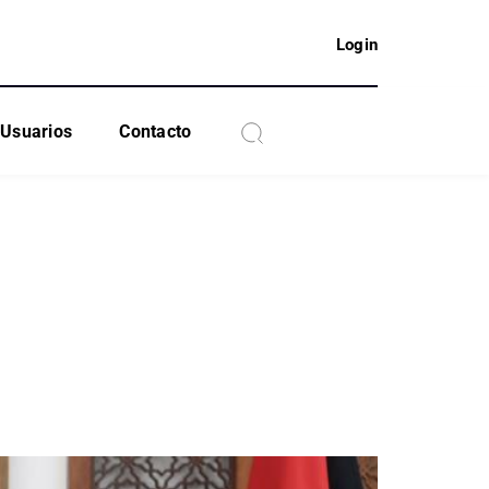
Login
Usuarios
Contacto