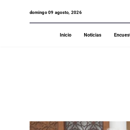
domingo 09 agosto, 2026
Inicio
Noticias
Encues