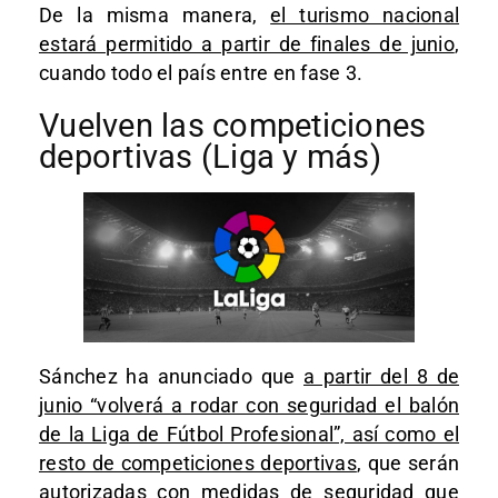
De la misma manera,
el turismo nacional
estará permitido a partir de finales de junio
,
cuando todo el país entre en fase 3.
Vuelven las competiciones
deportivas (Liga y más)
Sánchez ha anunciado que
a partir del 8 de
junio “volverá a rodar con seguridad el balón
de la Liga de Fútbol Profesional”, así como el
resto de competiciones deportivas
, que serán
autorizadas con medidas de seguridad que