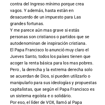
contra del Ingreso mínimo porque crea
vagos. Y además, hasta estàn en
desacuerdo de un impuesto para Las
grandes fortunas.
Y me parece aún mas grave si estás
personas son cristianos o partidos que se
autodenominan de inspiración cristiana.
El Papa Francisco lo anunció muy claro el
Jueves Santo, todos los países tienen que
acoger la renta básica para los mas pobres.
Pero , la derecha y la extrema derecha solo
se acuerdan de Dios, si pueden utilizarlo o
manipularlo para sus ideologías y propuestas
capitalistas, que según el Papa Francisco es
un sistema egoísta e o solidário.
Por eso, el líder de VOX, llamó al Papa