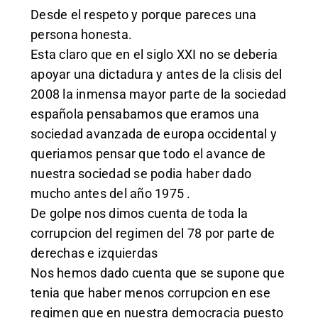
Desde el respeto y porque pareces una
persona honesta.
Esta claro que en el siglo XXI no se deberia
apoyar una dictadura y antes de la clisis del
2008 la inmensa mayor parte de la sociedad
española pensabamos que eramos una
sociedad avanzada de europa occidental y
queriamos pensar que todo el avance de
nuestra sociedad se podia haber dado
mucho antes del año 1975 .
De golpe nos dimos cuenta de toda la
corrupcion del regimen del 78 por parte de
derechas e izquierdas
Nos hemos dado cuenta que se supone que
tenia que haber menos corrupcion en ese
regimen que en nuestra democracia puesto