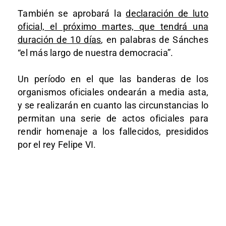
También se aprobará la
declaración de luto
oficial, el próximo martes, que tendrá una
duración de 10 días
, en palabras de Sánches
“el más largo de nuestra democracia”.
Un período en el que las banderas de los
organismos oficiales ondearán a media asta,
y se realizarán en cuanto las circunstancias lo
permitan una serie de actos oficiales para
rendir homenaje a los fallecidos, presididos
por el rey Felipe VI.