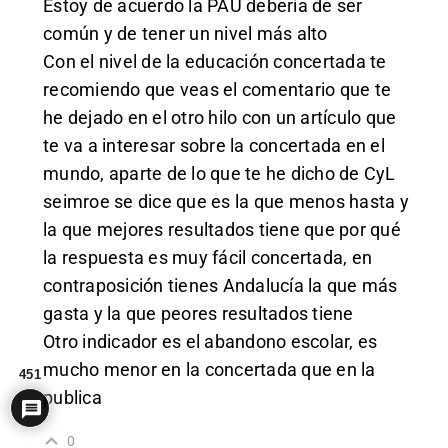
Estoy de acuerdo la PAU debería de ser
común y de tener un nivel más alto
Con el nivel de la educación concertada te
recomiendo que veas el comentario que te
he dejado en el otro hilo con un artículo que
te va a interesar sobre la concertada en el
mundo, aparte de lo que te he dicho de CyL
seimroe se dice que es la que menos hasta y
la que mejores resultados tiene que por qué
la respuesta es muy fácil concertada, en
contraposición tienes Andalucía la que más
gasta y la que peores resultados tiene
Otro indicador es el abandono escolar, es
mucho menor en la concertada que en la
451
publica
0