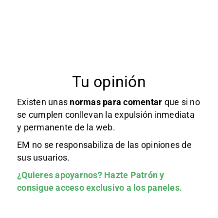
Tu opinión
Existen unas
normas
para comentar
que si no
se cumplen conllevan la expulsión inmediata
y permanente de la web.
EM no se responsabiliza de las opiniones de
sus usuarios.
¿Quieres apoyarnos?
Hazte Patrón
y
consigue acceso exclusivo a los paneles.