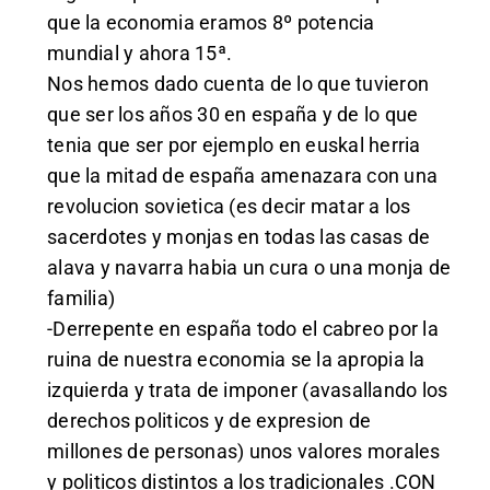
que la economia eramos 8º potencia
mundial y ahora 15ª.
Nos hemos dado cuenta de lo que tuvieron
que ser los años 30 en españa y de lo que
tenia que ser por ejemplo en euskal herria
que la mitad de españa amenazara con una
revolucion sovietica (es decir matar a los
sacerdotes y monjas en todas las casas de
alava y navarra habia un cura o una monja de
familia)
-Derrepente en españa todo el cabreo por la
ruina de nuestra economia se la apropia la
izquierda y trata de imponer (avasallando los
derechos politicos y de expresion de
millones de personas) unos valores morales
y politicos distintos a los tradicionales .CON