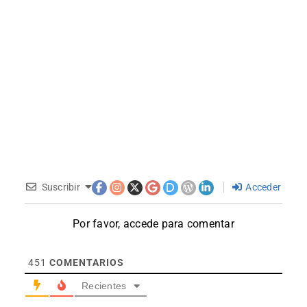
Suscribir
Acceder
Por favor, accede para comentar
451
COMENTARIOS
Recientes