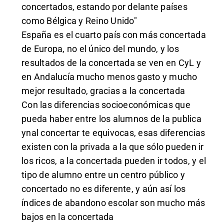
concertados, estando por delante países
como Bélgica y Reino Unido"
España es el cuarto país con más concertada
de Europa, no el único del mundo, y los
resultados de la concertada se ven en CyL y
en Andalucía mucho menos gasto y mucho
mejor resultado, gracias a la concertada
Con las diferencias socioeconómicas que
pueda haber entre los alumnos de la publica
ynal concertar te equivocas, esas diferencias
existen con la privada a la que sólo pueden ir
los ricos, a la concertada pueden ir todos, y el
tipo de alumno entre un centro público y
concertado no es diferente, y aún así los
índices de abandono escolar son mucho más
bajos en la concertada