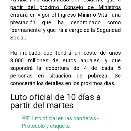
partir del próximo Consejo de Ministros
entrará en vigor el Ingreso Mínimo Vital
, una
prestación que ha denominado como
‘permanente’ y que irá a cargo de la Seguridad
Social.
Ha indicado que tendrá un coste de unos
3.000 millones de euros anuales, y que
supondrá la cobertura de 4 de cada 5
personas en situación de pobreza. Se
conocerán los detalles en los próximos días.
Luto oficial de 10 días a
partir del martes