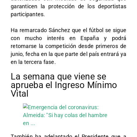
garanticen la protección de los deportistas
participantes.
Ha remarcado Sánchez que el fútbol se sigue
con mucho interés en España y podrá
retomarse la competición desde primeros de
junio, fecha en la que parte del país entrará ya
en la tercera fase.
La semana que viene se
aprueba el Ingreso Mínimo
Vital
También ha adelantado el Presidente que
a