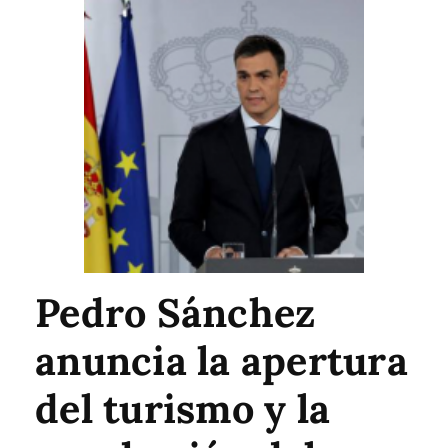
Pedro Sánchez
anuncia la apertura
del turismo y la