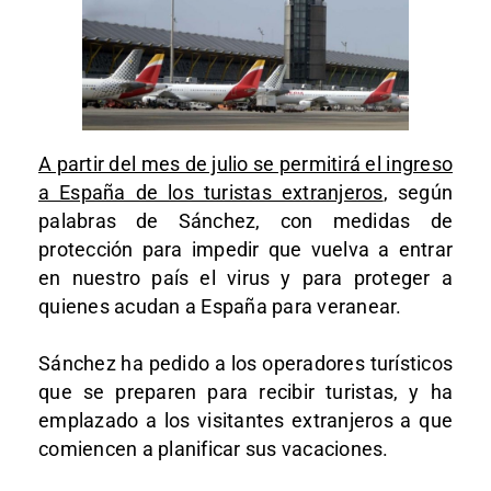
A partir del mes de julio se permitirá el ingreso
a España de los turistas extranjeros
, según
palabras de Sánchez, con medidas de
protección para impedir que vuelva a entrar
en nuestro país el virus y para proteger a
quienes acudan a España para veranear.
Sánchez ha pedido a los operadores turísticos
que se preparen para recibir turistas, y ha
emplazado a los visitantes extranjeros a que
comiencen a planificar sus vacaciones.