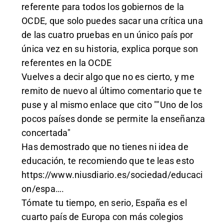
referente para todos los gobiernos de la
OCDE, que solo puedes sacar una crítica una
de las cuatro pruebas en un único país por
única vez en su historia, explica porque son
referentes en la OCDE
Vuelves a decir algo que no es cierto, y me
remito de nuevo al último comentario que te
puse y al mismo enlace que cito ""Uno de los
pocos países donde se permite la enseñanza
concertada"
Has demostrado que no tienes ni idea de
educación, te recomiendo que te leas esto
https://www.niusdiario.es/sociedad/educaci
on/espa
….
Tómate tu tiempo, en serio, España es el
cuarto país de Europa con más colegios