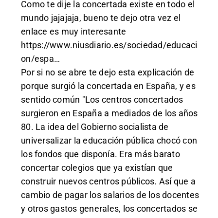
Como te dije la concertada existe en todo el
mundo jajajaja, bueno te dejo otra vez el
enlace es muy interesante
https://www.niusdiario.es/sociedad/educaci
on/espa
…
Por si no se abre te dejo esta explicación de
porque surgió la concertada en España, y es
sentido común "Los centros concertados
surgieron en España a mediados de los años
80. La idea del Gobierno socialista de
universalizar la educación pública chocó con
los fondos que disponía. Era más barato
concertar colegios que ya existían que
construir nuevos centros públicos. Así que a
cambio de pagar los salarios de los docentes
y otros gastos generales, los concertados se