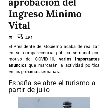
aprobación del
Ingreso Mínimo
Vital
451
El Presidente del Gobierno acaba de realizar,
en su comparecencia pública semanal con
motivo del COVID-19,
varios importantes
anuncios
que marcarán la actividad política
en las próximas semanas.
España se abre el turismo a
partir de julio