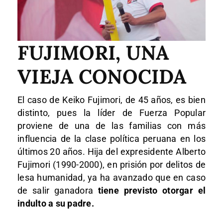
FUJIMORI, UNA
VIEJA CONOCIDA
El caso de Keiko Fujimori, de 45 años, es bien
distinto, pues la líder de Fuerza Popular
proviene de una de las familias con más
influencia de la clase política peruana en los
últimos 20 años. Hija del expresidente Alberto
Fujimori (1990-2000), en prisión por delitos de
lesa humanidad, ya ha avanzado que en caso
de salir ganadora
tiene previsto otorgar el
indulto a su padre.