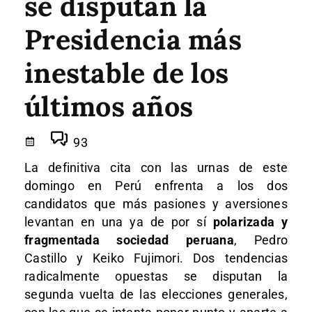
se disputan la
Presidencia más
inestable de los
últimos años
93
La definitiva cita con las urnas de este
domingo en Perú enfrenta a los dos
candidatos que más pasiones y aversiones
levantan en una ya de por sí
polarizada y
fragmentada sociedad peruana
, Pedro
Castillo y Keiko Fujimori. Dos tendencias
radicalmente opuestas se disputan la
segunda vuelta de las elecciones generales,