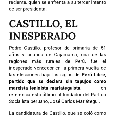
reciente, quien se enfrenta a su tercer intento
de ser presidenta.
CASTILLO, EL
INESPERADO
Pedro Castillo, profesor de primaria de 51
años y oriundo de Cajamarca, una de las
regiones más rurales de Perú, fue el
inesperado vencedor en la primera vuelta de
las elecciones bajo las siglas de
Perú Libre,
partido que se declara sin tapujos como
marxista-leninista-mariateguista
, en
referencia esto último al fundador del Partido
Socialista peruano, José Carlos Mariátegui.
La candidatura de Castillo, que se coló como