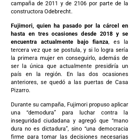
campaña de 2011 y de 2106 por parte de la
constructora Odebrecht.
Fujimori, quien ha pasado por la cárcel en
hasta en tres ocasiones desde 2018 y se
encuentra actualmente bajo fianza
, es la
tercera vez que se postula, y si lo logra sería
la primera mujer en conseguirlo, además de
ser la única que actualmente presidiría un
país en la región. En las dos ocasiones
anteriores, se quedó a las puertas de Casa
Pizarro.
Durante su campaña, Fujimori propuso aplicar
una “demodura” para luchar contra la
inseguridad ciudadana y agregó que “mano
dura no es dictadura”, sino “una democracia
firme para tomar las decisiones necesarias