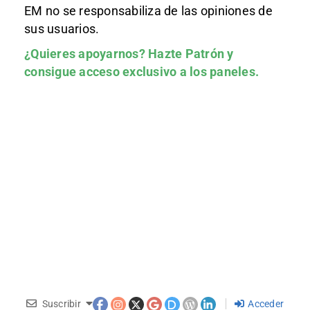
EM no se responsabiliza de las opiniones de
sus usuarios.
¿Quieres apoyarnos?
Hazte Patrón
y
consigue acceso exclusivo a los paneles.
Suscribir
Acceder