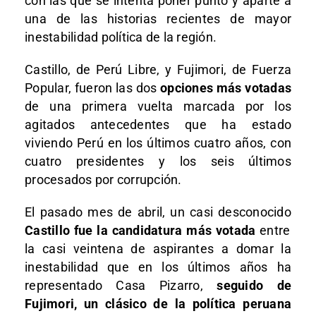
con las que se intenta poner punto y aparte a
una de las historias recientes de mayor
inestabilidad política de la región.
Castillo, de Perú Libre, y Fujimori, de Fuerza
Popular, fueron las dos
opciones más votadas
de una primera vuelta marcada por los
agitados antecedentes que ha estado
viviendo Perú en los últimos cuatro años, con
cuatro presidentes y los seis últimos
procesados por corrupción.
El pasado mes de abril, un casi desconocido
Castillo fue la candidatura más votada
entre
la casi veintena de aspirantes a domar la
inestabilidad que en los últimos años ha
representado Casa Pizarro,
seguido de
Fujimori, un clásico de la política peruana