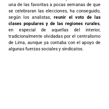
una de las favoritas a pocas semanas de que
se celebraran las elecciones, ha conseguido,
según los analistas,
reunir el voto de las
clases populares y de las regiones rurales
,
en especial de aquellas del interior,
tradicionalmente olvidadas por el centralismo
de Lima, aunque ya contaba con el apoyo de
algunas fuerzas sociales y sindicatos.