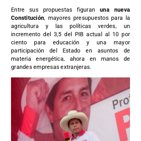
Entre sus propuestas figuran
una nueva
Constitución
, mayores presupuestos para la
agricultura y las políticas verdes, un
incremento del 3,5 del PIB actual al 10 por
ciento para educación y una mayor
participación del Estado en asuntos de
materia energética, ahora en manos de
grandes empresas extranjeras.