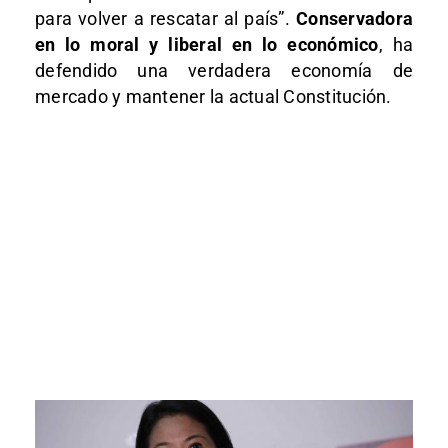
para volver a rescatar al país”.
Conservadora
en lo moral y liberal en lo económico
, ha
defendido una verdadera economía de
mercado y mantener la actual Constitución.