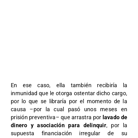
En ese caso, ella también recibiría la
inmunidad que le otorga ostentar dicho cargo,
por lo que se libraría por el momento de la
causa –por la cual pasó unos meses en
prisión preventiva– que arrastra por
lavado de
dinero y asociación para delinquir
, por la
supuesta financiación irregular de su