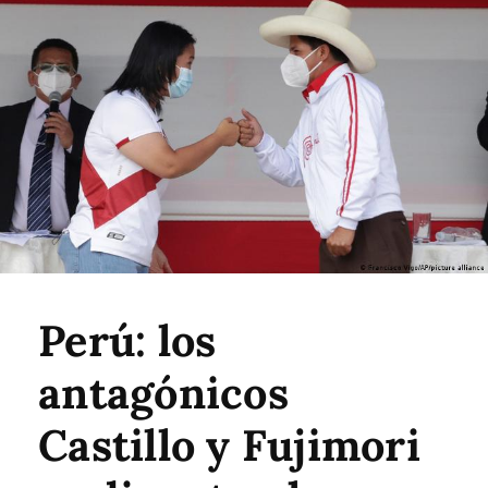
Perú: los
antagónicos
Castillo y Fujimori