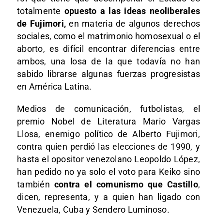
totalmente
opuesto a las ideas neoliberales
de Fujimori,
en materia de algunos derechos
sociales, como el matrimonio homosexual o el
aborto, es difícil encontrar diferencias entre
ambos, una losa de la que todavía no han
sabido librarse algunas fuerzas progresistas
en América Latina.
Medios de comunicación, futbolistas, el
premio Nobel de Literatura Mario Vargas
Llosa, enemigo político de Alberto Fujimori,
contra quien perdió las elecciones de 1990, y
hasta el opositor venezolano Leopoldo López,
han pedido no ya solo el voto para Keiko sino
también
contra el comunismo que Castillo
,
dicen, representa, y a quien han ligado con
Venezuela, Cuba y Sendero Luminoso.