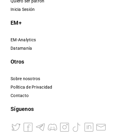
Quiero ser patrón
Inicia Sesión
EM+
EM-Analytics
Datamanía
Otros
Sobre nosotros
Política de Privacidad
Contacto
Síguenos