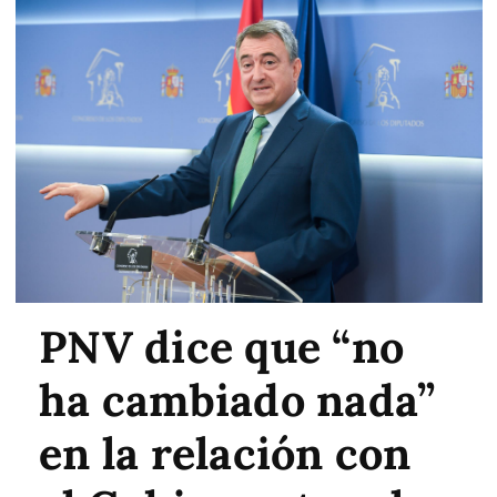
PNV dice que “no
ha cambiado nada”
en la relación con