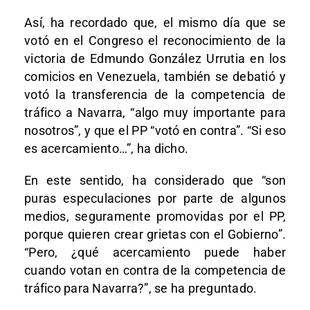
Así, ha recordado que, el mismo día que se
votó en el Congreso el reconocimiento de la
victoria de Edmundo González Urrutia en los
comicios en Venezuela, también se debatió y
votó la transferencia de la competencia de
tráfico a Navarra, “algo muy importante para
nosotros”, y que el PP “votó en contra”. “Si eso
es acercamiento…”, ha dicho.
En este sentido, ha considerado que “son
puras especulaciones por parte de algunos
medios, seguramente promovidas por el PP,
porque quieren crear grietas con el Gobierno”.
“Pero, ¿qué acercamiento puede haber
cuando votan en contra de la competencia de
tráfico para Navarra?”, se ha preguntado.