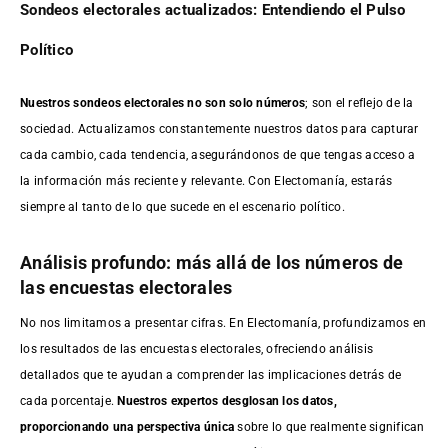
Sondeos electorales actualizados: Entendiendo el Pulso
Político
Nuestros sondeos electorales no son solo números
; son el reflejo de la
sociedad. Actualizamos constantemente nuestros datos para capturar
cada cambio, cada tendencia, asegurándonos de que tengas acceso a
la información más reciente y relevante. Con Electomanía, estarás
siempre al tanto de lo que sucede en el escenario político.
Análisis profundo: más allá de los números de
las encuestas electorales
No nos limitamos a presentar cifras. En Electomanía, profundizamos en
los resultados de las encuestas electorales, ofreciendo análisis
detallados que te ayudan a comprender las implicaciones detrás de
cada porcentaje.
Nuestros expertos desglosan los datos,
proporcionando una perspectiva única
sobre lo que realmente significan