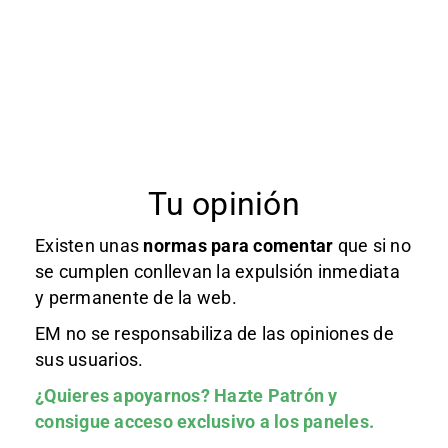
Tu opinión
Existen unas
normas
para comentar
que si no
se cumplen conllevan la expulsión inmediata
y permanente de la web.
EM no se responsabiliza de las opiniones de
sus usuarios.
¿Quieres apoyarnos?
Hazte Patrón
y
consigue acceso exclusivo a los paneles.