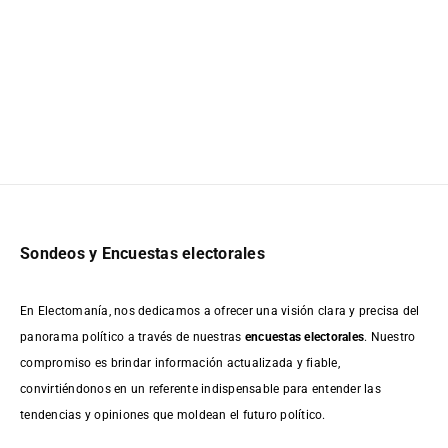
Sondeos y Encuestas electorales
En Electomanía, nos dedicamos a ofrecer una visión clara y precisa del
panorama político a través de nuestras
encuestas electorales
. Nuestro
compromiso es brindar información actualizada y fiable,
convirtiéndonos en un referente indispensable para entender las
tendencias y opiniones que moldean el futuro político.