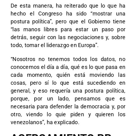
De esta manera, ha reiterado que lo que ha
hecho el Congreso ha sido “mostrar una
postura política”, pero que el Gobierno tiene
“las manos libres para estar un paso por
detrás, seguir con las negociaciones y, sobre
todo, tomar el liderazgo en Europa”.
“Nosotros no tenemos todos los datos, no
conocemos el día a día, qué es lo que pasa en
cada momento, quién está moviendo las
cosas, pero sí lo que está sucediendo en
general, y eso requería una postura política,
porque, por un lado, pensamos que es
necesaria para defender la democracia y, por
otro, viendo lo quie piden y quieren los
venezolanos”, ha explicado.