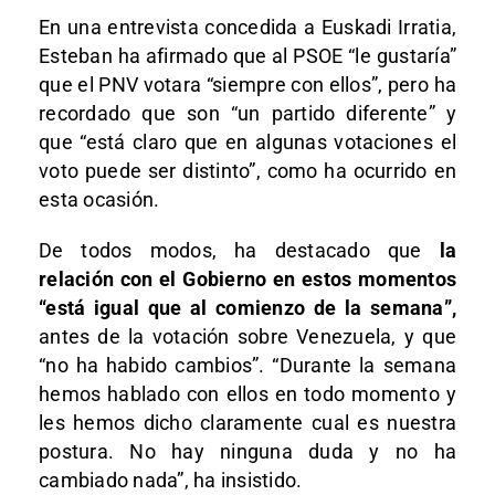
En una entrevista concedida a Euskadi Irratia,
Esteban ha afirmado que al PSOE “le gustaría”
que el PNV votara “siempre con ellos”, pero ha
recordado que son “un partido diferente” y
que “está claro que en algunas votaciones el
voto puede ser distinto”, como ha ocurrido en
esta ocasión.
De todos modos, ha destacado que
la
relación con el Gobierno en estos momentos
“está igual que al comienzo de la semana”,
antes de la votación sobre Venezuela, y que
“no ha habido cambios”. “Durante la semana
hemos hablado con ellos en todo momento y
les hemos dicho claramente cual es nuestra
postura. No hay ninguna duda y no ha
cambiado nada”, ha insistido.