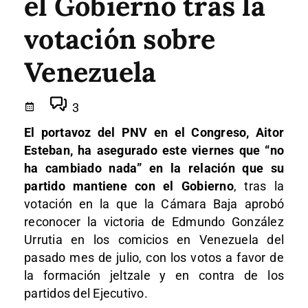
el Gobierno tras la
votación sobre
Venezuela
3
El portavoz del PNV en el Congreso, Aitor
Esteban, ha asegurado este viernes que “no
ha cambiado nada” en la relación que su
partido mantiene con el Gobierno
, tras la
votación en la que la Cámara Baja aprobó
reconocer la victoria de Edmundo González
Urrutia en los comicios en Venezuela del
pasado mes de julio, con los votos a favor de
la formación jeltzale y en contra de los
partidos del Ejecutivo.