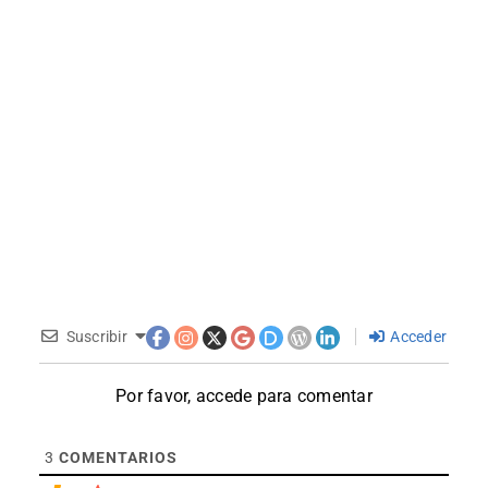
Suscribir
Acceder
Por favor, accede para comentar
3
COMENTARIOS