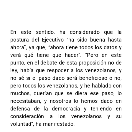
En este sentido, ha considerado que la
postura del Ejecutivo “ha sido buena hasta
ahora”, ya que, “ahora tiene todos los datos y
verá qué tiene que hacer”. “Pero en este
punto, en el debate de esta proposición no de
ley, había que respoder a los venezolanos, y
no sé si el paso dado será beneficioso o no,
pero todos los venezolanos, y he hablado con
muchos, querían que se diera ese paso, lo
necesitaban, y nosotros lo hemos dado en
defensa de la democracia y teniendo en
consideración a los venezolanos y su
voluntad”, ha manifestado.