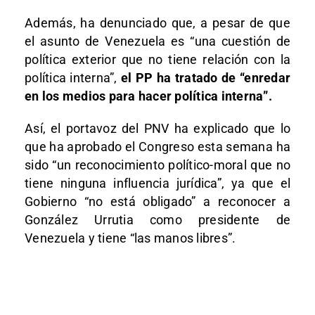
Además, ha denunciado que, a pesar de que
el asunto de Venezuela es “una cuestión de
política exterior que no tiene relación con la
política interna”,
el PP ha tratado de “enredar
en los medios para hacer política interna”.
Así, el portavoz del PNV ha explicado que lo
que ha aprobado el Congreso esta semana ha
sido “un reconocimiento político-moral que no
tiene ninguna influencia jurídica”, ya que el
Gobierno “no está obligado” a reconocer a
González Urrutia como presidente de
Venezuela y tiene “las manos libres”.