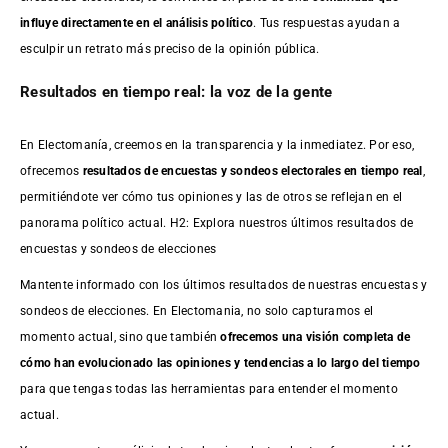
influye directamente en el análisis político
. Tus respuestas ayudan a
esculpir un retrato más preciso de la opinión pública.
Resultados en tiempo real: la voz de la gente
En Electomanía, creemos en la transparencia y la inmediatez. Por eso,
ofrecemos
resultados de
encuestas
y sondeos electorales en tiempo real
,
permitiéndote ver cómo tus opiniones y las de otros se reflejan en el
panorama político actual. H2: Explora nuestros últimos resultados de
encuestas y sondeos de elecciones
Mantente informado con los últimos resultados de nuestras
encuestas
y
sondeos de elecciones. En Electomania, no solo capturamos el
momento actual, sino que también
ofrecemos una visión completa de
cómo han evolucionado las opiniones y tendencias a lo largo del tiempo
para que tengas todas las herramientas para entender el momento
actual.