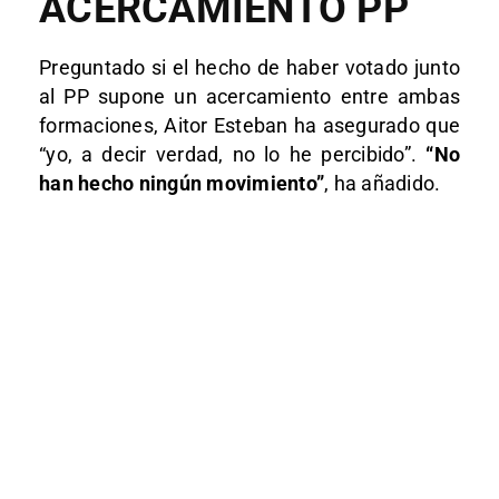
ACERCAMIENTO PP
Preguntado si el hecho de haber votado junto
al PP supone un acercamiento entre ambas
formaciones, Aitor Esteban ha asegurado que
“yo, a decir verdad, no lo he percibido”.
“No
han hecho ningún movimiento”
, ha añadido.