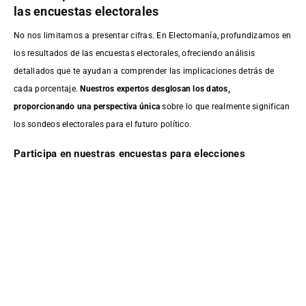
las encuestas electorales
No nos limitamos a presentar cifras. En Electomanía, profundizamos en
los resultados de las encuestas electorales, ofreciendo análisis
detallados que te ayudan a comprender las implicaciones detrás de
cada porcentaje.
Nuestros expertos desglosan los datos,
proporcionando una perspectiva única
sobre lo que realmente significan
los sondeos electorales para el futuro político.
Participa en nuestras encuestas para elecciones