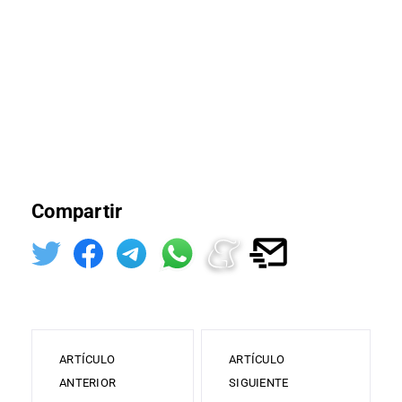
Compartir
ARTÍCULO
ARTÍCULO
ANTERIOR
SIGUIENTE