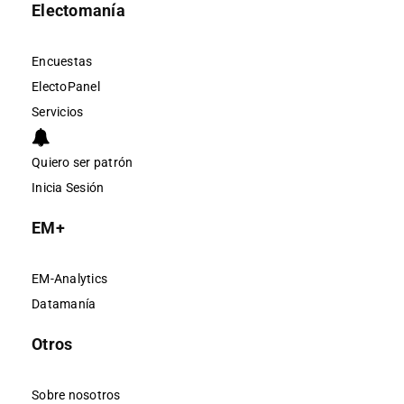
Electomanía
Encuestas
ElectoPanel
Servicios
Quiero ser patrón
Inicia Sesión
EM+
EM-Analytics
Datamanía
Otros
Sobre nosotros