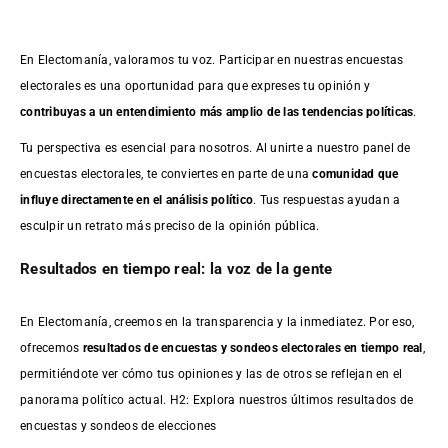
En Electomanía, valoramos tu voz. Participar en nuestras encuestas
electorales es una oportunidad para que expreses tu opinión y
contribuyas a un entendimiento más amplio de las tendencias políticas
.
Tu perspectiva es esencial para nosotros. Al unirte a nuestro panel de
encuestas electorales, te conviertes en parte de una
comunidad que
influye directamente en el análisis político
. Tus respuestas ayudan a
esculpir un retrato más preciso de la opinión pública.
Resultados en tiempo real: la voz de la gente
En Electomanía, creemos en la transparencia y la inmediatez. Por eso,
ofrecemos
resultados de
encuestas
y sondeos electorales en tiempo real
,
permitiéndote ver cómo tus opiniones y las de otros se reflejan en el
panorama político actual. H2: Explora nuestros últimos resultados de
encuestas y sondeos de elecciones