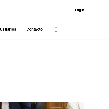
Login
Usuarios
Contacto