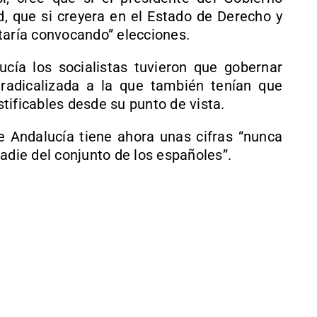
d, que si creyera en el Estado de Derecho y
taría convocando” elecciones.
ía los socialistas tuvieron que gobernar
radicalizada a la que también tenían que
tificables desde su punto de vista.
 Andalucía tiene ahora unas cifras “nunca
adie del conjunto de los españoles”.