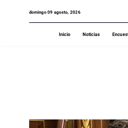
domingo 09 agosto, 2026
Inicio
Noticias
Encues