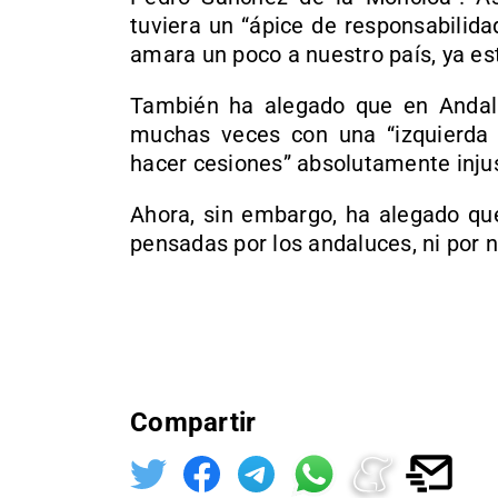
tuviera un “ápice de responsabilida
amara un poco a nuestro país, ya es
También ha alegado que en Andaluc
muchas veces con una “izquierda 
hacer cesiones” absolutamente injus
Ahora, sin embargo, ha alegado que
pensadas por los andaluces, ni por n
Compartir