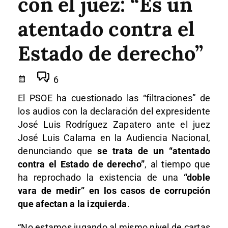
con el juez: “Es un
atentado contra el
Estado de derecho”
6
El PSOE ha cuestionado las “filtraciones” de
los audios con la declaración del expresidente
José Luis Rodríguez Zapatero ante el juez
José Luis Calama en la Audiencia Nacional,
denunciando que
se trata de un “atentado
contra el Estado de derecho”
, al tiempo que
ha reprochado la existencia de una
“doble
vara de medir” en los casos de corrupción
que afectan a la izquierda
.
“No estamos jugando al mismo nivel de cartas