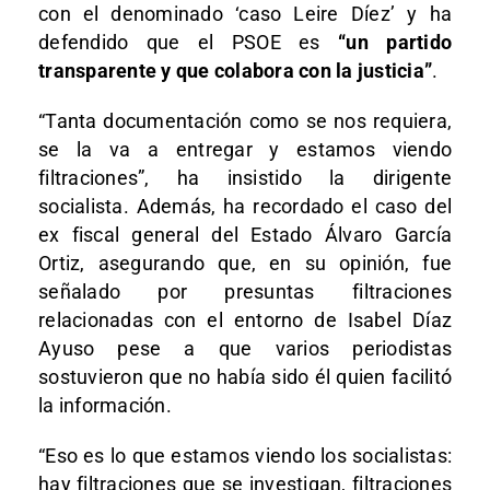
con el denominado ‘caso Leire Díez’ y ha
defendido que el PSOE es
“un partido
transparente y que colabora con la justicia”
.
“Tanta documentación como se nos requiera,
se la va a entregar y estamos viendo
filtraciones”, ha insistido la dirigente
socialista. Además, ha recordado el caso del
ex fiscal general del Estado Álvaro García
Ortiz, asegurando que, en su opinión, fue
señalado por presuntas filtraciones
relacionadas con el entorno de Isabel Díaz
Ayuso pese a que varios periodistas
sostuvieron que no había sido él quien facilitó
la información.
“Eso es lo que estamos viendo los socialistas:
hay filtraciones que se investigan, filtraciones