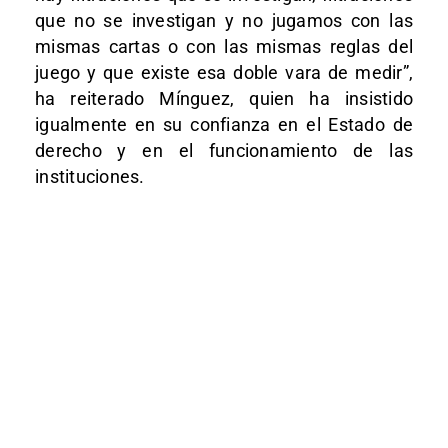
que no se investigan y no jugamos con las
mismas cartas o con las mismas reglas del
juego y que existe esa doble vara de medir”,
ha reiterado Mínguez, quien ha insistido
igualmente en su confianza en el Estado de
derecho y en el funcionamiento de las
instituciones.