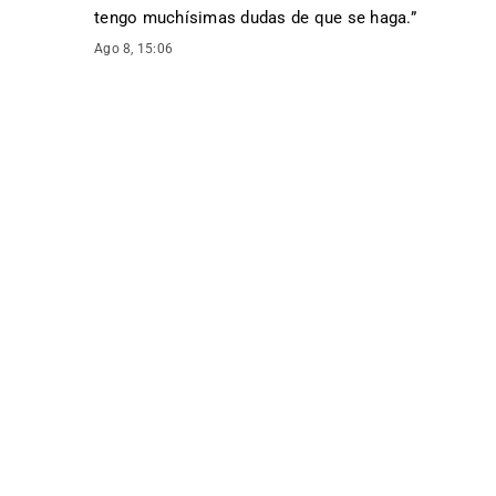
tengo muchísimas dudas de que se haga.
”
Ago 8, 15:06