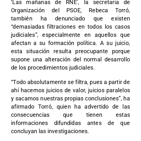
‘Las mañanas de RNE’, la secretaria de
Organización del PSOE, Rebeca Torró,
también ha denunciado que existen
“demasiadas filtraciones en todos los casos
judiciales”, especialmente en aquellos que
afectan a su formación política. A su juicio,
esta situación resulta preocupante porque
supone una alteración del normal desarrollo
de los procedimientos judiciales.
“Todo absolutamente se filtra, pues a partir de
ahí hacemos juicios de valor, juicios paralelos
y sacamos nuestras propias conclusiones”, ha
afirmado Torró, quien ha advertido de las
consecuencias que tienen estas
informaciones difundidas antes de que
concluyan las investigaciones.