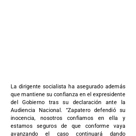
La dirigente socialista ha asegurado además
que mantiene su confianza en el expresidente
del Gobierno tras su declaración ante la
Audiencia Nacional. “Zapatero defendió su
inocencia, nosotros confiamos en ella y
estamos seguros de que conforme vaya
avanzando el caso continuará dando