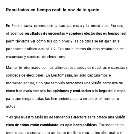
Resultados en tiempo real: la voz de la gente
En Electomanía, creemos en la transparencia y la inmediatez. Por eso,
ofrecemos
resultados de
encuestas
y sondeos electorales en tiempo real
,
permitiéndote ver cómo tus opiniones y las de otros se reflejan en el
panorama político actual. H2: Explora nuestros últimos resultados de
encuestas y sondeos de elecciones
Mantente informado con los últimos resultados de nuestras
encuestas
y
sondeos de elecciones. En Electomania, no solo capturamos el
momento actual, sino que también
ofrecemos una visión completa de
cómo han evolucionado las opiniones y tendencias a lo largo del tiempo
para que tengas todas las herramientas para entender el momento
actual.
Y es que nuestro análisis de tendencias electorales te ofrece una
visión
clara de cómo están cambiando las opiniones políticas
. Entender estas
tendencias es crucial para anticipar posibles resultados electorales y