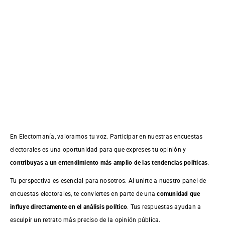
En Electomanía, valoramos tu voz. Participar en nuestras encuestas
electorales es una oportunidad para que expreses tu opinión y
contribuyas a un entendimiento más amplio de las tendencias políticas
.
Tu perspectiva es esencial para nosotros. Al unirte a nuestro panel de
encuestas electorales, te conviertes en parte de una
comunidad que
influye directamente en el análisis político
. Tus respuestas ayudan a
esculpir un retrato más preciso de la opinión pública.