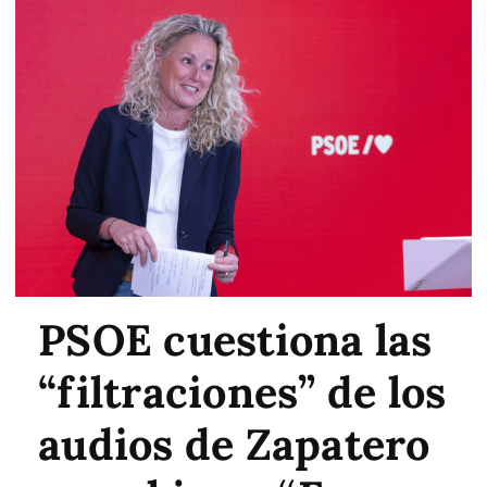
PSOE cuestiona las
“filtraciones” de los
audios de Zapatero