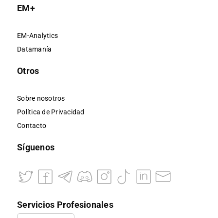
EM+
EM-Analytics
Datamanía
Otros
Sobre nosotros
Política de Privacidad
Contacto
Síguenos
Servicios Profesionales