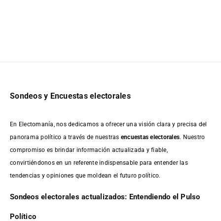
Sondeos y Encuestas electorales
En Electomanía, nos dedicamos a ofrecer una visión clara y precisa del
panorama político a través de nuestras
encuestas electorales
. Nuestro
compromiso es brindar información actualizada y fiable,
convirtiéndonos en un referente indispensable para entender las
tendencias y opiniones que moldean el futuro político.
Sondeos electorales actualizados: Entendiendo el Pulso
Político