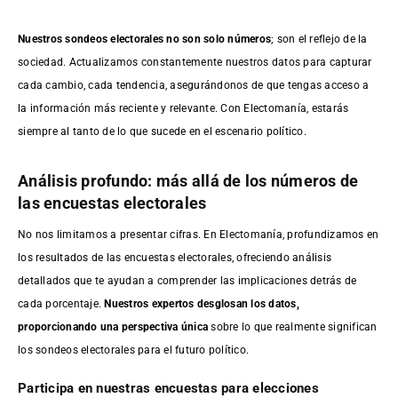
Nuestros sondeos electorales no son solo números
; son el reflejo de la
sociedad. Actualizamos constantemente nuestros datos para capturar
cada cambio, cada tendencia, asegurándonos de que tengas acceso a
la información más reciente y relevante. Con Electomanía, estarás
siempre al tanto de lo que sucede en el escenario político.
Análisis profundo: más allá de los números de
las encuestas electorales
No nos limitamos a presentar cifras. En Electomanía, profundizamos en
los resultados de las encuestas electorales, ofreciendo análisis
detallados que te ayudan a comprender las implicaciones detrás de
cada porcentaje.
Nuestros expertos desglosan los datos,
proporcionando una perspectiva única
sobre lo que realmente significan
los sondeos electorales para el futuro político.
Participa en nuestras encuestas para elecciones