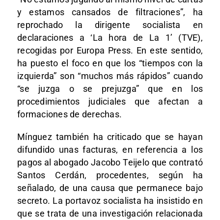
y estamos cansados de filtraciones”, ha
reprochado la dirigente socialista en
declaraciones a ‘La hora de La 1’ (TVE),
recogidas por Europa Press. En este sentido,
ha puesto el foco en que los “tiempos con la
izquierda” son “muchos más rápidos” cuando
“se juzga o se prejuzga” que en los
procedimientos judiciales que afectan a
formaciones de derechas.
Mínguez también ha criticado que se hayan
difundido unas facturas, en referencia a los
pagos al abogado Jacobo Teijelo que contrató
Santos Cerdán, procedentes, según ha
señalado, de una causa que permanece bajo
secreto. La portavoz socialista ha insistido en
que se trata de una investigación relacionada