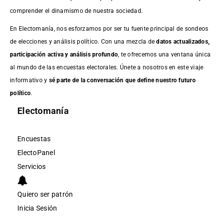
comprender el dinamismo de nuestra sociedad.
En Electomanía, nos esforzamos por ser tu fuente principal de sondeos
de elecciones y análisis político. Con una mezcla de
datos actualizados,
participación activa y análisis profundo
, te ofrecemos una ventana única
al mundo de las encuestas electorales. Únete a nosotros en este viaje
informativo y
sé parte de la conversación que define nuestro futuro
político
.
Electomanía
Encuestas
ElectoPanel
Servicios
Quiero ser patrón
Inicia Sesión