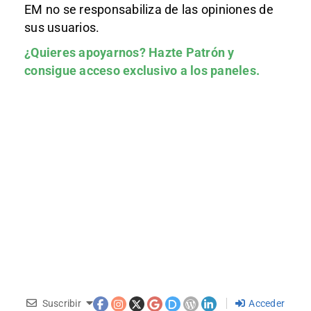
EM no se responsabiliza de las opiniones de
sus usuarios.
¿Quieres apoyarnos?
Hazte Patrón
y
consigue acceso exclusivo a los paneles.
Suscribir
Acceder