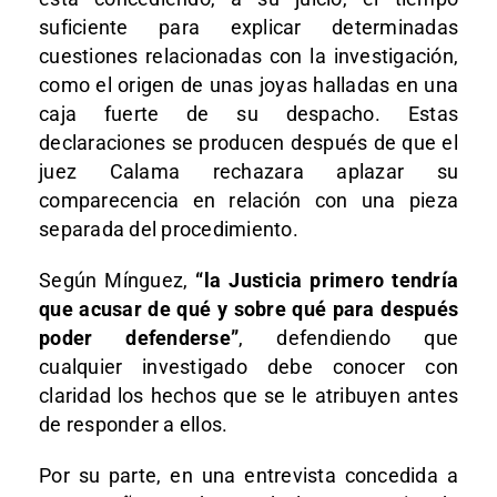
suficiente para explicar determinadas
cuestiones relacionadas con la investigación,
como el origen de unas joyas halladas en una
caja fuerte de su despacho. Estas
declaraciones se producen después de que el
juez Calama rechazara aplazar su
comparecencia en relación con una pieza
separada del procedimiento.
Según Mínguez,
“la Justicia primero tendría
que acusar de qué y sobre qué para después
poder defenderse”
, defendiendo que
cualquier investigado debe conocer con
claridad los hechos que se le atribuyen antes
de responder a ellos.
Por su parte, en una entrevista concedida a