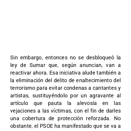
Sin embargo, entonces no se desbloqueó la
ley de Sumar que, según anuncian, van a
reactivar ahora. Esa iniciativa alude también a
la eliminación del delito de enaltecimiento del
terrorismo para evitar condenas a cantantes y
artistas, sustituyéndolo por un agravante al
artículo que pauta la alevosía en las
vejaciones a las víctimas, con el fin de darles
una cobertura de protección reforzada. No
obstante, el PSOE ha manifestado que se va a