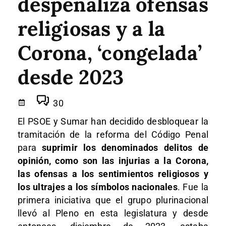
despenaliza ofensas
religiosas y a la
Corona, ‘congelada’
desde 2023
30
El PSOE y Sumar han decidido desbloquear la
tramitación de la reforma del Código Penal
para
suprimir los denominados delitos de
opinión, como son las injurias a la Corona,
las ofensas a los sentimientos religiosos y
los ultrajes a los símbolos nacionales
. Fue la
primera iniciativa que el grupo plurinacional
llevó al Pleno en esta legislatura y desde