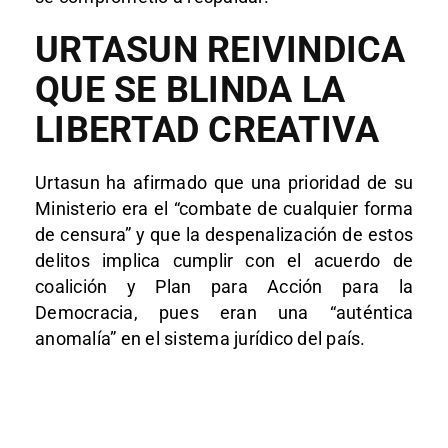
URTASUN REIVINDICA
QUE SE BLINDA LA
LIBERTAD CREATIVA
Urtasun ha afirmado que una prioridad de su
Ministerio era el “combate de cualquier forma
de censura” y que la despenalización de estos
delitos implica cumplir con el acuerdo de
coalición y Plan para Acción para la
Democracia, pues eran una “auténtica
anomalía” en el sistema jurídico del país.