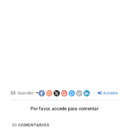
Suscribir
Acceder
Por favor, accede para comentar
30
COMENTARIOS