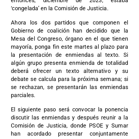
entonces, diciembre de 2023, estaba
‘congelada’ en la Comisión de Justicia.
Ahora los dos partidos que componen el
Gobierno de coalición han decidido que la
Mesa del Congreso, órgano en el que tienen
mayoría, ponga fin este martes al plazo para
la presentación de enmiendas al texto. Si
algún grupo presenta enmienda de totalidad
deberá ofrecer un texto alternativo y su
debate se calcula para la próxima semana; si
se rechazan, se presentarán las enmiendas
parciales.
El siguiente paso será convocar la ponencia
discutir las enmiendas y después reunir a la
Comisión de Justicia, donde PSOE y Sumar
han acordado presentar conjuntamente