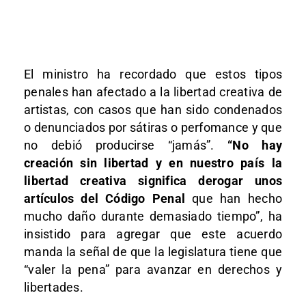
El ministro ha recordado que estos tipos
penales han afectado a la libertad creativa de
artistas, con casos que han sido condenados
o denunciados por sátiras o perfomance y que
no debió producirse “jamás”.
“No hay
creación sin libertad y en nuestro país la
libertad creativa significa derogar unos
artículos del Código Penal
que han hecho
mucho daño durante demasiado tiempo”, ha
insistido para agregar que este acuerdo
manda la señal de que la legislatura tiene que
“valer la pena” para avanzar en derechos y
libertades.