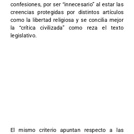
confesiones, por ser “innecesario” al estar las
creencias protegidas por distintos artículos
como la libertad religiosa y se concilia mejor
la “crítica civilizada” como reza el texto
legislativo.
El mismo criterio apuntan respecto a las