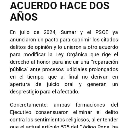
ACUERDO HACE DOS
AÑOS
En julio de 2024, Sumar y el PSOE ya
anunciaron un pacto para suprimir los citados
delitos de opinión y lo unieron a otro acuerdo
para modificar la Ley Orgánica que rige el
derecho al honor para incluir una “reparación
pública” ante procesos judiciales prolongados
en el tiempo, que al final no derivan en
apertura de juicio oral y generan un
desprestigio para el afectado.
Concretamente, ambas formaciones del
Ejecutivo consensuaron eliminar el delito
contra los sentimientos religiosos, al entender
que el actual artículo 525 del Código Penal ha