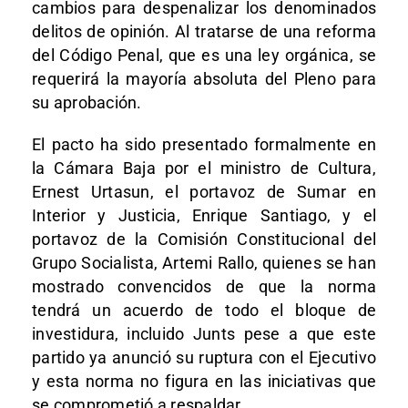
cambios para despenalizar los denominados
delitos de opinión. Al tratarse de una reforma
del Código Penal, que es una ley orgánica, se
requerirá la mayoría absoluta del Pleno para
su aprobación.
El pacto ha sido presentado formalmente en
la Cámara Baja por el ministro de Cultura,
Ernest Urtasun, el portavoz de Sumar en
Interior y Justicia, Enrique Santiago, y el
portavoz de la Comisión Constitucional del
Grupo Socialista, Artemi Rallo, quienes se han
mostrado convencidos de que la norma
tendrá un acuerdo de todo el bloque de
investidura, incluido Junts pese a que este
partido ya anunció su ruptura con el Ejecutivo
y esta norma no figura en las iniciativas que
se comprometió a respaldar.