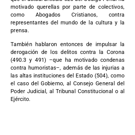
motivado querellas por parte de colectivos,
como Abogados Cristianos, contra
representantes del mundo de la cultura y la
prensa.
También hablaron entonces de impulsar la
derogación de los delitos contra la Corona
(490.3 y 491) –que ha motivado condenas
contra humoristas–, además de las injurias a
las altas instituciones del Estado (504), como
el caso del Gobierno, al Consejo General del
Poder Judicial, al Tribunal Constitucional o al
Ejército.