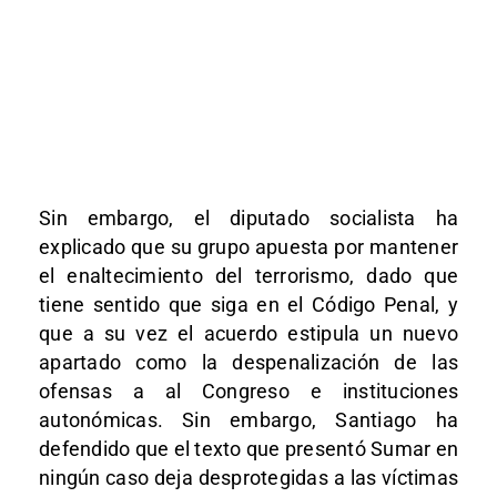
Sin embargo, el diputado socialista ha
explicado que su grupo apuesta por mantener
el enaltecimiento del terrorismo, dado que
tiene sentido que siga en el Código Penal, y
que a su vez el acuerdo estipula un nuevo
apartado como la despenalización de las
ofensas a al Congreso e instituciones
autonómicas. Sin embargo, Santiago ha
defendido que el texto que presentó Sumar en
ningún caso deja desprotegidas a las víctimas