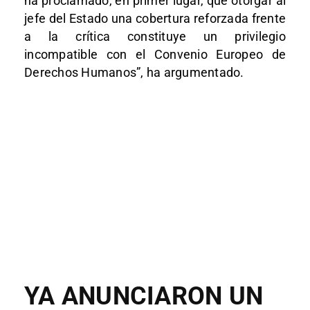
ha proclamado, en primer lugar, que otorgar al
jefe del Estado una cobertura reforzada frente
a la crítica constituye un privilegio
incompatible con el Convenio Europeo de
Derechos Humanos”, ha argumentado.
YA ANUNCIARON UN