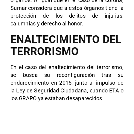
órganos. Al igual que en el caso de la corona,
Sumar considera que a estos órganos tiene la
protección de los delitos de injurias,
calumnias y derecho al honor.
ENALTECIMIENTO DEL
TERRORISMO
En el caso del enaltecimiento del terrorismo,
se busca su reconfiguración tras su
endurecimiento en 2015, junto al impulso de
la Ley de Seguridad Ciudadana, cuando ETA o
los GRAPO ya estaban desaparecidos.