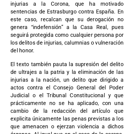
injurias a la Corona, que ha motivado
sentencias de Estrasburgo contra España. En
este caso, recalcan que su derogación no
genera “indefensión” a la Casa Real, pues
seguirá protegida como cualquier persona por
los delitos de injurias, calumnias o vulneración
del honor.
El texto también pauta la supresión del delito
de ultrajes a la patria y la eliminación de las
injurias a la nación, un delito que dirigido a
actos contra el Consejo General del Poder
Judicial o el Tribunal Constitucional y que
prácticamente no se ha aplicado, con una
cambio de la redacción del artículo que
explicita únicamente las penas previstas a los
que amenacen o ejerzan violencia a dichos