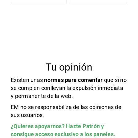
Tu opinión
Existen unas
normas
para comentar
que si no
se cumplen conllevan la expulsión inmediata
y permanente de la web.
EM no se responsabiliza de las opiniones de
sus usuarios.
¿Quieres apoyarnos?
Hazte Patrón
y
consigue acceso exclusivo a los paneles.