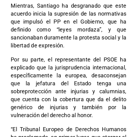
Mientras, Santiago ha desgranado que este
acuerdo inicia la supresión de las normativas
que impulsó el PP en el Gobierno, que ha
definido como “leyes mordaza”, y que
sancionaban duramente la protesta social y la
libertad de expresión.
Por su parte, el representante del PSOE ha
explicado que la jurisprudencia internacional,
específicamente la europea, desaconsejan
que la jefatura del Estado tenga una
sobreprotección ante injurias y calumnias,
que cuenta con la cobertura que da el delito
genérico de injurias y también por la
vulneración del derecho al honor.
“El Tribunal Europeo de Derechos Humanos