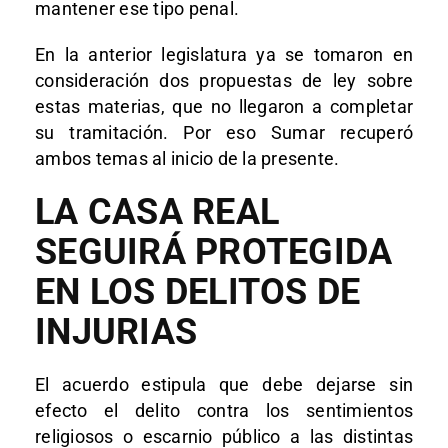
mantener ese tipo penal.
En la anterior legislatura ya se tomaron en
consideración dos propuestas de ley sobre
estas materias, que no llegaron a completar
su tramitación. Por eso Sumar recuperó
ambos temas al inicio de la presente.
LA CASA REAL
SEGUIRÁ PROTEGIDA
EN LOS DELITOS DE
INJURIAS
El acuerdo estipula que debe dejarse sin
efecto el delito contra los sentimientos
religiosos o escarnio público a las distintas