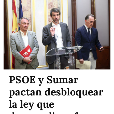
PSOE y Sumar
pactan desbloquear
la ley que