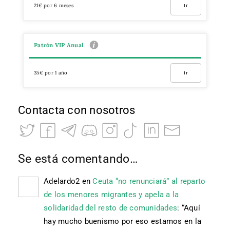
21€ por 6 meses
Ir
Patrón VIP Anual
35€ por 1 año
Ir
Contacta con nosotros
Se está comentando…
Adelardo2
en
Ceuta “no renunciará” al reparto
de los menores migrantes y apela a la
solidaridad del resto de comunidades
: “
Aquí
hay mucho buenismo por eso estamos en la