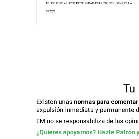
EL PP PIDE AL PNV RECUPERAR RELACIONES, SEGÚN LA
SEXTA
Tu 
Existen unas
normas
para comentar
expulsión inmediata y permanente d
EM no se responsabiliza de las opin
¿Quieres apoyarnos?
Hazte Patrón
y