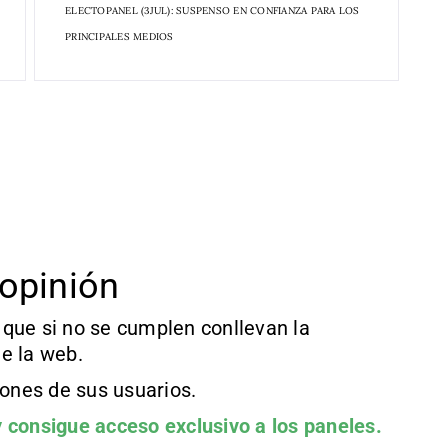
ELECTOPANEL (3JUL): SUSPENSO EN CONFIANZA PARA LOS
PRINCIPALES MEDIOS
opinión
que si no se cumplen conllevan la
e la web.
iones de sus usuarios.
 consigue acceso exclusivo a los paneles.