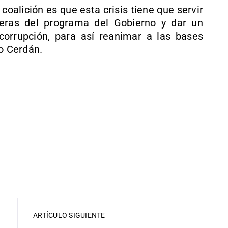
a coalición es que esta crisis tiene que servir
deras del programa del Gobierno y dar un
corrupción, para así reanimar a las bases
so Cerdán.
ARTÍCULO SIGUIENTE