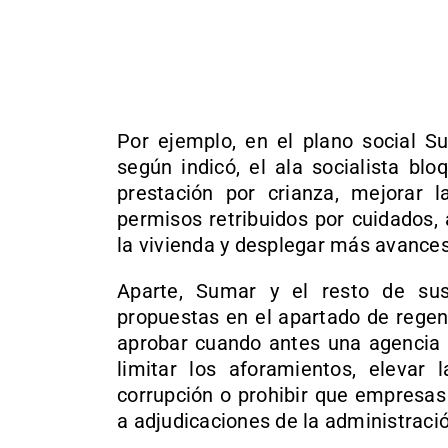
Por ejemplo, en el plano social 
según indicó, el ala socialista b
prestación por crianza, mejorar l
permisos retribuidos por cuidados, 
la vivienda y desplegar más avances
Aparte, Sumar y el resto de sus
propuestas en el apartado de regen
aprobar cuando antes una agencia e
limitar los aforamientos, elevar 
corrupción o prohibir que empresas
a adjudicaciones de la administració