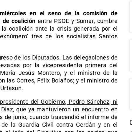
miércoles en el seno de la comisión de
 de coalición
entre PSOE y Sumar, cumbre
 la coalición ante la crisis generada por el
exnúmero’ tres de los socialistas Santos
greso de los Diputados. Las delegaciones de
zadas por la vicepresidenta primera del
María Jesús Montero, y el ministro de la
n las Cortes, Félix Bolaños; y el ministro de
 Urtasun.
l presidente del Gobierno, Pedro Sánchez, ni
 Díaz
, que ya mantuvieron un encuentro en
s de junio, cuando trascendió el informe de
de la Guardia Civil contra Cerdán y en el