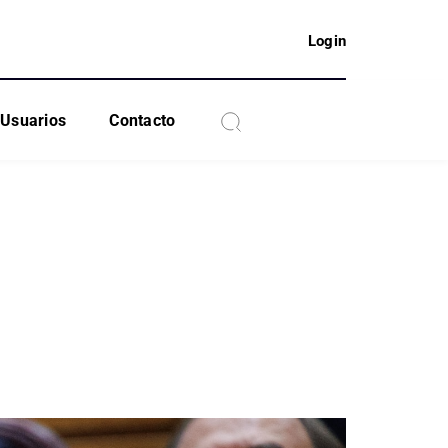
Login
Usuarios
Contacto