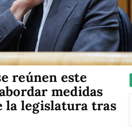
e reúnen este
 abordar medidas
 la legislatura tras