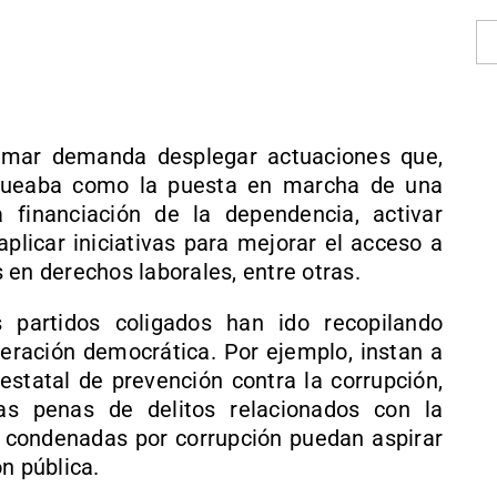
Sumar demanda desplegar actuaciones que,
loqueaba como la puesta en marcha de una
a financiación de la dependencia, activar
aplicar iniciativas para mejorar el acceso a
 en derechos laborales, entre otras.
 partidos coligados han ido recopilando
eración democrática. Por ejemplo, instan a
statal de prevención contra la corrupción,
las penas de delitos relacionados con la
 condenadas por corrupción puedan aspirar
n pública.