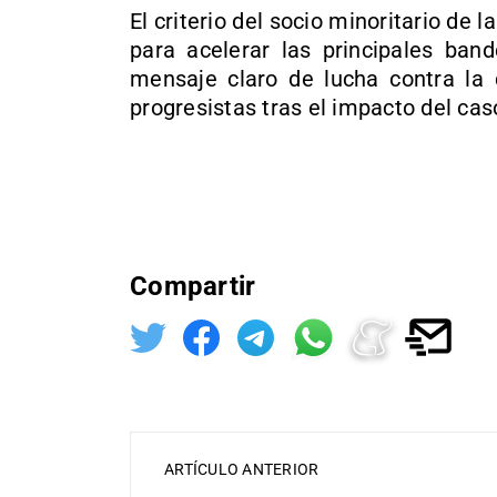
El criterio del socio minoritario de l
para acelerar las principales ban
mensaje claro de lucha contra la 
progresistas tras el impacto del ca
Compartir
ARTÍCULO ANTERIOR