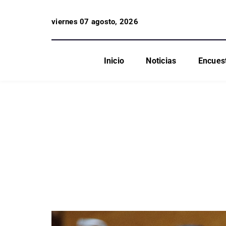
viernes 07 agosto, 2026
Inicio
Noticias
Encues