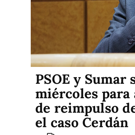
PSOE y Sumar s
miércoles para
de reimpulso de
el caso Cerdán