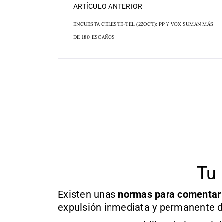
ARTÍCULO ANTERIOR
ENCUESTA CELESTE-TEL (22OCT): PP Y VOX SUMAN MÁS
DE 180 ESCAÑOS
Tu 
Existen unas
normas
para comentar
expulsión inmediata y permanente d