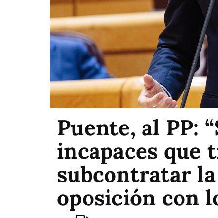
Puente, al PP: 
incapaces que 
subcontratar la
oposición con l