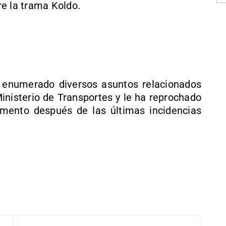
e la trama Koldo.
enumerado diversos asuntos relacionados
inisterio de Transportes y le ha reprochado
amento después de las últimas incidencias