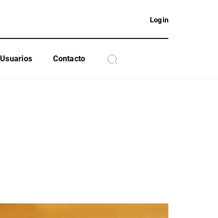
Login
Usuarios
Contacto