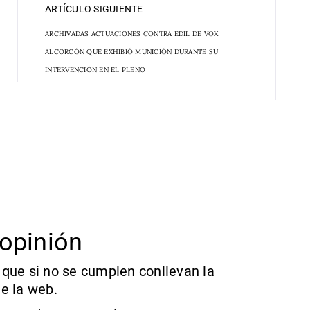
ARTÍCULO SIGUIENTE
ARCHIVADAS ACTUACIONES CONTRA EDIL DE VOX
ALCORCÓN QUE EXHIBIÓ MUNICIÓN DURANTE SU
INTERVENCIÓN EN EL PLENO
opinión
que si no se cumplen conllevan la
e la web.