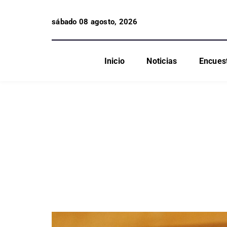
sábado 08 agosto, 2026
Inicio
Noticias
Encues