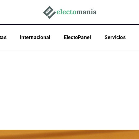
tas
Internacional
ElectoPanel
Servicios