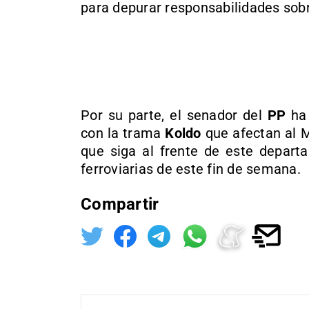
para depurar responsabilidades sobr
Por su parte, el senador del
PP
ha 
con la trama
Koldo
que afectan al M
que siga al frente de este depart
ferroviarias de este fin de semana.
Compartir