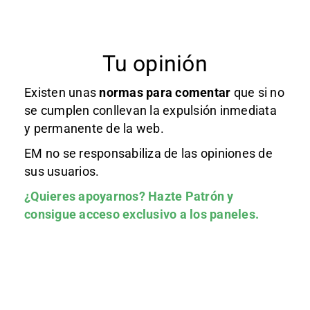
Tu opinión
Existen unas
normas
para comentar
que si no
se cumplen conllevan la expulsión inmediata
y permanente de la web.
EM no se responsabiliza de las opiniones de
sus usuarios.
¿Quieres apoyarnos?
Hazte Patrón
y
consigue acceso exclusivo a los paneles.