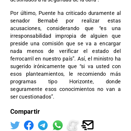
Por último, Puente ha criticado duramente al
senador Bernabé por realizar estas
acusaciones, considerando que “es una
irresponsabilidad impropia de alguien que
preside una comisión que se va a encargar
nada menos de verificar el estado del
ferrocarril en nuestro país”. Así, el ministro ha
sugerido irónicamente que “si va usted con
esos planteamientos, le recomiendo más
programas tipo Horizonte, donde
seguramente esos conocimientos no van a
ser cuestionados”.
Compartir