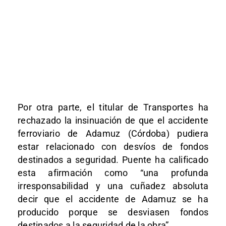
Por otra parte, el titular de Transportes ha
rechazado la insinuación de que el accidente
ferroviario de Adamuz (Córdoba) pudiera
estar relacionado con desvíos de fondos
destinados a seguridad. Puente ha calificado
esta afirmación como “una profunda
irresponsabilidad y una cuñadez absoluta
decir que el accidente de Adamuz se ha
producido porque se desviasen fondos
destinados a la seguridad de la obra”.