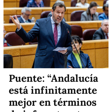
Puente: “Andalucía
está infinitamente
mejor en términos