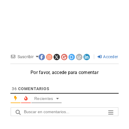
Suscribir
Acceder
Por favor, accede para comentar
36
COMENTARIOS
Recientes