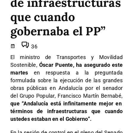
de infraestructuras
que cuando
gobernaba el PP”
36
El ministro de Transportes y Movilidad
Sostenible,
Óscar Puente, ha asegurado este
martes
en respuesta a la preguntada
formulada sobre la ejecución de las grandes
obras públicas en Andalucía por el senador
del Grupo Popular, Francisco Martín Bernabé,
que “Andalucía está infinitamente mejor en
términos de infraestructuras que cuando
ustedes estaban en el Gobierno”.
En la sesión de control en el pleno del Senado