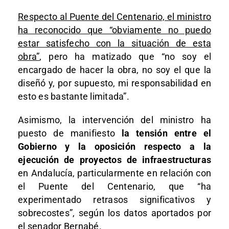
Respecto al Puente del Centenario, el ministro
ha reconocido que “obviamente no puedo
estar satisfecho con la situación de esta
obra”
, pero ha matizado que “no soy el
encargado de hacer la obra, no soy el que la
diseñó y, por supuesto, mi responsabilidad en
esto es bastante limitada”.
Asimismo, la intervención del ministro ha
puesto de manifiesto
la tensión entre el
Gobierno y la oposición respecto a la
ejecución de proyectos de infraestructuras
en Andalucía, particularmente en relación con
el Puente del Centenario, que “ha
experimentado retrasos significativos y
sobrecostes”, según los datos aportados por
el senador Bernabé.