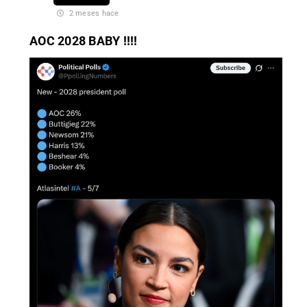
2 meses hace
AOC 2028 BABY !!!!