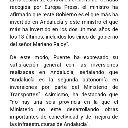
recogida por Europa Press, el ministro ha
afirmado que “este Gobierno es el que más ha
invertido en Andalucía y este ministro el que
más ha invertido en los dos últimos años de
los 13 últimos, incluidos los cinco de gobierno
del señor Mariano Rajoy”.
De este modo, Puente ha expresado su
satisfacción general con las inversiones
realizadas en Andalucía, señalando que
“Andalucía es la segunda autonomía en
inversiones por parte del Ministerio de
Transportes”. Asimismo, ha destacado que
“no hay una sola provincia en la que el
Ministerio no esté desarrollando obras
importantes de conectividad y de mejora de
las infraestructuras de Andalucía”.