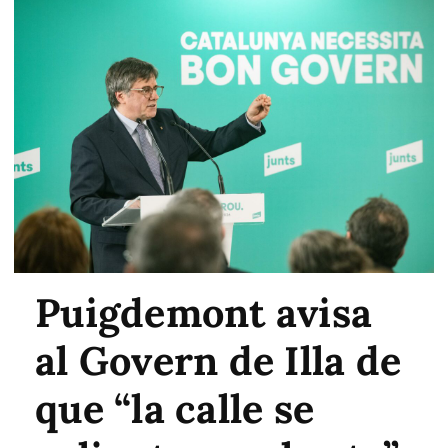
Puigdemont avisa
al Govern de Illa de
que “la calle se