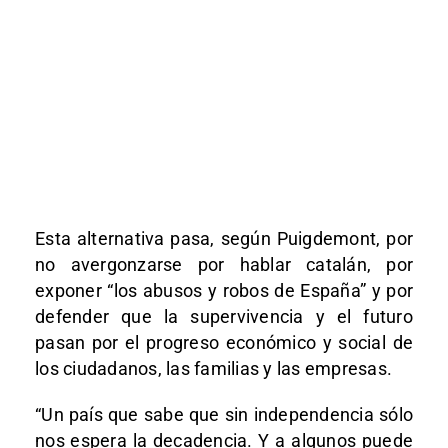
Esta alternativa pasa, según Puigdemont, por
no avergonzarse por hablar catalán, por
exponer “los abusos y robos de España” y por
defender que la supervivencia y el futuro
pasan por el progreso económico y social de
los ciudadanos, las familias y las empresas.
“Un país que sabe que sin independencia sólo
nos espera la decadencia. Y a algunos puede