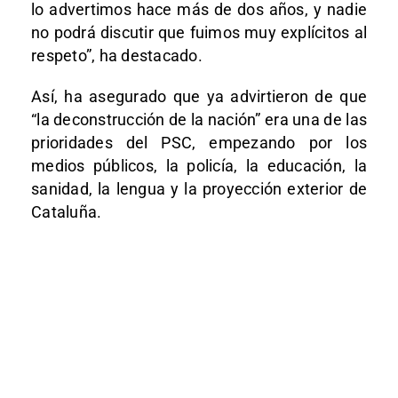
lo advertimos hace más de dos años, y nadie
no podrá discutir que fuimos muy explícitos al
respeto”, ha destacado.
Así, ha asegurado que ya advirtieron de que
“la deconstrucción de la nación” era una de las
prioridades del PSC, empezando por los
medios públicos, la policía, la educación, la
sanidad, la lengua y la proyección exterior de
Cataluña.