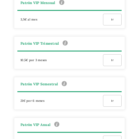
Patrón VIP Mensual
3,5€ al mes
Ir
Patrón VIP Trimestral
10,5€ por 3 meses
Ir
Patrón VIP Semestral
21€ por 6 meses
Ir
Patrón VIP Anual