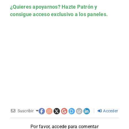
¿Quieres apoyarnos?
Hazte Patrón
y
consigue acceso exclusivo a los paneles.
Suscribir
Acceder
Por favor, accede para comentar