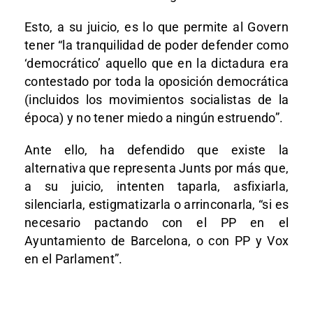
Esto, a su juicio, es lo que permite al Govern
tener “la tranquilidad de poder defender como
‘democrático’ aquello que en la dictadura era
contestado por toda la oposición democrática
(incluidos los movimientos socialistas de la
época) y no tener miedo a ningún estruendo”.
Ante ello, ha defendido que existe la
alternativa que representa Junts por más que,
a su juicio, intenten taparla, asfixiarla,
silenciarla, estigmatizarla o arrinconarla, “si es
necesario pactando con el PP en el
Ayuntamiento de Barcelona, o con PP y Vox
en el Parlament”.