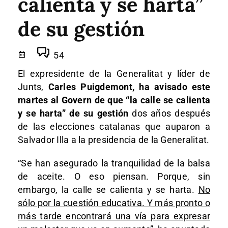
calienta y se harta”
de su gestión
54
El expresidente de la Generalitat y líder de
Junts,
Carles Puigdemont, ha avisado este
martes al Govern de que “la calle se calienta
y se harta” de su gestión
dos años después
de las elecciones catalanas que auparon a
Salvador Illa a la presidencia de la Generalitat.
“Se han asegurado la tranquilidad de la balsa
de aceite. O eso piensan. Porque, sin
embargo, la calle se calienta y se harta.
No
sólo por la cuestión educativa. Y más pronto o
más tarde encontrará una vía para expresar