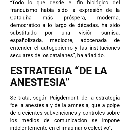
“Todo lo que desde el fin biológico del
franquismo había sido la expresión de la
Cataluña más próspera, moderna,
democrático a lo largo de décadas, ha sido
substituido por una visión sumisa,
españolizada, mediocre, adocenada de
entender el autogobierno y las instituciones
seculares de los catalanes”, ha añadido.
ESTRATEGIA “DE LA
ANESTESIA”
Se trata, según Puigdemont, de la estrategia
“de la anestesia y de la amnesia, que a golpe
de crecientes subvenciones y controles sobre
los medios de comunicación se impone
indolentemente en el imaginario colectivo”.