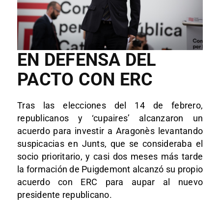
EN DEFENSA DEL
PACTO CON ERC
Tras las elecciones del 14 de febrero,
republicanos y ‘cupaires’ alcanzaron un
acuerdo para investir a Aragonès levantando
suspicacias en Junts, que se consideraba el
socio prioritario, y casi dos meses más tarde
la formación de Puigdemont alcanzó su propio
acuerdo con ERC para aupar al nuevo
presidente republicano.