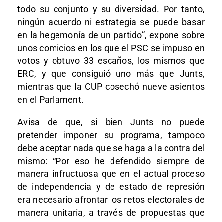
todo su conjunto y su diversidad. Por tanto,
ningún acuerdo ni estrategia se puede basar
en la hegemonía de un partido”, expone sobre
unos comicios en los que el PSC se impuso en
votos y obtuvo 33 escaños, los mismos que
ERC, y que consiguió uno más que Junts,
mientras que la CUP cosechó nueve asientos
en el Parlament.
Avisa de que,
si bien Junts no puede
pretender imponer su programa, tampoco
debe aceptar nada que se haga a la contra del
mismo
: “Por eso he defendido siempre de
manera infructuosa que en el actual proceso
de independencia y de estado de represión
era necesario afrontar los retos electorales de
manera unitaria, a través de propuestas que