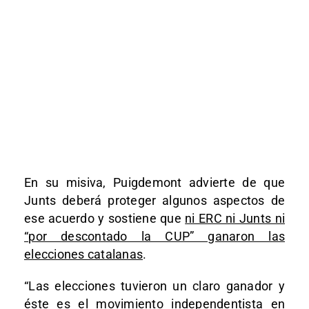
En su misiva, Puigdemont advierte de que
Junts deberá proteger algunos aspectos de
ese acuerdo y sostiene que
ni ERC ni Junts ni
“por descontado la CUP” ganaron las
elecciones catalanas
.
“Las elecciones tuvieron un claro ganador y
éste es el movimiento independentista en