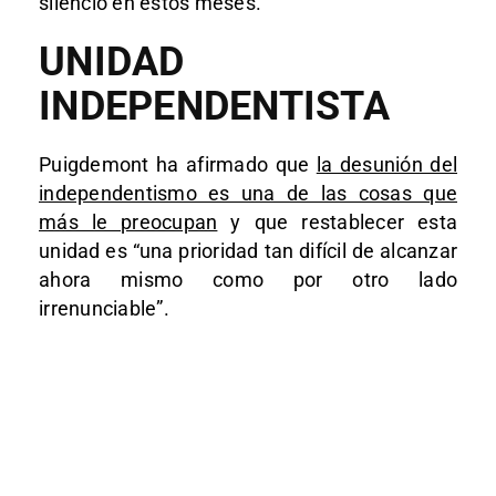
silencio en estos meses.
UNIDAD
INDEPENDENTISTA
Puigdemont ha afirmado que
la desunión del
independentismo es una de las cosas que
más le preocupan
y que restablecer esta
unidad es “una prioridad tan difícil de alcanzar
ahora mismo como por otro lado
irrenunciable”.