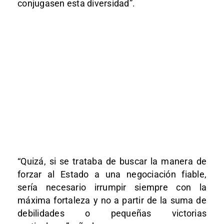
conjugasen esta diversidad”.
“Quizá, si se trataba de buscar la manera de
forzar al Estado a una negociación fiable,
sería necesario irrumpir siempre con la
máxima fortaleza y no a partir de la suma de
debilidades o pequeñas victorias