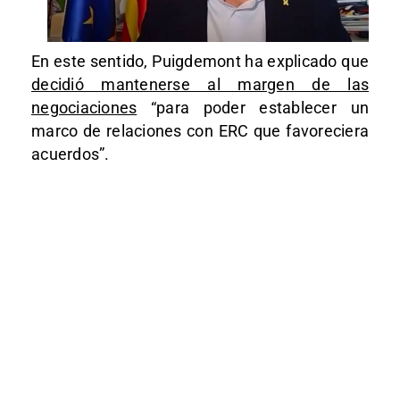
En este sentido, Puigdemont ha explicado que
decidió mantenerse al margen de las
negociaciones
“para poder establecer un
marco de relaciones con ERC que favoreciera
acuerdos”.