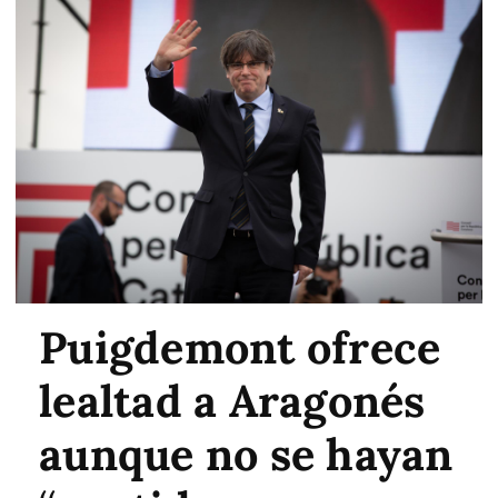
Puigdemont ofrece
lealtad a Aragonés
aunque no se hayan