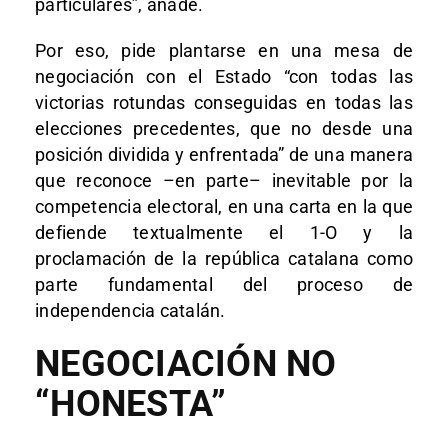
particulares”, añade.
Por eso, pide plantarse en una mesa de
negociación con el Estado “con todas las
victorias rotundas conseguidas en todas las
elecciones precedentes, que no desde una
posición dividida y enfrentada” de una manera
que reconoce –en parte– inevitable por la
competencia electoral, en una carta en la que
defiende textualmente el 1-O y la
proclamación de la república catalana como
parte fundamental del proceso de
independencia catalán.
NEGOCIACIÓN NO
“HONESTA”