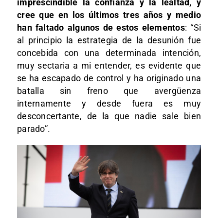
imprescindible la confianza y la lealtad, y
cree que en los últimos tres años y medio
han faltado algunos de estos elementos
: “Si
al principio la estrategia de la desunión fue
concebida con una determinada intención,
muy sectaria a mi entender, es evidente que
se ha escapado de control y ha originado una
batalla sin freno que avergüenza
internamente y desde fuera es muy
desconcertante, de la que nadie sale bien
parado”.