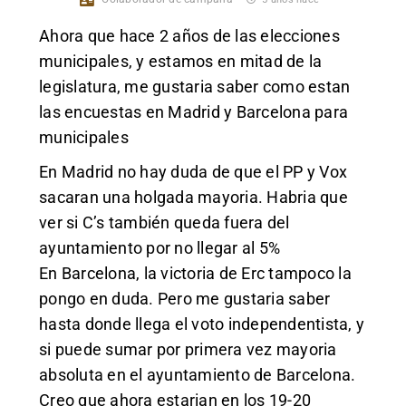
Ahora que hace 2 años de las elecciones
municipales, y estamos en mitad de la
legislatura, me gustaria saber como estan
las encuestas en Madrid y Barcelona para
municipales
En Madrid no hay duda de que el PP y Vox
sacaran una holgada mayoria. Habria que
ver si C’s también queda fuera del
ayuntamiento por no llegar al 5%
En Barcelona, la victoria de Erc tampoco la
pongo en duda. Pero me gustaria saber
hasta donde llega el voto independentista, y
si puede sumar por primera vez mayoria
absoluta en el ayuntamiento de Barcelona.
Creo que ahora estarian en los 19-20