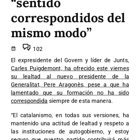
“sentido
correspondidos del
mismo modo”
102
El expresidente del Govern y líder de Junts,
Carles Puigdemont, ha ofrecido este viernes
su lealtad al nuevo presidente de la
Generalitat, Pere Aragonès, pese a que ha
lamentado que su formación no ha sido
correspondida
siempre de esta manera.
“El catalanismo, en todas sus versiones, ha
mantenido una actitud de lealtad y respeto a
las instituciones de autogobierno, y estoy
seguro que nuestro partido contribuirá más