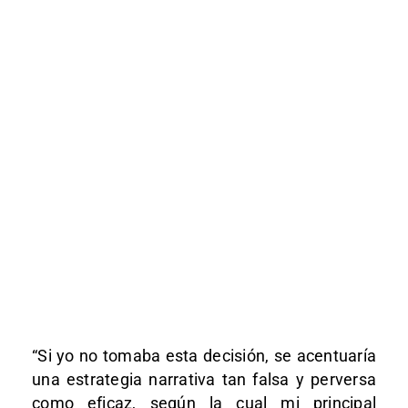
“Si yo no tomaba esta decisión, se acentuaría
una estrategia narrativa tan falsa y perversa
como eficaz, según la cual mi principal