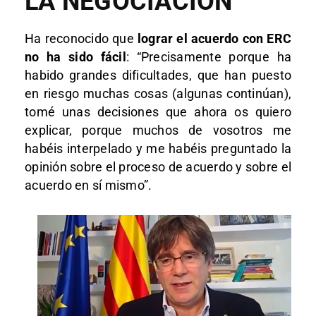
LA NEGOCIACIÓN
Ha reconocido que
lograr el acuerdo con ERC
no ha sido fácil
: “Precisamente porque ha
habido grandes dificultades, que han puesto
en riesgo muchas cosas (algunas continúan),
tomé unas decisiones que ahora os quiero
explicar, porque muchos de vosotros me
habéis interpelado y me habéis preguntado la
opinión sobre el proceso de acuerdo y sobre el
acuerdo en sí mismo”.