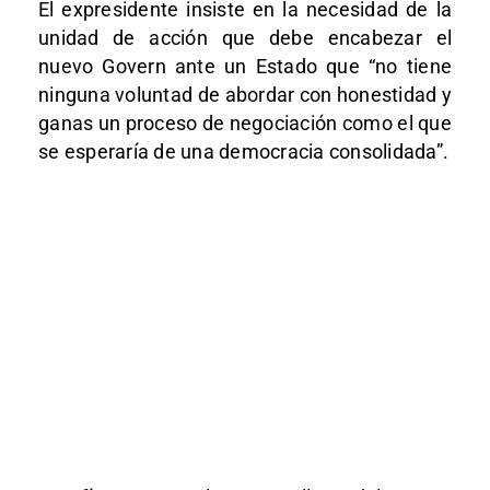
El expresidente insiste en la necesidad de la
unidad de acción que debe encabezar el
nuevo Govern ante un Estado que “no tiene
ninguna voluntad de abordar con honestidad y
ganas un proceso de negociación como el que
se esperaría de una democracia consolidada”.