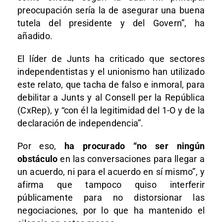
preocupación sería la de asegurar una buena
tutela del presidente y del Govern”, ha
añadido.
El líder de Junts ha criticado que sectores
independentistas y el unionismo han utilizado
este relato, que tacha de falso e inmoral, para
debilitar a Junts y al Consell per la República
(CxRep), y “con él la legitimidad del 1-O y de la
declaración de independencia”.
Por eso,
ha procurado “no ser ningún
obstáculo
en las conversaciones para llegar a
un acuerdo, ni para el acuerdo en sí mismo”, y
afirma que tampoco quiso interferir
públicamente para no distorsionar las
negociaciones, por lo que ha mantenido el