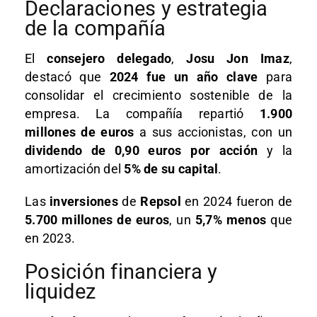
Declaraciones y estrategia
de la compañía
El
consejero delegado
,
Josu Jon Imaz
,
destacó que
2024 fue un año clave
para
consolidar el crecimiento sostenible de la
empresa. La compañía repartió
1.900
millones de euros
a sus accionistas, con un
dividendo de 0,90 euros por acción
y la
amortización del
5% de su capital
.
Las
inversiones
de
Repsol
en 2024 fueron de
5.700 millones de euros
, un
5,7% menos
que
en 2023.
Posición financiera y
liquidez