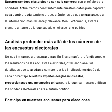
Nuestros sondeos electorales no son solo números
; son el reflejo de la
sociedad. Actualizamos constantemente nuestros datos para capturar
cada cambio, cada tendencia, asegurándonos de que tengas acceso a
la información más reciente y relevante. Con Electomanía, estarás
siempre al tanto de lo que sucede en el escenario político.
Análisis profundo: más allá de los números de
las encuestas electorales
No nos limitamos a presentar cifras. En Electomanía, profundizamos en
los resultados de las encuestas electorales, ofreciendo análisis
detallados que te ayudan a comprender las implicaciones detrás de
cada porcentaje.
Nuestros expertos desglosan los datos,
proporcionando una perspectiva única
sobre lo que realmente significan
los sondeos electorales para el futuro político.
Participa en nuestras encuestas para elecciones