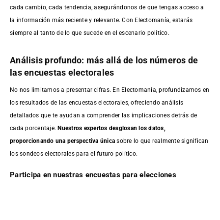
cada cambio, cada tendencia, asegurándonos de que tengas acceso a
la información más reciente y relevante. Con Electomanía, estarás
siempre al tanto de lo que sucede en el escenario político.
Análisis profundo: más allá de los números de
las encuestas electorales
No nos limitamos a presentar cifras. En Electomanía, profundizamos en
los resultados de las encuestas electorales, ofreciendo análisis
detallados que te ayudan a comprender las implicaciones detrás de
cada porcentaje.
Nuestros expertos desglosan los datos,
proporcionando una perspectiva única
sobre lo que realmente significan
los sondeos electorales para el futuro político.
Participa en nuestras encuestas para elecciones