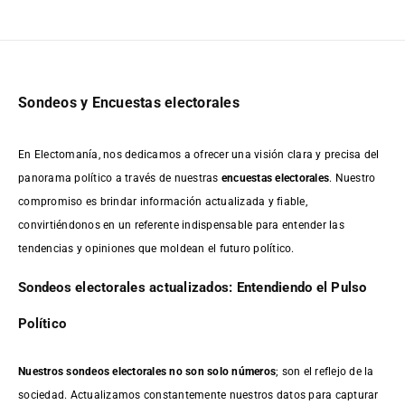
Sondeos y Encuestas electorales
En Electomanía, nos dedicamos a ofrecer una visión clara y precisa del
panorama político a través de nuestras
encuestas electorales
. Nuestro
compromiso es brindar información actualizada y fiable,
convirtiéndonos en un referente indispensable para entender las
tendencias y opiniones que moldean el futuro político.
Sondeos electorales actualizados: Entendiendo el Pulso
Político
Nuestros sondeos electorales no son solo números
; son el reflejo de la
sociedad. Actualizamos constantemente nuestros datos para capturar