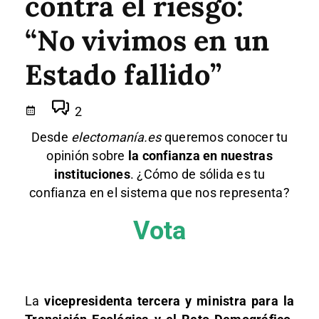
contra el riesgo:
“No vivimos en un
Estado fallido”
2
Desde
electomanía.es
queremos conocer tu
opinión sobre
la confianza en nuestras
instituciones
. ¿Cómo de sólida es tu
confianza en el sistema que nos representa?
Vota
La
vicepresidenta tercera y ministra para la