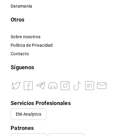
Datamanía
Otros
Sobre nosotros
Política de Privacidad
Contacto
Síguenos
Servicios Profesionales
EM-Analytics
Patrones