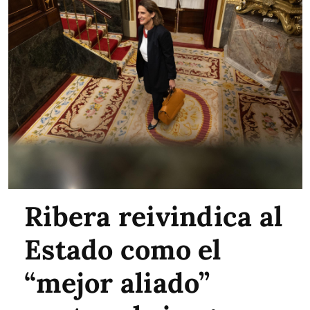
Ribera reivindica al
Estado como el
“mejor aliado”