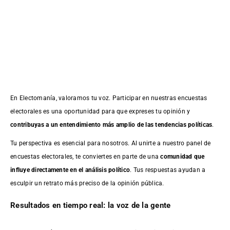
En Electomanía, valoramos tu voz. Participar en nuestras encuestas
electorales es una oportunidad para que expreses tu opinión y
contribuyas a un entendimiento más amplio de las tendencias políticas
.
Tu perspectiva es esencial para nosotros. Al unirte a nuestro panel de
encuestas electorales, te conviertes en parte de una
comunidad que
influye directamente en el análisis político
. Tus respuestas ayudan a
esculpir un retrato más preciso de la opinión pública.
Resultados en tiempo real: la voz de la gente