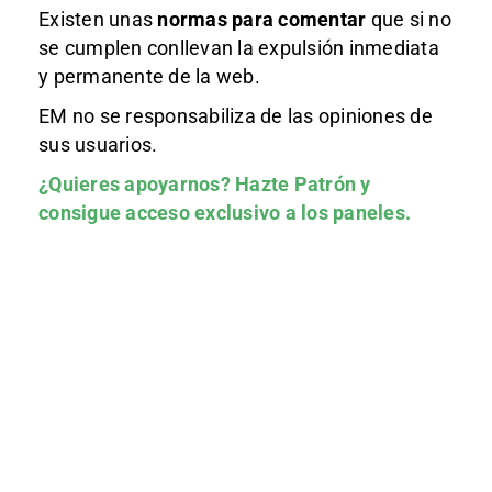
Existen unas
normas
para comentar
que si no
se cumplen conllevan la expulsión inmediata
y permanente de la web.
EM no se responsabiliza de las opiniones de
sus usuarios.
¿Quieres apoyarnos?
Hazte Patrón
y
consigue acceso exclusivo a los paneles.