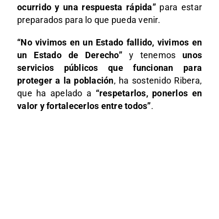
ocurrido y una respuesta rápida”
para estar
preparados para lo que pueda venir.
“No vivimos en un Estado fallido, vivimos en
un Estado de Derecho”
y tenemos
unos
servicios públicos que funcionan para
proteger a la población
, ha sostenido Ribera,
que ha apelado a
“respetarlos, ponerlos en
valor y fortalecerlos entre todos”
.