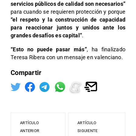
servicios públicos de calidad son necesarios”
para cuando se requieren protección y porque
“el respeto y la construcción de capacidad
para reaccionar juntos y unidos ante los
grandes desafíos es capital”
.
“Esto no puede pasar más”
, ha finalizado
Teresa Ribera con un mensaje en valenciano.
Compartir
ARTÍCULO
ARTÍCULO
ANTERIOR
SIGUIENTE