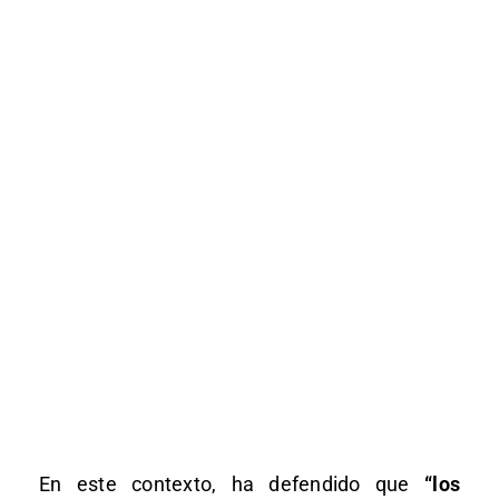
En este contexto, ha defendido que
“los