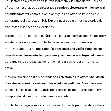
En Electomanía, creemos en la transparencia y la inmediatez. Por eso,
ofrecemos
resultados de
encuestas
y sondeos electorales en tiempo real
,
permitiéndote ver cómo tus opiniones y las de otros se reflejan en el
panorama político actual. H2: Explora nuestros últimos resultados de
encuestas y sondeos de elecciones
Mantente informado con los últimos resultados de nuestras
encuestas
y
sondeos de elecciones. En Electomania, no solo capturamos el
momento actual, sino que también
ofrecemos una visión completa de
cómo han evolucionado las opiniones y tendencias a lo largo del tiempo
para que tengas todas las herramientas para entender el momento
actual.
Y es que nuestro análisis de tendencias electorales te ofrece una
visión
clara de cómo están cambiando las opiniones políticas
. Entender estas
tendencias es crucial para anticipar posibles resultados electorales y
comprender el dinamismo de nuestra sociedad.
En Electomanía, nos esforzamos por ser tu fuente principal de sondeos