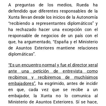
A preguntas de los medios, Rueda ha
defendido que diferentes responsables de la
Xunta llevan desde los inicios de la Autonomía
“recibiendo a representantes diplomáticos” y
ha rechazado hacer una excepción con el
responsable de negocios de un país con el
que, ha argumentado, “España y el Ministerio
de Asuntos Exteriores mantiene relaciones
diplomáticas”.
“Es un encuentro normal y fue el director xeral
ante una petición de entrevista como
recibimos y recibiremos de muchísimos
embajadores”
, ha esgrimido, antes de incidir
en que, cada vez que se recibe a un
embajador, la Xunta no lo comunica al
Ministerio de Asuntos Exteriores. Sí se hace,