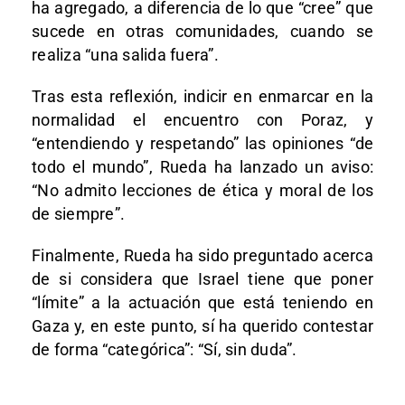
ha agregado, a diferencia de lo que “cree” que
sucede en otras comunidades, cuando se
realiza “una salida fuera”.
Tras esta reflexión, indicir en enmarcar en la
normalidad el encuentro con Poraz, y
“entendiendo y respetando” las opiniones “de
todo el mundo”, Rueda ha lanzado un aviso:
“No admito lecciones de ética y moral de los
de siempre”.
Finalmente, Rueda ha sido preguntado acerca
de si considera que Israel tiene que poner
“límite” a la actuación que está teniendo en
Gaza y, en este punto, sí ha querido contestar
de forma “categórica”: “Sí, sin duda”.