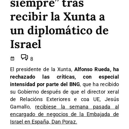
siempre” tras
recibir la Xunta a
un diplomático de
Israel
8
El presidente de la Xunta,
Alfonso Rueda, ha
rechazado las críticas, con especial
intensidad por parte del BNG
, que ha recibido
su Gobierno después de que el director xeral
de Relacións Exteriores e coa UE, Jesús
Gamallo,
recibiese la semana pasada al
encargado de negocios de la Embajada de
Israel en España, Dan Poraz.