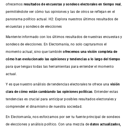
ofrecemos
resultados de
encuestas
y sondeos electorales en tiempo real
,
permitiéndote ver cómo tus opiniones y las de otros se reflejan en el
panorama político actual. H2: Explora nuestros últimos resultados de
encuestas y sondeos de elecciones
Mantente informado con los últimos resultados de nuestras
encuestas
y
sondeos de elecciones. En Electomania, no solo capturamos el
momento actual, sino que también
ofrecemos una visión completa de
cómo han evolucionado las opiniones y tendencias a lo largo del tiempo
para que tengas todas las herramientas para entender el momento
actual.
Y es que nuestro análisis de tendencias electorales te ofrece una
visión
clara de cómo están cambiando las opiniones políticas
. Entender estas
tendencias es crucial para anticipar posibles resultados electorales y
comprender el dinamismo de nuestra sociedad.
En Electomanía, nos esforzamos por ser tu fuente principal de sondeos
de elecciones y análisis político. Con una mezcla de
datos actualizados,