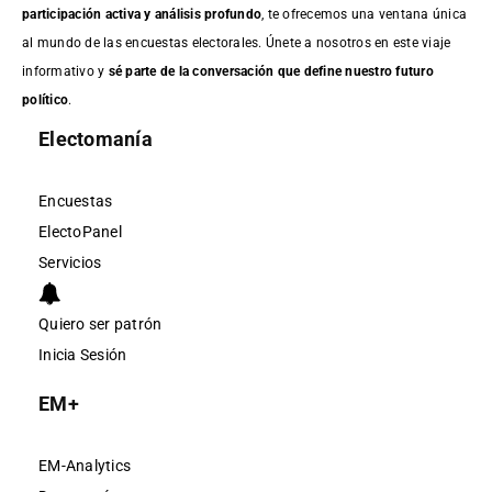
participación activa y análisis profundo
, te ofrecemos una ventana única
al mundo de las encuestas electorales. Únete a nosotros en este viaje
informativo y
sé parte de la conversación que define nuestro futuro
político
.
Electomanía
Encuestas
ElectoPanel
Servicios
Quiero ser patrón
Inicia Sesión
EM+
EM-Analytics