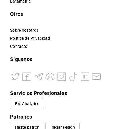
Datamanía
Otros
Sobre nosotros
Política de Privacidad
Contacto
Síguenos
Servicios Profesionales
EM-Analytics
Patrones
Hazte patrón
Iniciar sesión