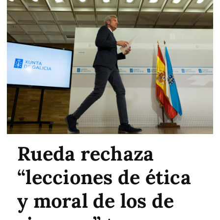
Rueda rechaza
“lecciones de ética
y moral de los de