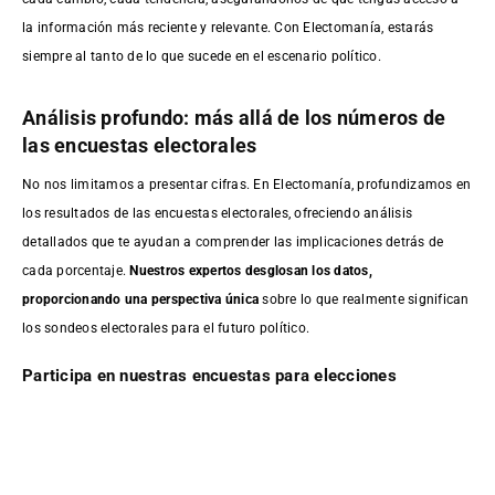
la información más reciente y relevante. Con Electomanía, estarás
siempre al tanto de lo que sucede en el escenario político.
Análisis profundo: más allá de los números de
las encuestas electorales
No nos limitamos a presentar cifras. En Electomanía, profundizamos en
los resultados de las encuestas electorales, ofreciendo análisis
detallados que te ayudan a comprender las implicaciones detrás de
cada porcentaje.
Nuestros expertos desglosan los datos,
proporcionando una perspectiva única
sobre lo que realmente significan
los sondeos electorales para el futuro político.
Participa en nuestras encuestas para elecciones