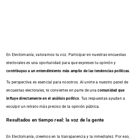
En Electomanía, valoramos tu voz. Participar en nuestras encuestas
electorales es una oportunidad para que expreses tu opinión y
contribuyas a un entendimiento más amplio de las tendencias políticas
.
Tu perspectiva es esencial para nosotros. Al unirte a nuestro panel de
encuestas electorales, te conviertes en parte de una
comunidad que
influye directamente en el análisis político
. Tus respuestas ayudan a
esculpir un retrato más preciso de la opinión pública.
Resultados en tiempo real: la voz de la gente
En Electomanía, creemos en la transparencia y la inmediatez. Por eso,