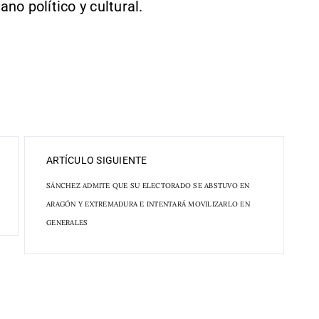
ano político y cultural.
ARTÍCULO SIGUIENTE
SÁNCHEZ ADMITE QUE SU ELECTORADO SE ABSTUVO EN
ARAGÓN Y EXTREMADURA E INTENTARÁ MOVILIZARLO EN
GENERALES