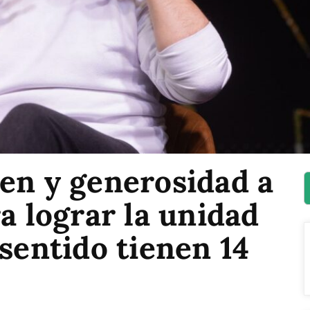
en y generosidad a
ra lograr la unidad
 sentido tienen 14