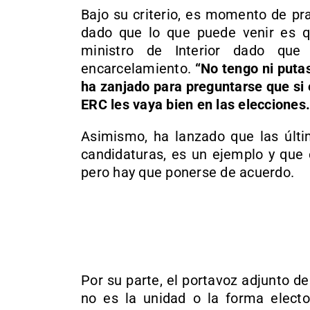
Bajo su criterio, es momento de pr
dado que lo que puede venir es qu
ministro de Interior dado que
encarcelamiento.
“No tengo ni putas
ha zanjado para preguntarse que si 
ERC les vaya bien en las elecciones.
Asimismo, ha lanzado que las últi
candidaturas, es un ejemplo y que 
pero hay que ponerse de acuerdo.
Por su parte, el portavoz adjunto 
no es la unidad o la forma elector