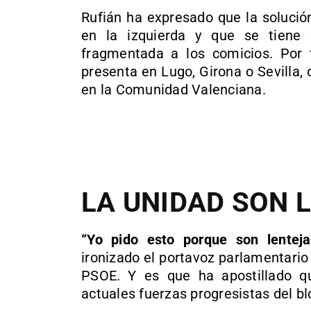
Rufián ha expresado que la solució
en la izquierda y que se tiene
fragmentada a los comicios. Por t
presenta en Lugo, Girona o Sevilla,
en la Comunidad Valenciana.
LA UNIDAD SON 
“Yo pido esto porque son lentej
ironizado el portavoz parlamentario 
PSOE. Y es que ha apostillado q
actuales fuerzas progresistas del b