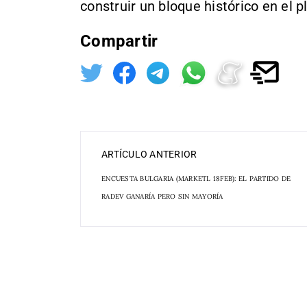
construir un bloque histórico en el pl
Compartir
ARTÍCULO ANTERIOR
ENCUESTA BULGARIA (MARKETL 18FEB): EL PARTIDO DE
RADEV GANARÍA PERO SIN MAYORÍA