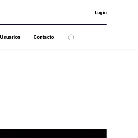
Login
Usuarios
Contacto