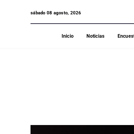
sábado 08 agosto, 2026
Inicio
Noticias
Encues