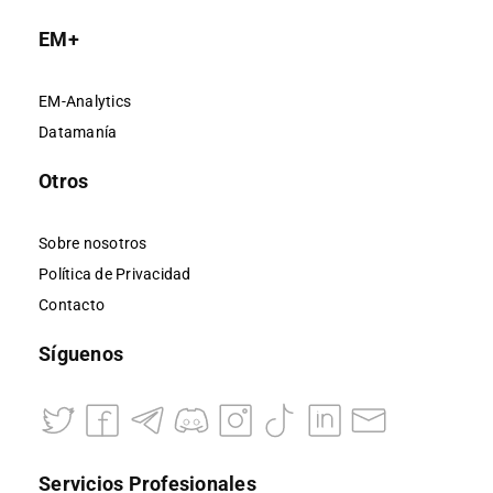
EM+
EM-Analytics
Datamanía
Otros
Sobre nosotros
Política de Privacidad
Contacto
Síguenos
Servicios Profesionales