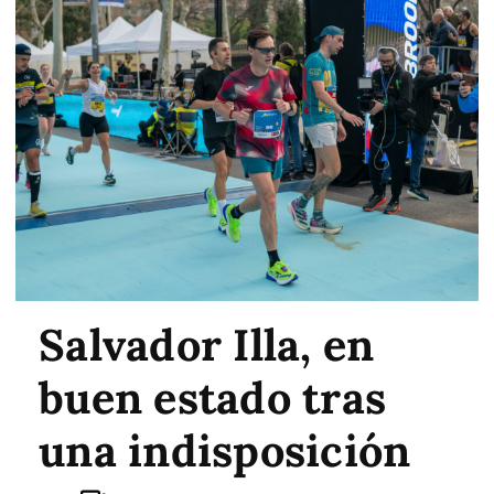
Salvador Illa, en
buen estado tras
una indisposición