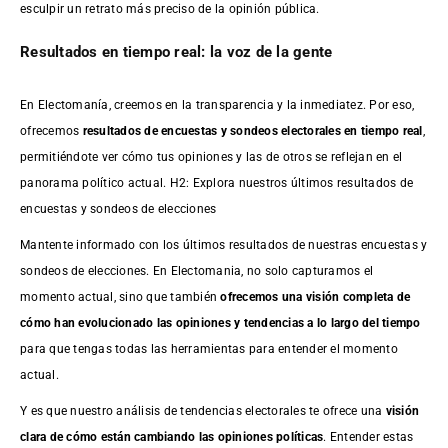
esculpir un retrato más preciso de la opinión pública.
Resultados en tiempo real: la voz de la gente
En Electomanía, creemos en la transparencia y la inmediatez. Por eso,
ofrecemos
resultados de
encuestas
y sondeos electorales en tiempo real
,
permitiéndote ver cómo tus opiniones y las de otros se reflejan en el
panorama político actual. H2: Explora nuestros últimos resultados de
encuestas y sondeos de elecciones
Mantente informado con los últimos resultados de nuestras
encuestas
y
sondeos de elecciones. En Electomania, no solo capturamos el
momento actual, sino que también
ofrecemos una visión completa de
cómo han evolucionado las opiniones y tendencias a lo largo del tiempo
para que tengas todas las herramientas para entender el momento
actual.
Y es que nuestro análisis de tendencias electorales te ofrece una
visión
clara de cómo están cambiando las opiniones políticas
. Entender estas