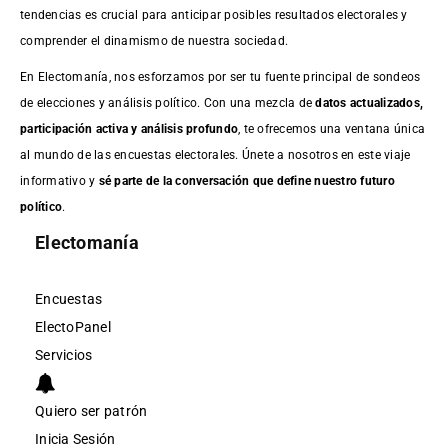
tendencias es crucial para anticipar posibles resultados electorales y
comprender el dinamismo de nuestra sociedad.
En Electomanía, nos esforzamos por ser tu fuente principal de sondeos
de elecciones y análisis político. Con una mezcla de
datos actualizados,
participación activa y análisis profundo
, te ofrecemos una ventana única
al mundo de las encuestas electorales. Únete a nosotros en este viaje
informativo y
sé parte de la conversación que define nuestro futuro
político
.
Electomanía
Encuestas
ElectoPanel
Servicios
Quiero ser patrón
Inicia Sesión