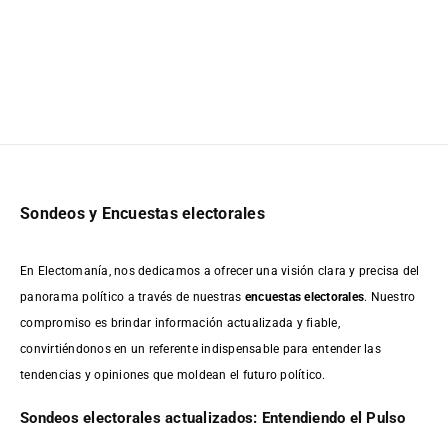
Sondeos y Encuestas electorales
En Electomanía, nos dedicamos a ofrecer una visión clara y precisa del
panorama político a través de nuestras
encuestas electorales
. Nuestro
compromiso es brindar información actualizada y fiable,
convirtiéndonos en un referente indispensable para entender las
tendencias y opiniones que moldean el futuro político.
Sondeos electorales actualizados: Entendiendo el Pulso