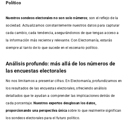
Político
Nuestros sondeos electorales no son solo números
; son el reflejo de la
sociedad. Actualizamos constantemente nuestros datos para capturar
cada cambio, cada tendencia, asegurándonos de que tengas acceso a
la información más reciente y relevante. Con Electomanía, estarás
siempre al tanto de lo que sucede en el escenario político.
Análisis profundo: más allá de los números de
las encuestas electorales
No nos limitamos a presentar cifras. En Electomanía, profundizamos en
los resultados de las encuestas electorales, ofreciendo análisis
detallados que te ayudan a comprender las implicaciones detrás de
cada porcentaje.
Nuestros expertos desglosan los datos,
proporcionando una perspectiva única
sobre lo que realmente significan
los sondeos electorales para el futuro político.