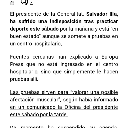
4
El presidente de la Generalitat,
Salvador Illa,
ha sufrido una indisposición tras practicar
deporte este sábado
por la mañana y está “en
buen estado” aunque se somete a pruebas en
un centro hospitalario,
Fuentes cercanas han explicado a Europa
Press que no está ingresado en el centro
hospitalario, sino que simplemente le hacen
pruebas allí.
Las pruebas sirven para “valorar una posible
afectación muscular”, según había informado
en un comunicado la Oficina del presidente
este sábado por la tarde.
De momento ha suspendido su agenda,