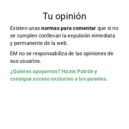
Tu opinión
Existen unas
normas
para comentar
que si no
se cumplen conllevan la expulsión inmediata
y permanente de la web.
EM no se responsabiliza de las opiniones de
sus usuarios.
¿Quieres apoyarnos?
Hazte Patrón
y
consigue acceso exclusivo a los paneles.