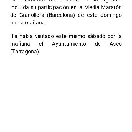
incluida su participación en la Media Maratón
de Granollers (Barcelona) de este domingo
por la mañana.
Illa había visitado este mismo sábado por la
mañana el Ayuntamiento de Ascó
(Tarragona).