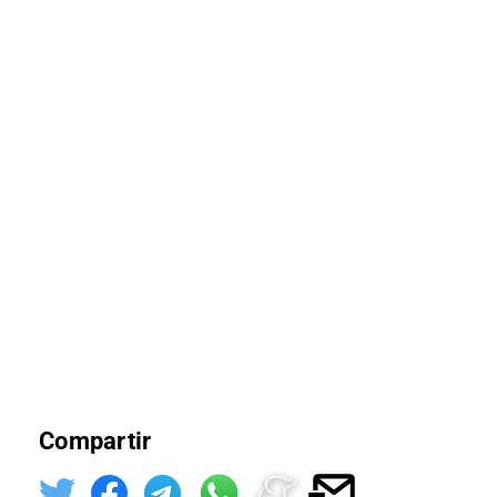
Compartir