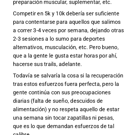
preparación muscular, suplementar, etc.
Competir en 5k y 10k debería ser suficiente
para contentarse para aquellos que salimos
a correr 3-4 veces por semana, dejando otras
2-3 sesiones a lo sumo para deportes
alternativos, musculación, etc. Pero bueno,
que a la gente le gusta estar horas por ahí,
hacerse sus trails, adelante.
Todavía se salvaría la cosa si la recuperación
tras estos esfuerzos fuera perfecta, pero la
gente continúa con sus preocupaciones
diarias (falta de sueño, descuidos de
alimentación) y no respeta aquello de estar
una semana sin tocar zapatillas ni pesas,
que es lo que demandan esfuerzos de tal
calibre.