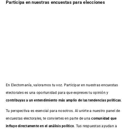
Participa en nuestras encuestas para elecciones
En Electomanía, valoramos tu voz. Participar en nuestras encuestas
electorales es una oportunidad para que expreses tu opinión y
contribuyas a un entendimiento más amplio de las tendencias políticas
.
Tu perspectiva es esencial para nosotros. Al unirte a nuestro panel de
encuestas electorales, te conviertes en parte de una
comunidad que
influye directamente en el análisis político
. Tus respuestas ayudan a