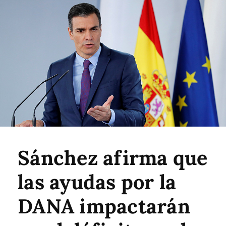
Sánchez afirma que
las ayudas por la
DANA impactarán