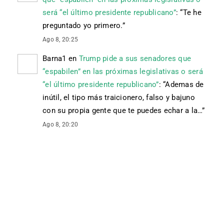
será “el último presidente republicano”
: “
Te he
preguntado yo primero.
”
Ago 8, 20:25
Barna1
en
Trump pide a sus senadores que
“espabilen” en las próximas legislativas o será
“el último presidente republicano”
: “
Ademas de
inútil, el tipo más traicionero, falso y bajuno
con su propia gente que te puedes echar a la…
”
Ago 8, 20:20