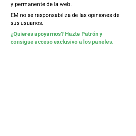
y permanente de la web.
EM no se responsabiliza de las opiniones de
sus usuarios.
¿Quieres apoyarnos?
Hazte Patrón
y
consigue acceso exclusivo a los paneles.