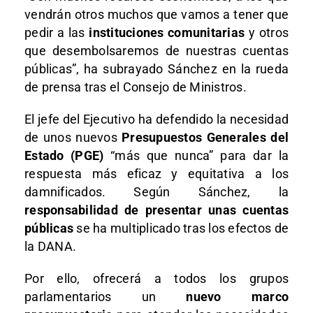
vendrán otros muchos que vamos a tener que
pedir a las
instituciones comunitarias
y otros
que desembolsaremos de nuestras cuentas
públicas”, ha subrayado Sánchez en la rueda
de prensa tras el Consejo de Ministros.
El jefe del Ejecutivo ha defendido la necesidad
de unos nuevos
Presupuestos Generales del
Estado (PGE)
“más que nunca” para dar la
respuesta más eficaz y equitativa a los
damnificados. Según Sánchez, la
responsabilidad de presentar unas cuentas
públicas
se ha multiplicado tras los efectos de
la DANA.
Por ello, ofrecerá a todos los grupos
parlamentarios un
nuevo marco