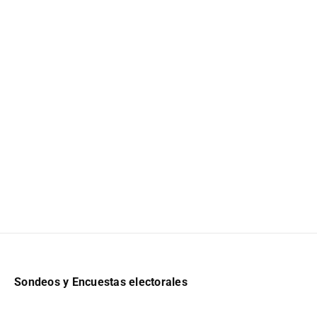
Sondeos y Encuestas electorales