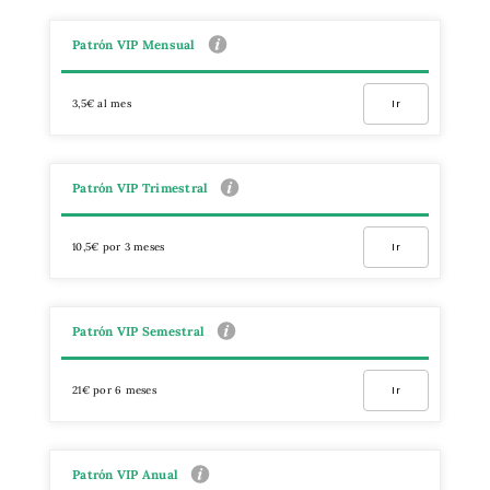
Patrón VIP Mensual
3,5€ al mes
Ir
Patrón VIP Trimestral
10,5€ por 3 meses
Ir
Patrón VIP Semestral
21€ por 6 meses
Ir
Patrón VIP Anual