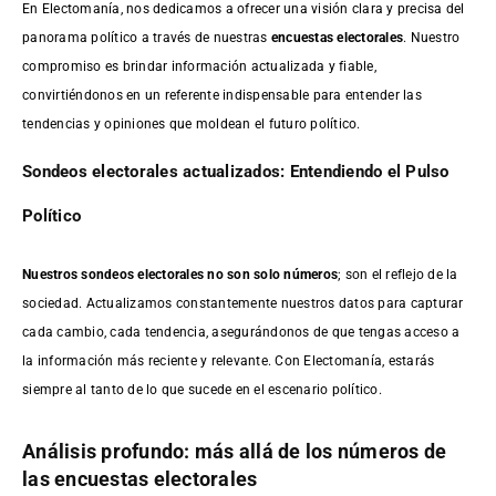
En Electomanía, nos dedicamos a ofrecer una visión clara y precisa del
panorama político a través de nuestras
encuestas electorales
. Nuestro
compromiso es brindar información actualizada y fiable,
convirtiéndonos en un referente indispensable para entender las
tendencias y opiniones que moldean el futuro político.
Sondeos electorales actualizados: Entendiendo el Pulso
Político
Nuestros sondeos electorales no son solo números
; son el reflejo de la
sociedad. Actualizamos constantemente nuestros datos para capturar
cada cambio, cada tendencia, asegurándonos de que tengas acceso a
la información más reciente y relevante. Con Electomanía, estarás
siempre al tanto de lo que sucede en el escenario político.
Análisis profundo: más allá de los números de
las encuestas electorales