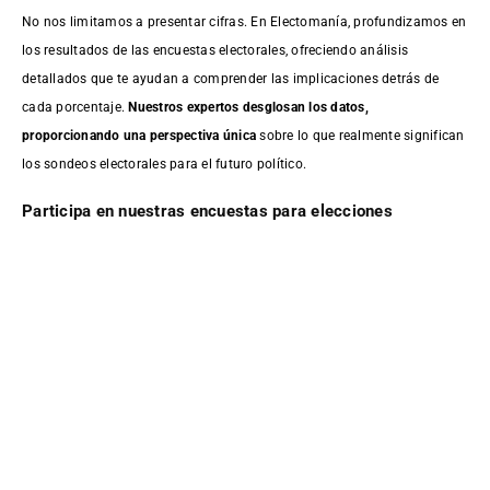
No nos limitamos a presentar cifras. En Electomanía, profundizamos en
los resultados de las encuestas electorales, ofreciendo análisis
detallados que te ayudan a comprender las implicaciones detrás de
cada porcentaje.
Nuestros expertos desglosan los datos,
proporcionando una perspectiva única
sobre lo que realmente significan
los sondeos electorales para el futuro político.
Participa en nuestras encuestas para elecciones