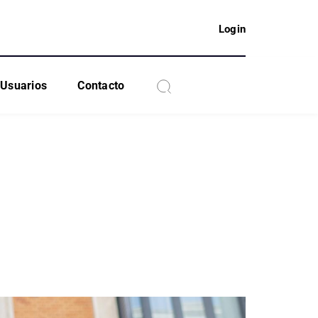
Login
Usuarios
Contacto