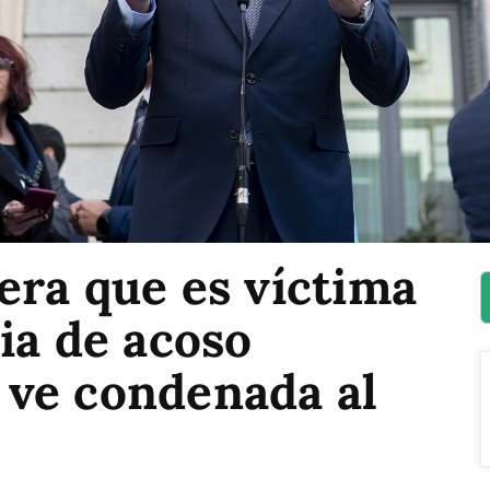
era que es víctima
ia de acoso
a ve condenada al