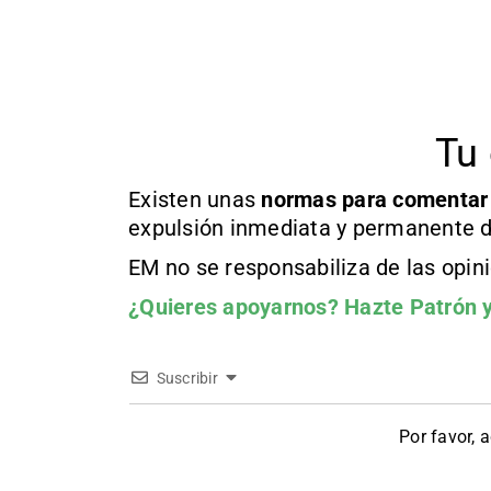
Tu 
Existen unas
normas
para comentar
expulsión inmediata y permanente d
EM no se responsabiliza de las opin
¿Quieres apoyarnos?
Hazte Patrón
y
Suscribir
Por favor, 