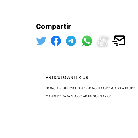
Compartir
ARTÍCULO ANTERIOR
FRANCIA - MÉLENCHON: "NFP NO HA OTORGADO A FAURE
MANDATO PARA NEGOCIAR EN SOLITARIO"