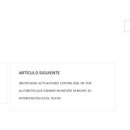
ARTÍCULO SIGUIENTE
ARCHIVADAS ACTUACIONES CONTRA EDIL DE VOX
ALCORCÓN QUE EXHIBIÓ MUNICIÓN DURANTE SU
INTERVENCIÓN EN EL PLENO