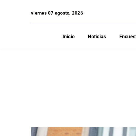
viernes 07 agosto, 2026
Inicio
Noticias
Encues