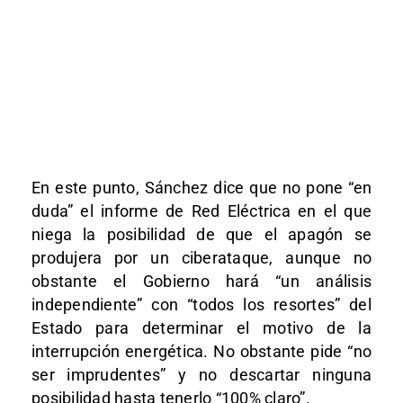
En este punto, Sánchez dice que no pone “en
duda” el informe de Red Eléctrica en el que
niega la posibilidad de que el apagón se
produjera por un ciberataque, aunque no
obstante el Gobierno hará “un análisis
independiente” con “todos los resortes” del
Estado para determinar el motivo de la
interrupción energética. No obstante pide “no
ser imprudentes” y no descartar ninguna
posibilidad hasta tenerlo “100% claro”.