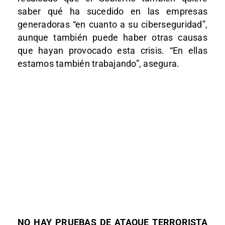
saber qué ha sucedido en las empresas
generadoras “en cuanto a su ciberseguridad”,
aunque también puede haber otras causas
que hayan provocado esta crisis. “En ellas
estamos también trabajando”, asegura.
NO HAY PRUEBAS DE ATAQUE TERRORISTA