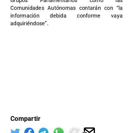
Grupos Parlamentarios como las
Comunidades Autónomas contarán con “la
información debida conforme vaya
adquiriéndose”.
Compartir