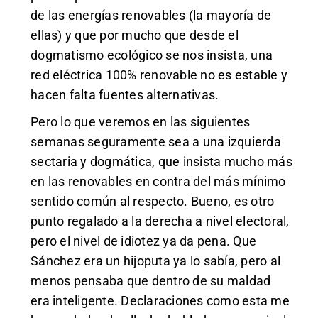
de las energías renovables (la mayoría de
ellas) y que por mucho que desde el
dogmatismo ecológico se nos insista, una
red eléctrica 100% renovable no es estable y
hacen falta fuentes alternativas.
Pero lo que veremos en las siguientes
semanas seguramente sea a una izquierda
sectaria y dogmática, que insista mucho más
en las renovables en contra del más mínimo
sentido común al respecto. Bueno, es otro
punto regalado a la derecha a nivel electoral,
pero el nivel de idiotez ya da pena. Que
Sánchez era un hijoputa ya lo sabía, pero al
menos pensaba que dentro de su maldad
era inteligente. Declaraciones como esta me