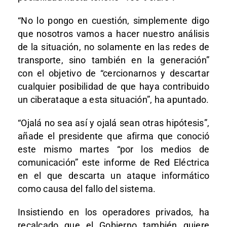
“No lo pongo en cuestión, simplemente digo
que nosotros vamos a hacer nuestro análisis
de la situación, no solamente en las redes de
transporte, sino también en la generación”
con el objetivo de “cercionarnos y descartar
cualquier posibilidad de que haya contribuido
un ciberataque a esta situación”, ha apuntado.
“Ojalá no sea así y ojalá sean otras hipótesis”,
añade el presidente que afirma que conoció
este mismo martes “por los medios de
comunicación” este informe de Red Eléctrica
en el que descarta un ataque informático
como causa del fallo del sistema.
Insistiendo en los operadores privados, ha
recalcado que el Gobierno también quiere