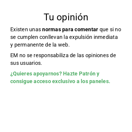
Tu opinión
Existen unas
normas
para comentar
que si no
se cumplen conllevan la expulsión inmediata
y permanente de la web.
EM no se responsabiliza de las opiniones de
sus usuarios.
¿Quieres apoyarnos?
Hazte Patrón
y
consigue acceso exclusivo a los paneles.