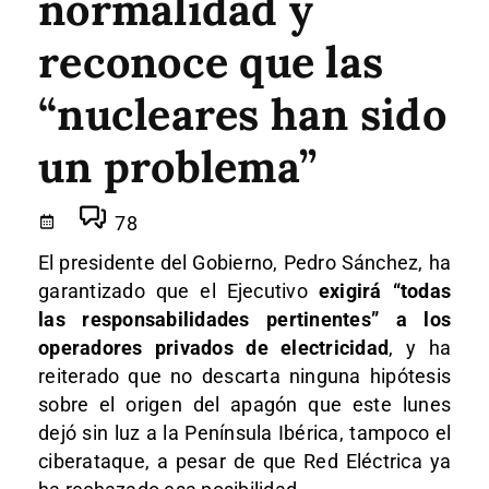
normalidad y
reconoce que las
“nucleares han sido
un problema”
78
El presidente del Gobierno, Pedro Sánchez, ha
garantizado que el Ejecutivo
exigirá “todas
las responsabilidades pertinentes” a los
operadores privados de electricidad
, y ha
reiterado que no descarta ninguna hipótesis
sobre el origen del apagón que este lunes
dejó sin luz a la Península Ibérica, tampoco el
ciberataque, a pesar de que Red Eléctrica ya