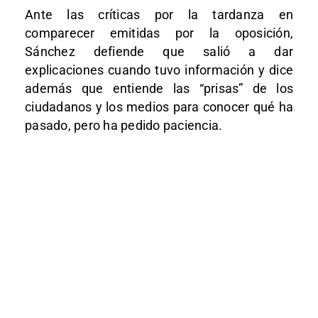
Ante las críticas por la tardanza en
comparecer emitidas por la oposición,
Sánchez defiende que salió a dar
explicaciones cuando tuvo información y dice
además que entiende las “prisas” de los
ciudadanos y los medios para conocer qué ha
pasado, pero ha pedido paciencia.