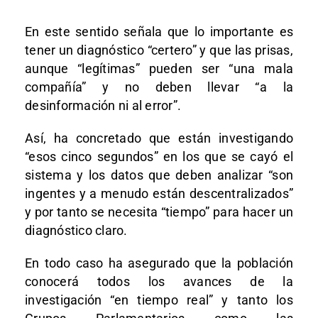
En este sentido señala que lo importante es
tener un diagnóstico “certero” y que las prisas,
aunque “legítimas” pueden ser “una mala
compañía” y no deben llevar “a la
desinformación ni al error”.
Así, ha concretado que están investigando
“esos cinco segundos” en los que se cayó el
sistema y los datos que deben analizar “son
ingentes y a menudo están descentralizados”
y por tanto se necesita “tiempo” para hacer un
diagnóstico claro.
En todo caso ha asegurado que la población
conocerá todos los avances de la
investigación “en tiempo real” y tanto los