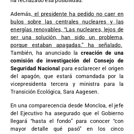
ha rechazado esa posibilidad.
Además,
el presidente ha pedido no caer en
bulos sobre las centrales nucleares y las
energías renovables, “Las nucleares, lejos de
ser una solución, han sido un problema,
porque estaban apagadas.” ha señalado.
También, ha anunciado la
creación de una
comisión de investigación del Consejo de
Seguridad Nacional
para esclarecer el origen
del apagón, que estará comandada por la
vicepresidenta tercera y ministra para la
Transición Ecológica, Sara Aagesen.
En una comparecencia desde Moncloa, el jefe
del Ejecutivo ha asegurado que el Gobierno
llegará “hasta el fondo” para conocer “con
mayor detalle qué pasó” en los cinco