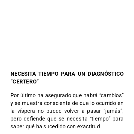
NECESITA TIEMPO PARA UN DIAGNÓSTICO
“CERTERO”
Por último ha asegurado que habrá “cambios”
y se muestra consciente de que lo ocurrido en
la víspera no puede volver a pasar “jamás”,
pero defiende que se necesita “tiempo” para
saber qué ha sucedido con exactitud.