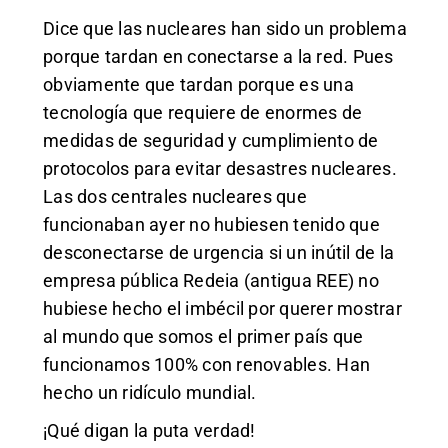
Dice que las nucleares han sido un problema
porque tardan en conectarse a la red. Pues
obviamente que tardan porque es una
tecnología que requiere de enormes de
medidas de seguridad y cumplimiento de
protocolos para evitar desastres nucleares.
Las dos centrales nucleares que
funcionaban ayer no hubiesen tenido que
desconectarse de urgencia si un inútil de la
empresa pública Redeia (antigua REE) no
hubiese hecho el imbécil por querer mostrar
al mundo que somos el primer país que
funcionamos 100% con renovables. Han
hecho un ridículo mundial.
¡Qué digan la puta verdad!