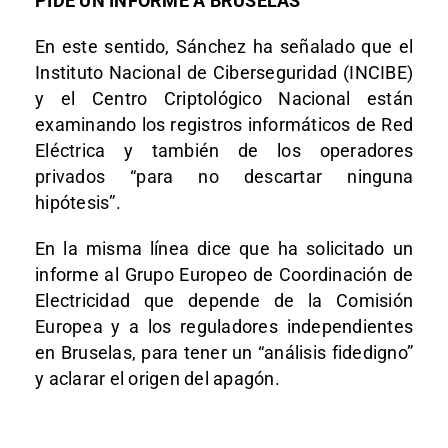
PIDE UN INFORME A BRUSELAS
En este sentido, Sánchez ha señalado que el
Instituto Nacional de Ciberseguridad (INCIBE)
y el Centro Criptológico Nacional están
examinando los registros informáticos de Red
Eléctrica y también de los operadores
privados “para no descartar ninguna
hipótesis”.
En la misma línea dice que ha solicitado un
informe al Grupo Europeo de Coordinación de
Electricidad que depende de la Comisión
Europea y a los reguladores independientes
en Bruselas, para tener un “análisis fidedigno”
y aclarar el origen del apagón.