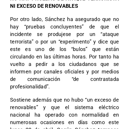
NI EXCESO DE RENOVABLES
Por otro lado, Sánchez ha asegurado que no
hay “pruebas concluyentes” de que el
incidente se produjese por un “ataque
terrorista” o por un “experimento” y dice que
este es uno de los “bulos” que están
circulando en las últimas horas. Por tanto ha
vuelto a pedir a los ciudadanos que se
informen por canales oficiales y por medios
de comunicación “de contrastada
profesionalidad”.
Sostiene además que no hubo “un exceso de
renovables” y que el sistema eléctrico
nacional ha operado con normalidad en
numerosas ocasiones en días como este