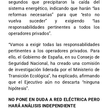
segundos que precipitaron la caída del
sistema energético, indicando que harán “las
reformas necesarias” para que “esto no
vuelva suceder” y exigiendo “las
responsabilidades pertinentes a todos los
operadores privados”.
“Vamos a exigir todas las responsabilidades
pertinentes a los operadores privados. Para
ello, el Gobierno de España, en su Consejo de
Seguridad Nacional, ha creado una comisión
de investigación liderada por el Ministerio de
Transición Ecológica”, ha explicado, afirmando
que el Ejecutivo aún no descarta “ninguna
hipótesis”.
NO PONE EN DUDA A RED ELÉCTRICA PERO
HARÁ ANÁLISIS INDEPENDIENTE