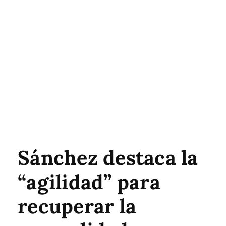
Sánchez destaca la
“agilidad” para
recuperar la