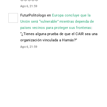
Ago 6, 21:59
FuturPolitologo
en
Europa concluye que la
Unión será “vulnerable” mientras dependa de
países vecinos para proteger sus fronteras
:
“
¿Tienes alguna prueba de que el CAIR sea una
organización vinculada a Hamás?
”
Ago 6, 21:59