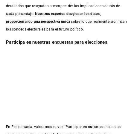
detallados que te ayudan a comprender las implicaciones detrás de
cada porcentaje.
Nuestros expertos desglosan los datos,
proporcionando una perspectiva única
sobre lo que realmente significan
los sondeos electorales para el futuro político.
Participa en nuestras encuestas para elecciones
En Electomanía, valoramos tu voz. Participar en nuestras encuestas