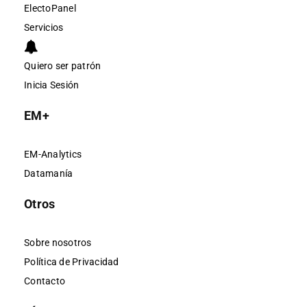
ElectoPanel
Servicios
Quiero ser patrón
Inicia Sesión
EM+
EM-Analytics
Datamanía
Otros
Sobre nosotros
Política de Privacidad
Contacto