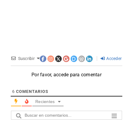
Suscribir
Acceder
Por favor, accede para comentar
6
COMENTARIOS
Recientes