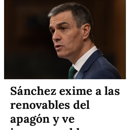
Sánchez exime a las
renovables del
apagón y ve