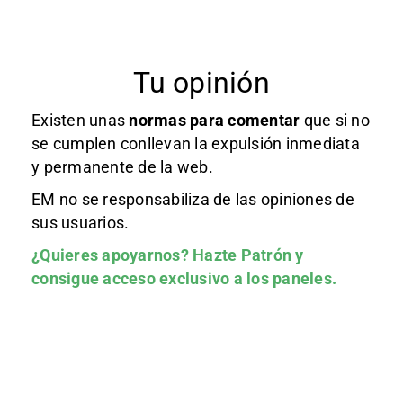
Tu opinión
Existen unas
normas
para comentar
que si no
se cumplen conllevan la expulsión inmediata
y permanente de la web.
EM no se responsabiliza de las opiniones de
sus usuarios.
¿Quieres apoyarnos?
Hazte Patrón
y
consigue acceso exclusivo a los paneles.