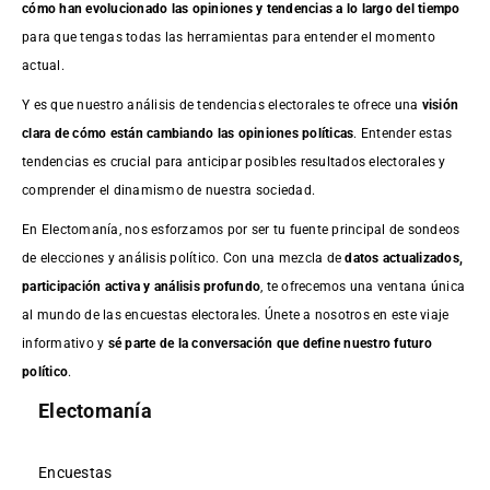
cómo han evolucionado las opiniones y tendencias a lo largo del tiempo
para que tengas todas las herramientas para entender el momento
actual.
Y es que nuestro análisis de tendencias electorales te ofrece una
visión
clara de cómo están cambiando las opiniones políticas
. Entender estas
tendencias es crucial para anticipar posibles resultados electorales y
comprender el dinamismo de nuestra sociedad.
En Electomanía, nos esforzamos por ser tu fuente principal de sondeos
de elecciones y análisis político. Con una mezcla de
datos actualizados,
participación activa y análisis profundo
, te ofrecemos una ventana única
al mundo de las encuestas electorales. Únete a nosotros en este viaje
informativo y
sé parte de la conversación que define nuestro futuro
político
.
Electomanía
Encuestas