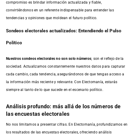
compromiso es brindar información actualizada y fiable,
convirtiéndonos en un referente indispensable para entender las
tendencias y opiniones que moldean el futuro político.
Sondeos electorales actualizados: Entendiendo el Pulso
Político
Nuestros sondeos electorales no son solo números
; son el reflejo de la
sociedad. Actualizamos constantemente nuestros datos para capturar
cada cambio, cada tendencia, asegurándonos de que tengas acceso a
la información más reciente y relevante. Con Electomanía, estarás
siempre al tanto de lo que sucede en el escenario político.
Análisis profundo: más allá de los números de
las encuestas electorales
No nos limitamos a presentar cifras. En Electomanía, profundizamos en
los resultados de las encuestas electorales, ofreciendo análisis