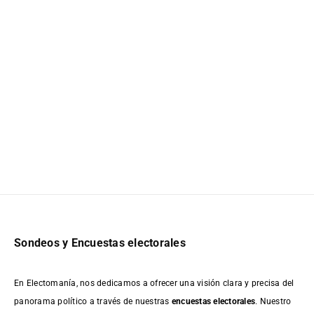
Sondeos y Encuestas electorales
En Electomanía, nos dedicamos a ofrecer una visión clara y precisa del
panorama político a través de nuestras
encuestas electorales
. Nuestro