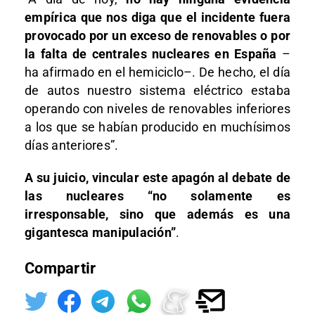
empírica que nos diga que el incidente fuera
provocado por un exceso de renovables o por
la falta de centrales nucleares en España
–
ha afirmado en el hemiciclo–. De hecho, el día
de autos nuestro sistema eléctrico estaba
operando con niveles de renovables inferiores
a los que se habían producido en muchísimos
días anteriores”.
A su juicio, vincular este apagón al debate de
las nucleares “no solamente es
irresponsable, sino que además es una
gigantesca manipulación”
.
Compartir