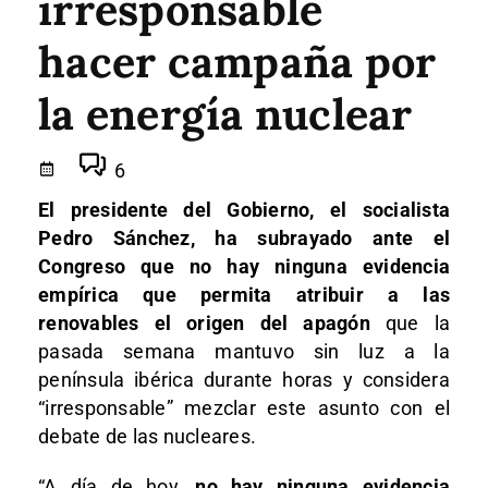
irresponsable
hacer campaña por
la energía nuclear
6
El presidente del Gobierno, el socialista
Pedro Sánchez, ha subrayado ante el
Congreso que no hay ninguna evidencia
empírica que permita atribuir a las
renovables el origen del apagón
que la
pasada semana mantuvo sin luz a la
península ibérica durante horas y considera
“irresponsable” mezclar este asunto con el
debate de las nucleares.
“A día de hoy,
no hay ninguna evidencia