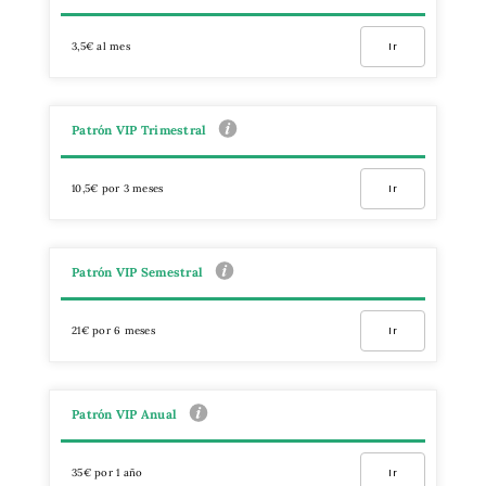
3,5€ al mes
Ir
Patrón VIP Trimestral
10,5€ por 3 meses
Ir
Patrón VIP Semestral
21€ por 6 meses
Ir
Patrón VIP Anual
35€ por 1 año
Ir