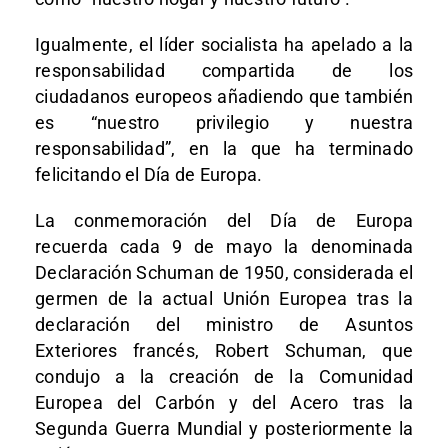
Igualmente, el líder socialista ha apelado a la
responsabilidad compartida de los
ciudadanos europeos añadiendo que también
es “nuestro privilegio y nuestra
responsabilidad”, en la que ha terminado
felicitando el Día de Europa.
La conmemoración del Día de Europa
recuerda cada 9 de mayo la denominada
Declaración Schuman de 1950, considerada el
germen de la actual Unión Europea tras la
declaración del ministro de Asuntos
Exteriores francés, Robert Schuman, que
condujo a la creación de la Comunidad
Europea del Carbón y del Acero tras la
Segunda Guerra Mundial y posteriormente la