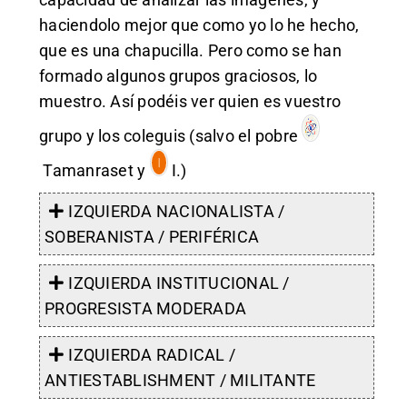
haciendolo mejor que como yo lo he hecho,
que es una chapucilla. Pero como se han
formado algunos grupos graciosos, lo
muestro. Así podéis ver quien es vuestro
grupo y los coleguis (salvo el pobre
Tamanraset
y
I
.)
IZQUIERDA NACIONALISTA /
SOBERANISTA / PERIFÉRICA
IZQUIERDA INSTITUCIONAL /
PROGRESISTA MODERADA
IZQUIERDA RADICAL /
ANTIESTABLISHMENT / MILITANTE