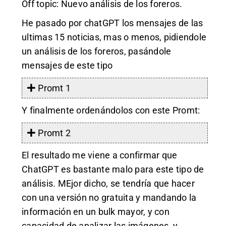
Off topic: Nuevo análisis de los foreros.
He pasado por chatGPT los mensajes de las
ultimas 15 noticias, mas o menos, pidiendole
un análisis de los foreros, pasándole
mensajes de este tipo
Promt 1
Y finalmente ordenándolos con este Promt:
Promt 2
El resultado me viene a confirmar que
ChatGPT es bastante malo para este tipo de
análisis. MEjor dicho, se tendría que hacer
con una versión no gratuita y mandando la
información en un bulk mayor, y con
capacidad de analizar las imágenes, y