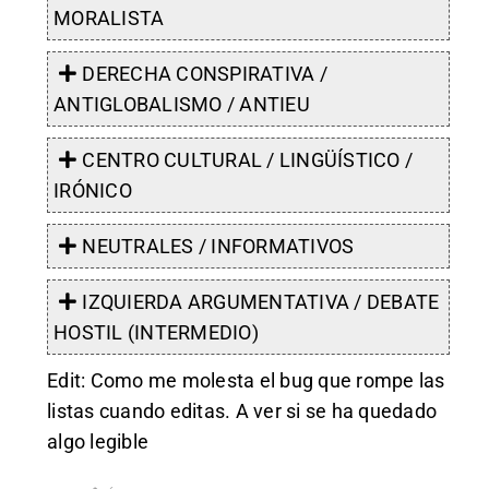
MORALISTA
DERECHA CONSPIRATIVA /
ANTIGLOBALISMO / ANTIEU
CENTRO CULTURAL / LINGÜÍSTICO /
IRÓNICO
NEUTRALES / INFORMATIVOS
IZQUIERDA ARGUMENTATIVA / DEBATE
HOSTIL (INTERMEDIO)
Edit: Como me molesta el bug que rompe las
listas cuando editas. A ver si se ha quedado
algo legible