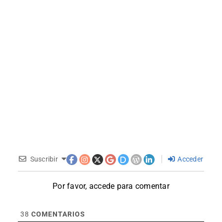
Suscribir
Acceder
Por favor, accede para comentar
38
COMENTARIOS