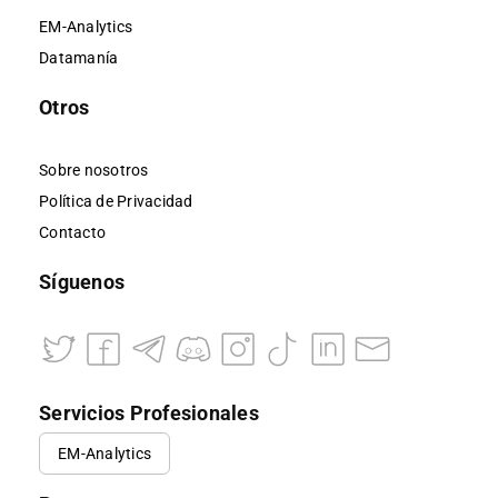
EM-Analytics
Datamanía
Otros
Sobre nosotros
Política de Privacidad
Contacto
Síguenos
Servicios Profesionales
EM-Analytics