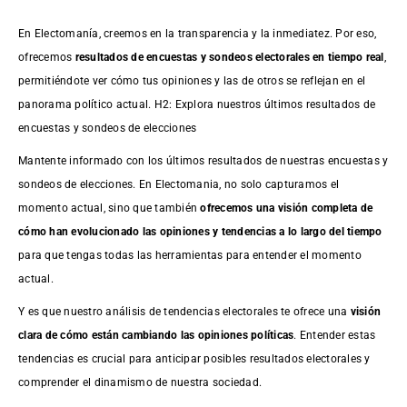
En Electomanía, creemos en la transparencia y la inmediatez. Por eso,
ofrecemos
resultados de
encuestas
y sondeos electorales en tiempo real
,
permitiéndote ver cómo tus opiniones y las de otros se reflejan en el
panorama político actual. H2: Explora nuestros últimos resultados de
encuestas y sondeos de elecciones
Mantente informado con los últimos resultados de nuestras
encuestas
y
sondeos de elecciones. En Electomania, no solo capturamos el
momento actual, sino que también
ofrecemos una visión completa de
cómo han evolucionado las opiniones y tendencias a lo largo del tiempo
para que tengas todas las herramientas para entender el momento
actual.
Y es que nuestro análisis de tendencias electorales te ofrece una
visión
clara de cómo están cambiando las opiniones políticas
. Entender estas
tendencias es crucial para anticipar posibles resultados electorales y
comprender el dinamismo de nuestra sociedad.