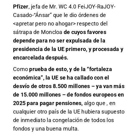
Pfizer
, jefa de Mr. WC 4.0 FeiJOY-RaJOY-
Casado-“Ánsar” que le dio órdenes de
<apretar pero no ahogar> respecto del
sátrapa de Moncloa
de cuyos favores
depende para no ser expulsada de la
presidencia de la UE primero, y procesada y
encarcelada después.
Como
prueba de esto, y de la “fortaleza
económica”, la UE se ha callado con el
desvío de otros 8.500 millones – ya van más
de 15.000 millones – de fondos europeos en
2025 para pagar pensiones,
algo que , en
cualquier otro país de la UE hubiera supuesto
de inmediato la congelación de todos los
fondos y una buena multa.