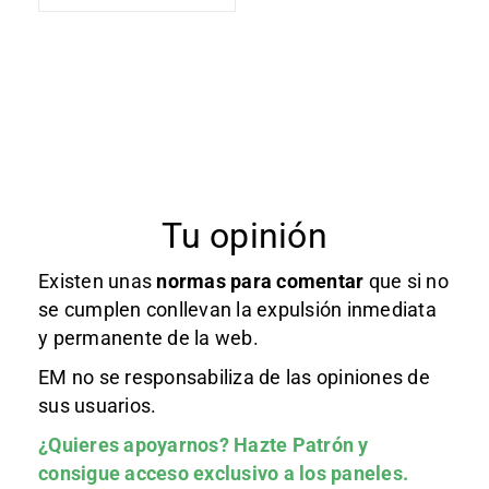
Tu opinión
Existen unas
normas
para comentar
que si no
se cumplen conllevan la expulsión inmediata
y permanente de la web.
EM no se responsabiliza de las opiniones de
sus usuarios.
¿Quieres apoyarnos?
Hazte Patrón
y
consigue acceso exclusivo a los paneles.