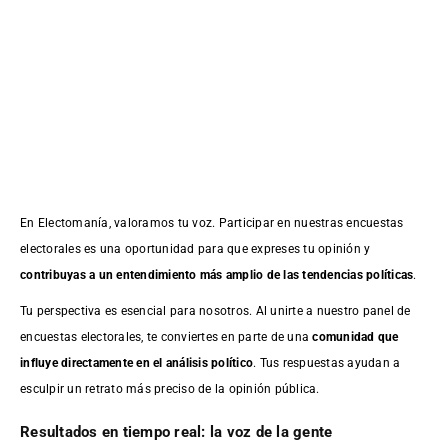
En Electomanía, valoramos tu voz. Participar en nuestras encuestas
electorales es una oportunidad para que expreses tu opinión y
contribuyas a un entendimiento más amplio de las tendencias políticas
.
Tu perspectiva es esencial para nosotros. Al unirte a nuestro panel de
encuestas electorales, te conviertes en parte de una
comunidad que
influye directamente en el análisis político
. Tus respuestas ayudan a
esculpir un retrato más preciso de la opinión pública.
Resultados en tiempo real: la voz de la gente