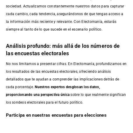
sociedad. Actualizamos constantemente nuestros datos para capturar
cada cambio, cada tendencia, asegurándonos de que tengas acceso a
la información más reciente y relevante. Con Electomanía, estarás
siempre al tanto de lo que sucede en el escenario político.
Análisis profundo: más allá de los números de
las encuestas electorales
No nos limitamos a presentar cifras. En Electomanía, profundizamos en
los resultados de las encuestas electorales, ofreciendo análisis
detallados que te ayudan a comprender las implicaciones detrás de
cada porcentaje.
Nuestros expertos desglosan los datos,
proporcionando una perspectiva única
sobre lo que realmente significan
los sondeos electorales para el futuro político.
Participa en nuestras encuestas para elecciones