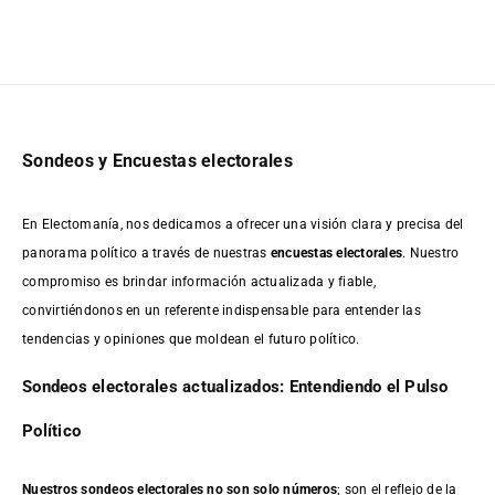
Sondeos y Encuestas electorales
En Electomanía, nos dedicamos a ofrecer una visión clara y precisa del
panorama político a través de nuestras
encuestas electorales
. Nuestro
compromiso es brindar información actualizada y fiable,
convirtiéndonos en un referente indispensable para entender las
tendencias y opiniones que moldean el futuro político.
Sondeos electorales actualizados: Entendiendo el Pulso
Político
Nuestros sondeos electorales no son solo números
; son el reflejo de la