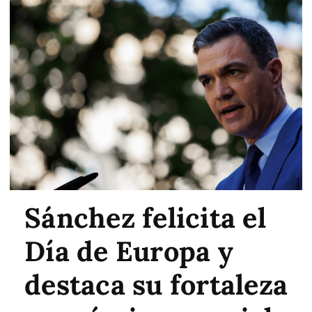
Sánchez felicita el
Día de Europa y
destaca su fortaleza