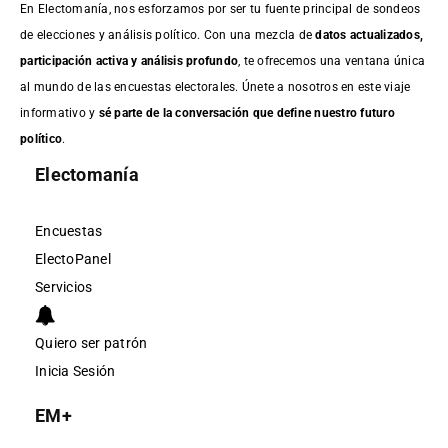
En Electomanía, nos esforzamos por ser tu fuente principal de sondeos
de elecciones y análisis político. Con una mezcla de
datos actualizados,
participación activa y análisis profundo
, te ofrecemos una ventana única
al mundo de las encuestas electorales. Únete a nosotros en este viaje
informativo y
sé parte de la conversación que define nuestro futuro
político
.
Electomanía
Encuestas
ElectoPanel
Servicios
Quiero ser patrón
Inicia Sesión
EM+