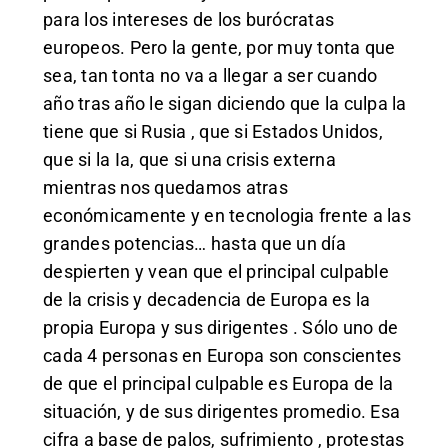
para los intereses de los burócratas
europeos. Pero la gente, por muy tonta que
sea, tan tonta no va a llegar a ser cuando
año tras año le sigan diciendo que la culpa la
tiene que si Rusia , que si Estados Unidos,
que si la Ia, que si una crisis externa
mientras nos quedamos atras
económicamente y en tecnologia frente a las
grandes potencias… hasta que un día
despierten y vean que el principal culpable
de la crisis y decadencia de Europa es la
propia Europa y sus dirigentes . Sólo uno de
cada 4 personas en Europa son conscientes
de que el principal culpable es Europa de la
situación, y de sus dirigentes promedio. Esa
cifra a base de palos, sufrimiento , protestas