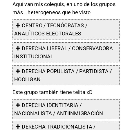
Aquí van mis coleguis, en uno de los grupos
más… heterogeneos que he visto
CENTRO / TECNÓCRATAS /
ANALÍTICOS ELECTORALES
DERECHA LIBERAL / CONSERVADORA
INSTITUCIONAL
DERECHA POPULISTA / PARTIDISTA /
HOOLIGAN
Este grupo también tiene telita xD
DERECHA IDENTITARIA /
NACIONALISTA / ANTIINMIGRACIÓN
DERECHA TRADICIONALISTA /