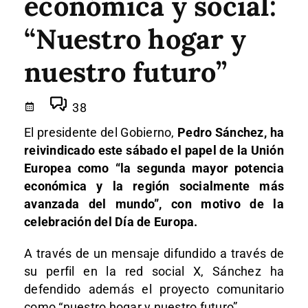
económica y social:
“Nuestro hogar y
nuestro futuro”
38
El presidente del Gobierno,
Pedro Sánchez, ha
reivindicado este sábado el papel de la Unión
Europea como “la segunda mayor potencia
económica y la región socialmente más
avanzada del mundo”, con motivo de la
celebración del Día de Europa.
A través de un mensaje difundido a través de
su perfil en la red social X, Sánchez ha
defendido además el proyecto comunitario
como “nuestro hogar y nuestro futuro”.