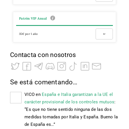
Patrón VIP Anual
35€ por 1 año
Ir
Contacta con nosotros
Se está comentando…
VICO
en
España e Italia garantizan a la UE el
carácter provisional de los controles mutuos
:
“
Es que no tiene sentido ninguna de las dos
medidas tomadas por Italia y España. Bueno la
de España es…
”