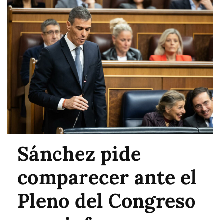
Sánchez pide
comparecer ante el
Pleno del Congreso