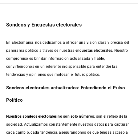
Sondeos y Encuestas electorales
En Electomanía, nos dedicamos a ofrecer una visión clara y precisa del
panorama político a través de nuestras
encuestas electorales
. Nuestro
compromiso es brindar información actualizada y fiable,
convirtiéndonos en un referente indispensable para entender las
tendencias y opiniones que moldean el futuro político.
Sondeos electorales actualizados: Entendiendo el Pulso
Político
Nuestros sondeos electorales no son solo números
; son el reflejo de la
sociedad. Actualizamos constantemente nuestros datos para capturar
cada cambio, cada tendencia, asegurándonos de que tengas acceso a