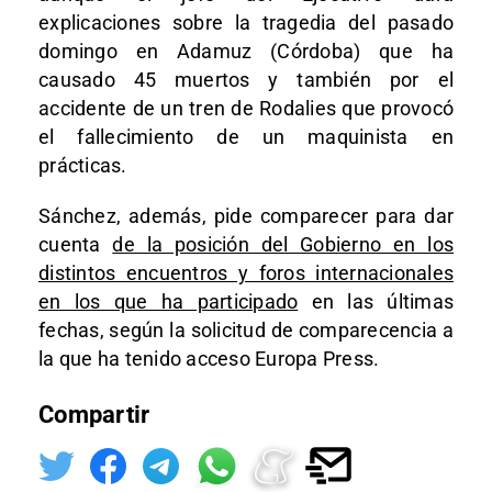
explicaciones sobre la tragedia del pasado
domingo en Adamuz (Córdoba) que ha
causado 45 muertos y también por el
accidente de un tren de Rodalies que provocó
el fallecimiento de un maquinista en
prácticas.
Sánchez, además, pide comparecer para dar
cuenta
de la posición del Gobierno en los
distintos encuentros y foros internacionales
en los que ha participado
en las últimas
fechas, según la solicitud de comparecencia a
la que ha tenido acceso Europa Press.
Compartir