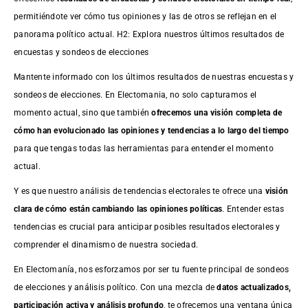
permitiéndote ver cómo tus opiniones y las de otros se reflejan en el
panorama político actual. H2: Explora nuestros últimos resultados de
encuestas y sondeos de elecciones
Mantente informado con los últimos resultados de nuestras
encuestas
y
sondeos de elecciones. En Electomania, no solo capturamos el
momento actual, sino que también
ofrecemos una visión completa de
cómo han evolucionado las opiniones y tendencias a lo largo del tiempo
para que tengas todas las herramientas para entender el momento
actual.
Y es que nuestro análisis de tendencias electorales te ofrece una
visión
clara de cómo están cambiando las opiniones políticas
. Entender estas
tendencias es crucial para anticipar posibles resultados electorales y
comprender el dinamismo de nuestra sociedad.
En Electomanía, nos esforzamos por ser tu fuente principal de sondeos
de elecciones y análisis político. Con una mezcla de
datos actualizados,
participación activa y análisis profundo
, te ofrecemos una ventana única