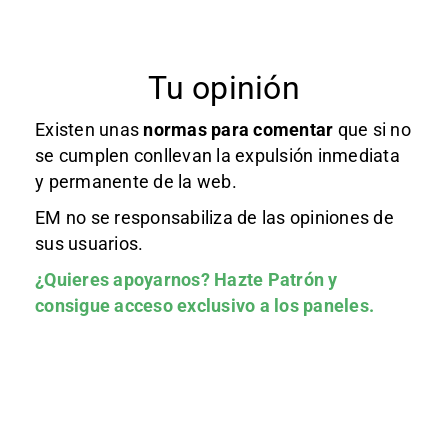
Tu opinión
Existen unas
normas
para comentar
que si no
se cumplen conllevan la expulsión inmediata
y permanente de la web.
EM no se responsabiliza de las opiniones de
sus usuarios.
¿Quieres apoyarnos?
Hazte Patrón
y
consigue acceso exclusivo a los paneles.