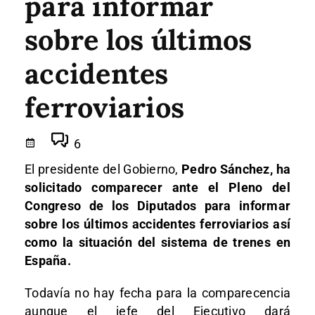
para informar
sobre los últimos
accidentes
ferroviarios
6
El presidente del Gobierno,
Pedro Sánchez, ha
solicitado comparecer ante el Pleno del
Congreso de los Diputados para informar
sobre los últimos accidentes ferroviarios así
como la situación del sistema de trenes en
España.
Todavía no hay fecha para la comparecencia
aunque el jefe del Ejecutivo dará