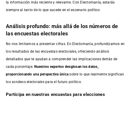
la información más reciente y relevante. Con Electomanía, estarás
siempre al tanto de lo que sucede en el escenario político.
Análisis profundo: más allá de los números de
las encuestas electorales
No nos limitamos a presentar cifras. En Electomanía, profundizamos en
los resultados de las encuestas electorales, ofreciendo análisis
detallados que te ayudan a comprender las implicaciones detrás de
cada porcentaje.
Nuestros expertos desglosan los datos,
proporcionando una perspectiva única
sobre lo que realmente significan
los sondeos electorales para el futuro político.
Participa en nuestras encuestas para elecciones