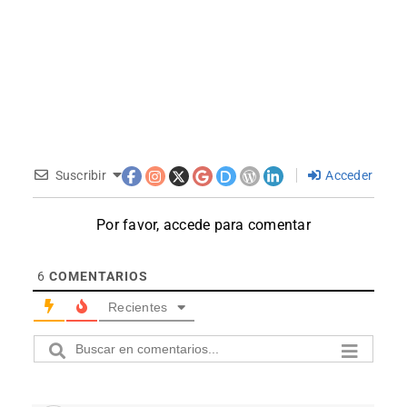
Suscribir
Acceder
Por favor, accede para comentar
6
COMENTARIOS
Recientes