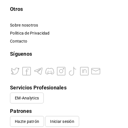
Otros
Sobre nosotros
Política de Privacidad
Contacto
Síguenos
Servicios Profesionales
EM-Analytics
Patrones
Hazte patrón
Iniciar sesión