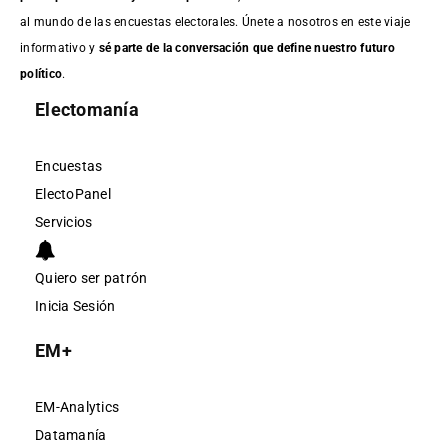
al mundo de las encuestas electorales. Únete a nosotros en este viaje
informativo y
sé parte de la conversación que define nuestro futuro
político
.
Electomanía
Encuestas
ElectoPanel
Servicios
Quiero ser patrón
Inicia Sesión
EM+
EM-Analytics
Datamanía