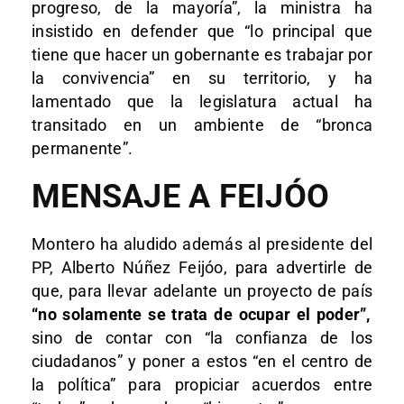
progreso, de la mayoría”, la ministra ha
insistido en defender que “lo principal que
tiene que hacer un gobernante es trabajar por
la convivencia” en su territorio, y ha
lamentado que la legislatura actual ha
transitado en un ambiente de “bronca
permanente”.
MENSAJE A FEIJÓO
Montero ha aludido además al presidente del
PP, Alberto Núñez Feijóo, para advertirle de
que, para llevar adelante un proyecto de país
“no solamente se trata de ocupar el poder”,
sino de contar con “la confianza de los
ciudadanos” y poner a estos “en el centro de
la política” para propiciar acuerdos entre