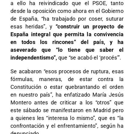
a ello ha reivindicado que el PSOE, tanto
desde la oposición como ahora en el Gobierno
de España, “ha trabajado por coser, suturar
esas heridas”, y
“construir un proyecto de
España integral que permita la convivencia
en todos los rincones” del país, y ha
aseverado que “lo tiene que saber el
independentismo”,
que “se acabó el ‘procés'”.
Se acabaron “esos procesos de ruptura, esas
fórmulas, maneras, de estar contra la
Constitución o estar quebrantando el orden
en nuestro país”, ha enfatizado María Jesús
Montero antes de criticar a los “otros” que
este sábado se manifestaron en Madrid pero
a quienes les “interesa lo mismo”, que es “la
confrontación y el enfrentamiento”, según ha
denunciado.