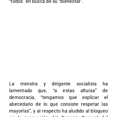
“todos” en busca de su “bienestar”.
La ministra y dirigente socialista ha
lamentado que, “a estas alturas” de
democracia, “tengamos que explicar el
abecedario de lo que consiste respetar las
mayorías”, y al respecto ha aludido al bloqueo