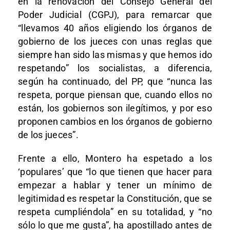
en la renovación del Consejo General del
Poder Judicial (CGPJ), para remarcar que
“llevamos 40 años eligiendo los órganos de
gobierno de los jueces con unas reglas que
siempre han sido las mismas y que hemos ido
respetando” los socialistas, a diferencia,
según ha continuado, del PP, que “nunca las
respeta, porque piensan que, cuando ellos no
están, los gobiernos son ilegítimos, y por eso
proponen cambios en los órganos de gobierno
de los jueces”.
Frente a ello, Montero ha espetado a los
‘populares’ que “lo que tienen que hacer para
empezar a hablar y tener un mínimo de
legitimidad es respetar la Constitución, que se
respeta cumpliéndola” en su totalidad, y “no
sólo lo que me gusta”, ha apostillado antes de