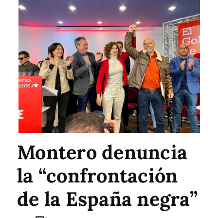
Montero denuncia
la “confrontación
de la España negra”