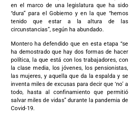
en el marco de una legislatura que ha sido
“dura” para el Gobierno y en la que “hemos
tenido que estar a la altura de las
circunstancias”, según ha abundado.
Montero ha defendido que en esta etapa “se
ha demostrado que hay dos formas de hacer
política, la que está con los trabajadores, con
la clase media, los jóvenes, los pensionistas,
las mujeres, y aquella que da la espalda y se
inventa miles de excusas para decir que ‘no’ a
todo, hasta al confinamiento que permitió
salvar miles de vidas” durante la pandemia de
Covid-19.