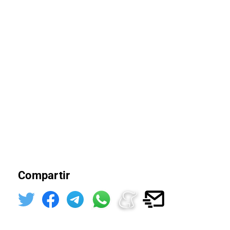
Compartir