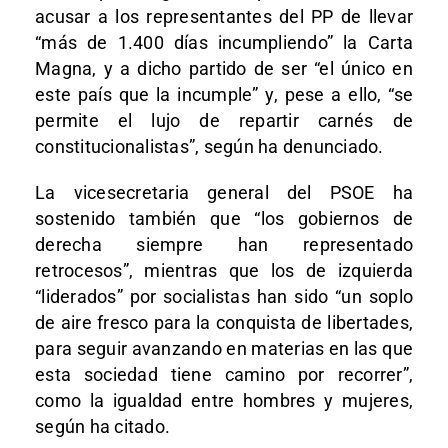
acusar a los representantes del PP de llevar
“más de 1.400 días incumpliendo” la Carta
Magna, y a dicho partido de ser “el único en
este país que la incumple” y, pese a ello, “se
permite el lujo de repartir carnés de
constitucionalistas”, según ha denunciado.
La vicesecretaria general del PSOE ha
sostenido también que “los gobiernos de
derecha siempre han representado
retrocesos”, mientras que los de izquierda
“liderados” por socialistas han sido “un soplo
de aire fresco para la conquista de libertades,
para seguir avanzando en materias en las que
esta sociedad tiene camino por recorrer”,
como la igualdad entre hombres y mujeres,
según ha citado.