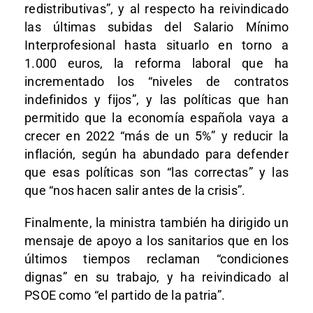
redistributivas”, y al respecto ha reivindicado
las últimas subidas del Salario Mínimo
Interprofesional hasta situarlo en torno a
1.000 euros, la reforma laboral que ha
incrementado los “niveles de contratos
indefinidos y fijos”, y las políticas que han
permitido que la economía española vaya a
crecer en 2022 “más de un 5%” y reducir la
inflación, según ha abundado para defender
que esas políticas son “las correctas” y las
que “nos hacen salir antes de la crisis”.
Finalmente, la ministra también ha dirigido un
mensaje de apoyo a los sanitarios que en los
últimos tiempos reclaman “condiciones
dignas” en su trabajo, y ha reivindicado al
PSOE como “el partido de la patria”.