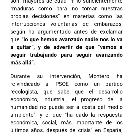
son “mayores de edad” ni lo suficientemente
“maduras como para no tomar nuestras
propias decisiones” en materias como las
interrupciones voluntarias de embarazos,
según ha argumentado antes de exclamar
que
“lo que hemos avanzado nadie nos lo va
a quitar”, y de advertir de que “vamos a
seguir trabajando para seguir avanzando
más allá”.
Durante su intervención, Montero ha
reivindicado al PSOE como un partido
“ecologista, que sabe que el desarrollo
económico, industrial, el progreso de la
humanidad no puede ser a costa del medio
ambiente”, y el que “ha dado la respuesta
económica, social, más importante de los
últimos años, después de crisis” en España,