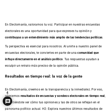
En Electomanía, valoramos tu voz. Participar en nuestras encuestas
electorales es una oportunidad para que expreses tu opinión y
contribuyas a un entendimiento más amplio de las tendencias políticas
.
Tu perspectiva es esencial para nosotros. Al unirte a nuestro panel de
encuestas electorales, te conviertes en parte de una
comunidad que
influye directamente en el análisis político
. Tus respuestas ayudan a
esculpir un retrato más preciso de la opinión pública.
Resultados en tiempo real: la voz de la gente
En Electomanía, creemos en la transparencia y la inmediatez. Por eso,
4
ofrecemos
resultados de
encuestas
y sondeos electorales en tiempo real
,
permitiéndote ver cómo tus opiniones y las de otros se reflejan en el
panorama político actual. H2: Explora nuestros últimos resultados de