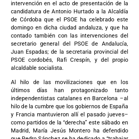
intervención en el acto de presentación de la
candidatura de Antonio Hurtado a la Alcaldía
de Córdoba que el PSOE ha celebrado este
domingo en dicha ciudad andaluza, y que ha
contado también con las intervenciones del
secretario general del PSOE de Andalucía,
Juan Espadas; de la secretaria provincial del
PSOE cordobés, Rafi Crespín, y del propio
alcaldable socialista.
Al hilo de las movilizaciones que en los
últimos días han protagonizado tanto
independentistas catalanes en Barcelona –al
hilo de la cumbre que los gobiernos de España
y Francia mantuvieron allí el pasado jueves–
como partidos de la “derecha” este sábado en
Madrid, María Jesús Montero ha defendido
que Pedro Sánchez se ha dedicado a “trabajar