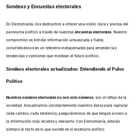
Sondeos y Encuestas electorales
En Electomanía, nos dedicamos a ofrecer una visión clara y precisa del
panorama político a través de nuestras
encuestas electorales
. Nuestro
compromiso es brindar información actualizada y fiable,
convirtiéndonos en un referente indispensable para entender las
tendencias y opiniones que moldean el futuro político.
Sondeos electorales actualizados: Entendiendo el Pulso
Político
Nuestros sondeos electorales no son solo números
; son el reflejo de la
sociedad. Actualizamos constantemente nuestros datos para capturar
cada cambio, cada tendencia, asegurándonos de que tengas acceso a
la información más reciente y relevante. Con Electomanía, estarás
siempre al tanto de lo que sucede en el escenario político.