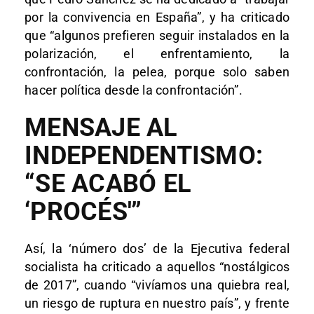
por la convivencia en España”, y ha criticado
que “algunos prefieren seguir instalados en la
polarización, el enfrentamiento, la
confrontación, la pelea, porque solo saben
hacer política desde la confrontación”.
MENSAJE AL
INDEPENDENTISMO:
“SE ACABÓ EL
‘PROCÉS'”
Así, la ‘número dos’ de la Ejecutiva federal
socialista ha criticado a aquellos “nostálgicos
de 2017”, cuando “vivíamos una quiebra real,
un riesgo de ruptura en nuestro país”, y frente