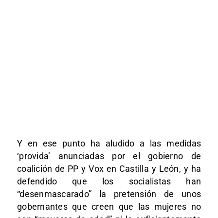
Y en ese punto ha aludido a las medidas
‘provida’ anunciadas por el gobierno de
coalición de PP y Vox en Castilla y León, y ha
defendido que los socialistas han
“desenmascarado” la pretensión de unos
gobernantes que creen que las mujeres no