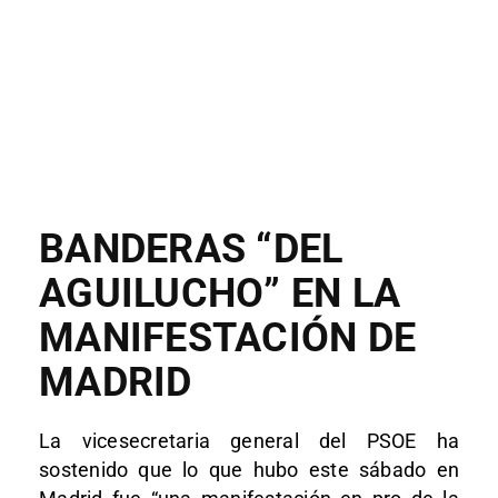
BANDERAS “DEL
AGUILUCHO” EN LA
MANIFESTACIÓN DE
MADRID
La vicesecretaria general del PSOE ha
sostenido que lo que hubo este sábado en