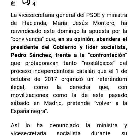
4
La vicesecretaria general del PSOE y ministra
de Hacienda, María Jesús Montero, ha
reivindicado este domingo la apuesta por la
“convivencia” que,
en su opinión, abandera el
presidente del Gobierno y líder socialista,
Pedro Sánchez, frente a la “confrontación”
que protagonizan tanto “nostálgicos” del
proceso independentista catalán que el 1 de
octubre de 2017 organizó un referéndum
ilegal, como la derecha que, con
movilizaciones como la de este pasado
sábado en Madrid, pretende “volver a la
España negra”.
Así lo ha denunciado la ministra y
vicesecretaria socialista durante su