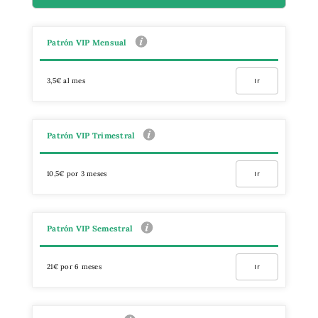
Patrón VIP Mensual
3,5€ al mes
Ir
Patrón VIP Trimestral
10,5€ por 3 meses
Ir
Patrón VIP Semestral
21€ por 6 meses
Ir