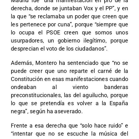
Madrid fue “una manifestación en pro de la
derecha, donde se juntaban Vox y el PP”, y en
la que “se reclamaba un poder que creen que
les pertenece por cuna”, porque “siempre que
lo ocupa el PSOE creen que somos unos
usurpadores, un gobierno ilegítimo, porque
desprecian el voto de los ciudadanos”.
Además, Montero ha sentenciado que “no se
puede creer que uno reparte el carné de la
Constitución en esas manifestaciones cuando
ondeaban al viento banderas
preconstitucionales, las del aguilucho, porque
lo que se pretendía es volver a la España
negra”, según ha aseverado.
Frente a esa derecha que “solo hace ruido” e
“intentar que no se escuche la música del