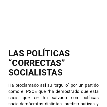
LAS POLÍTICAS
“CORRECTAS”
SOCIALISTAS
Ha proclamado así su “orgullo” por un partido
como el PSOE que “ha demostrado que esta
crisis que se ha salvado con políticas
socialdemócratas distintas, predistributivas y