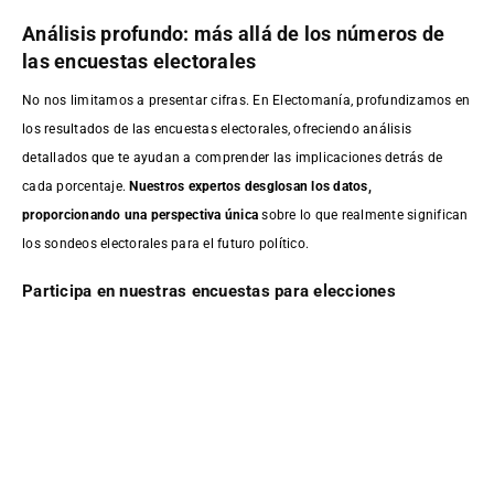
Análisis profundo: más allá de los números de
las encuestas electorales
No nos limitamos a presentar cifras. En Electomanía, profundizamos en
los resultados de las encuestas electorales, ofreciendo análisis
detallados que te ayudan a comprender las implicaciones detrás de
cada porcentaje.
Nuestros expertos desglosan los datos,
proporcionando una perspectiva única
sobre lo que realmente significan
los sondeos electorales para el futuro político.
Participa en nuestras encuestas para elecciones