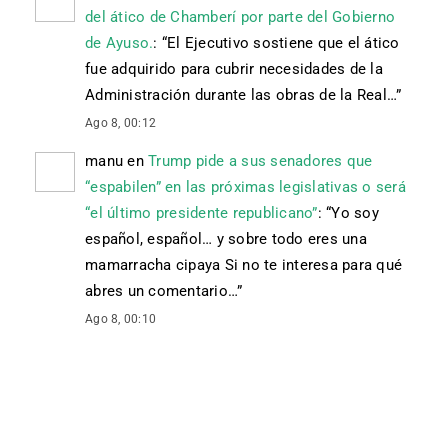
del ático de Chamberí por parte del Gobierno
de Ayuso.
: “
El Ejecutivo sostiene que el ático
fue adquirido para cubrir necesidades de la
Administración durante las obras de la Real…
”
Ago 8, 00:12
manu
en
Trump pide a sus senadores que
“espabilen” en las próximas legislativas o será
“el último presidente republicano”
: “
Yo soy
español, español… y sobre todo eres una
mamarracha cipaya Si no te interesa para qué
abres un comentario…
”
Ago 8, 00:10