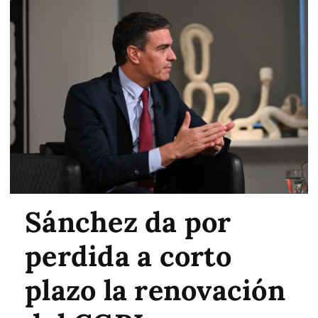
Sánchez da por
perdida a corto
plazo la renovación