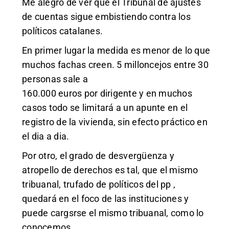
Me alegro de ver que el Tribunal de ajustes
de cuentas sigue embistiendo contra los
políticos catalanes.
En primer lugar la medida es menor de lo que
muchos fachas creen. 5 milloncejos entre 30
personas sale a
160.000 euros por dirigente y en muchos
casos todo se limitará a un apunte en el
registro de la vivienda, sin efecto práctico en
el dia a dia.
Por otro, el grado de desvergüenza y
atropello de derechos es tal, que el mismo
tribuanal, trufado de políticos del pp ,
quedará en el foco de las instituciones y
puede cargsrse el mismo tribuanal, como lo
conocemos.