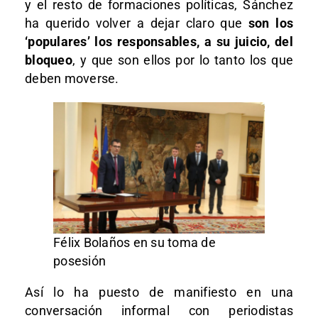
y el resto de formaciones políticas, Sánchez
ha querido volver a dejar claro que
son los
‘populares’ los responsables, a su juicio, del
bloqueo
, y que son ellos por lo tanto los que
deben moverse.
Félix Bolaños en su toma de
posesión
Así lo ha puesto de manifiesto en una
conversación informal con periodistas