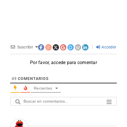
Suscribir
Acceder
Por favor, accede para comentar
49
COMENTARIOS
Recientes