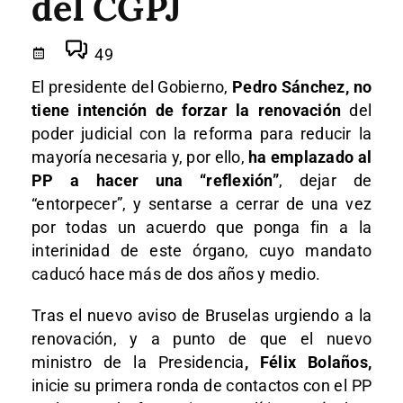
del CGPJ
49
El presidente del Gobierno,
Pedro Sánchez,
no
tiene intención de forzar la renovación
del
poder judicial con la reforma para reducir la
mayoría necesaria y, por ello,
ha emplazado al
PP a hacer una “reflexión”
, dejar de
“entorpecer”, y sentarse a cerrar de una vez
por todas un acuerdo que ponga fin a la
interinidad de este órgano, cuyo mandato
caducó hace más de dos años y medio.
Tras el nuevo aviso de Bruselas urgiendo a la
renovación, y a punto de que el nuevo
ministro de la Presidencia
, Félix Bolaños,
inicie su primera ronda de contactos con el PP