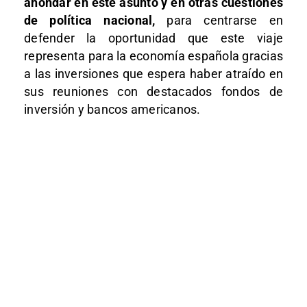
ahondar en este asunto y en otras cuestiones
de política nacional,
para centrarse en
defender la oportunidad que este viaje
representa para la economía española gracias
a las inversiones que espera haber atraído en
sus reuniones con destacados fondos de
inversión y bancos americanos.