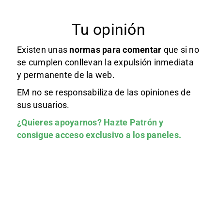
Tu opinión
Existen unas
normas
para comentar
que si no
se cumplen conllevan la expulsión inmediata
y permanente de la web.
EM no se responsabiliza de las opiniones de
sus usuarios.
¿Quieres apoyarnos?
Hazte Patrón
y
consigue acceso exclusivo a los paneles.