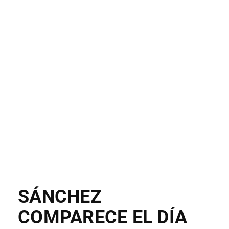
SÁNCHEZ
COMPARECE EL DÍA