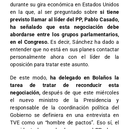
durante su gira económica en Estados Unidos
en la que, al ser preguntado sobre
si tiene
previsto llamar al líder del PP, Pablo Casado,
ha señalado que esta negociación debe
abordarse entre los grupos parlamentarios,
en el Congreso.
Es decir, Sánchez ha dado a
entender que no está en sus planes contactar
personalmente ahora con el líder de la
oposición para tratar este asunto.
De este modo,
ha delegado en Bolaños la
tarea de tratar de reconducir esta
negociación,
después de que este miércoles
el nuevo ministro de la Presidencia y
responsable de la coordinación política del
Gobierno se definiera en una entrevista en
TVE como un “hombre de pactos”. Eso sí, el