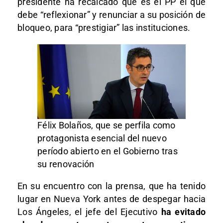
presidente ha recalcado que es el PP el que
debe “reflexionar” y renunciar a su posición de
bloqueo, para “prestigiar” las instituciones.
Félix Bolaños, que se perfila como
protagonista esencial del nuevo
período abierto en el Gobierno tras
su renovación
En su encuentro con la prensa, que ha tenido
lugar en Nueva York antes de despegar hacia
Los Ángeles, el jefe del Ejecutivo
ha evitado