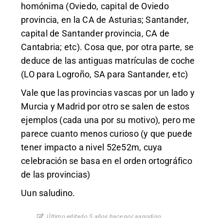
homónima (Oviedo, capital de Oviedo
provincia, en la CA de Asturias; Santander,
capital de Santander provincia, CA de
Cantabria; etc). Cosa que, por otra parte, se
deduce de las antiguas matrículas de coche
(LO para Logroño, SA para Santander, etc)
Vale que las provincias vascas por un lado y
Murcia y Madrid por otro se salen de estos
ejemplos (cada una por su motivo), pero me
parece cuanto menos curioso (y que puede
tener impacto a nivel 52e52m, cuya
celebración se basa en el orden ortográfico
de las provincias)
Uun saludino.
Último editado 5 años hace por aanodino