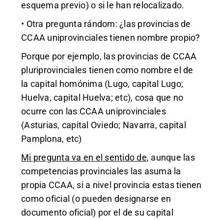
esquema previo) o si le han relocalizado.
• Otra pregunta rándom: ¿las provincias de
CCAA uniprovinciales tienen nombre propio?
Porque por ejemplo, las provincias de CCAA
pluriprovinciales tienen como nombre el de
la capital homónima (Lugo, capital Lugo;
Huelva, capital Huelva; etc), cosa que no
ocurre con las CCAA uniprovinciales
(Asturias, capital Oviedo; Navarra, capital
Pamplona, etc)
Mi pregunta va en el sentido de
, aunque las
competencias provinciales las asuma la
propia CCAA, si a nivel provincia estas tienen
como oficial (o pueden designarse en
documento oficial) por el de su capital