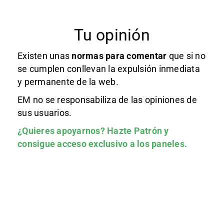
Tu opinión
Existen unas
normas
para comentar
que si no
se cumplen conllevan la expulsión inmediata
y permanente de la web.
EM no se responsabiliza de las opiniones de
sus usuarios.
¿Quieres apoyarnos?
Hazte Patrón
y
consigue acceso exclusivo a los paneles.