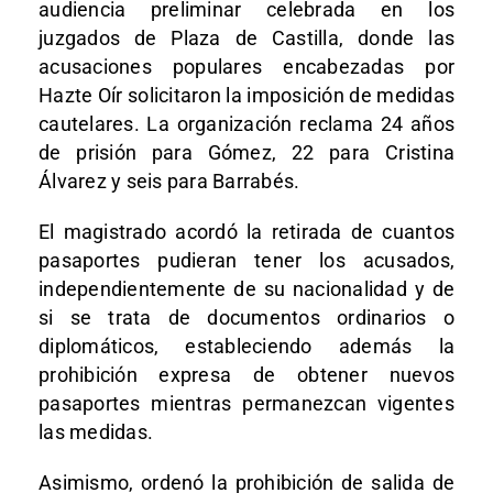
audiencia preliminar celebrada en los
juzgados de Plaza de Castilla, donde las
acusaciones populares encabezadas por
Hazte Oír solicitaron la imposición de medidas
cautelares. La organización reclama 24 años
de prisión para Gómez, 22 para Cristina
Álvarez y seis para Barrabés.
El magistrado acordó la retirada de cuantos
pasaportes pudieran tener los acusados,
independientemente de su nacionalidad y de
si se trata de documentos ordinarios o
diplomáticos, estableciendo además la
prohibición expresa de obtener nuevos
pasaportes mientras permanezcan vigentes
las medidas.
Asimismo, ordenó la prohibición de salida de