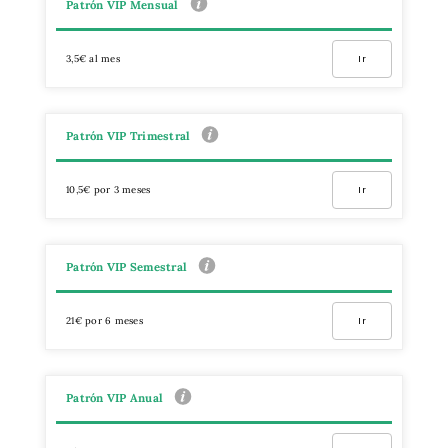
Patrón VIP Mensual
3,5€ al mes
Ir
Patrón VIP Trimestral
10,5€ por 3 meses
Ir
Patrón VIP Semestral
21€ por 6 meses
Ir
Patrón VIP Anual