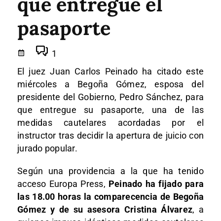
que entregue el
pasaporte
1
El juez Juan Carlos Peinado ha citado este
miércoles a Begoña Gómez, esposa del
presidente del Gobierno, Pedro Sánchez, para
que entregue su pasaporte, una de las
medidas cautelares acordadas por el
instructor tras decidir la apertura de juicio con
jurado popular.
Según una providencia a la que ha tenido
acceso Europa Press,
Peinado ha fijado para
las 18.00 horas la comparecencia de Begoña
Gómez y de su asesora Cristina Álvarez
, a