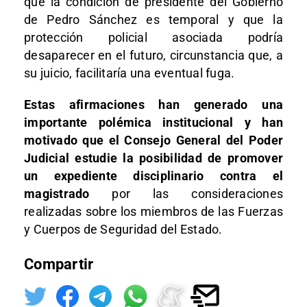
que la condición de presidente del Gobierno
de Pedro Sánchez es temporal y que la
protección policial asociada podría
desaparecer en el futuro, circunstancia que, a
su juicio, facilitaría una eventual fuga.
Estas afirmaciones han generado una
importante polémica institucional y han
motivado que el Consejo General del Poder
Judicial estudie la posibilidad de promover
un expediente disciplinario contra el
magistrado
por las consideraciones
realizadas sobre los miembros de las Fuerzas
y Cuerpos de Seguridad del Estado.
Compartir