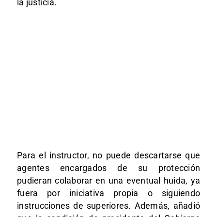
la justicia.
Para el instructor, no puede descartarse que
agentes encargados de su protección
pudieran colaborar en una eventual huida, ya
fuera por iniciativa propia o siguiendo
instrucciones de superiores. Además, añadió