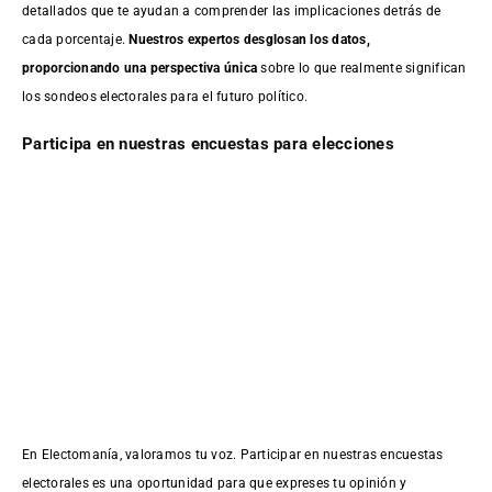
detallados que te ayudan a comprender las implicaciones detrás de
cada porcentaje.
Nuestros expertos desglosan los datos,
proporcionando una perspectiva única
sobre lo que realmente significan
los sondeos electorales para el futuro político.
Participa en nuestras encuestas para elecciones
En Electomanía, valoramos tu voz. Participar en nuestras encuestas
electorales es una oportunidad para que expreses tu opinión y