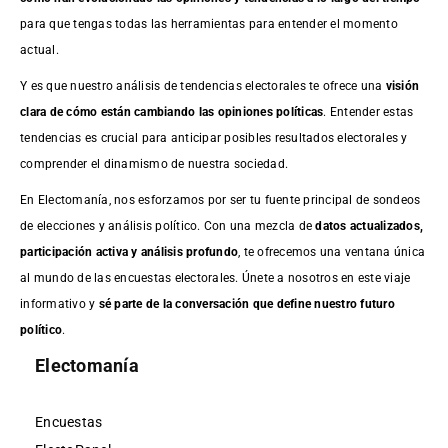
para que tengas todas las herramientas para entender el momento
actual.
Y es que nuestro análisis de tendencias electorales te ofrece una
visión
clara de cómo están cambiando las opiniones políticas
. Entender estas
tendencias es crucial para anticipar posibles resultados electorales y
comprender el dinamismo de nuestra sociedad.
En Electomanía, nos esforzamos por ser tu fuente principal de sondeos
de elecciones y análisis político. Con una mezcla de
datos actualizados,
participación activa y análisis profundo
, te ofrecemos una ventana única
al mundo de las encuestas electorales. Únete a nosotros en este viaje
informativo y
sé parte de la conversación que define nuestro futuro
político
.
Electomanía
Encuestas