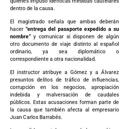
quienes impuso idénticas medidas cautelares
dentro de la causa.
El magistrado señala que ambas deberán
hacer
“entrega del pasaporte expedido a su
nombre”
y comunicar si disponen de algún
otro documento de viaje distinto al español
ordinario, ya sea diplomático o
correspondiente a otra nacionalidad.
El instructor atribuye a Gómez y a Álvarez
presuntos delitos de tráfico de influencias,
corrupción en los negocios, apropiación
indebida y malversación de caudales
públicos. Estas acusaciones forman parte de
la causa que también afecta al empresario
Juan Carlos Barrabés.