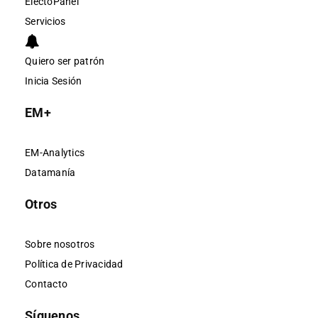
ElectoPanel
Servicios
Quiero ser patrón
Inicia Sesión
EM+
EM-Analytics
Datamanía
Otros
Sobre nosotros
Política de Privacidad
Contacto
Síguenos