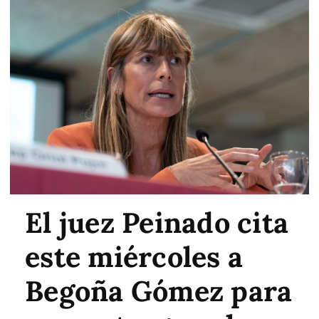
El juez Peinado cita
este miércoles a
Begoña Gómez para