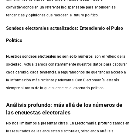
convirtiéndonos en un referente indispensable para entender las
tendencias y opiniones que moldean el futuro político.
Sondeos electorales actualizados: Entendiendo el Pulso
Político
Nuestros sondeos electorales no son solo números
; son el reflejo de la
sociedad. Actualizamos constantemente nuestros datos para capturar
cada cambio, cada tendencia, asegurándonos de que tengas acceso a
la información más reciente y relevante. Con Electomanía, estarás
siempre al tanto de lo que sucede en el escenario político.
Análisis profundo: más allá de los números de
las encuestas electorales
No nos limitamos a presentar cifras. En Electomanía, profundizamos en
los resultados de las encuestas electorales, ofreciendo análisis