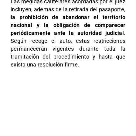
Las medidas cautelares acordadas por el juez
incluyen, además de la retirada del pasaporte,
la prohibición de abandonar el territorio
nacional y la obligación de comparecer
periódicamente ante la autoridad judicial
.
Según recoge el auto, estas restricciones
permanecerán vigentes durante toda la
tramitación del procedimiento y hasta que
exista una resolución firme.