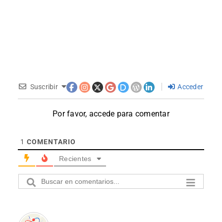
Suscribir
Acceder
Por favor, accede para comentar
1
COMENTARIO
Recientes