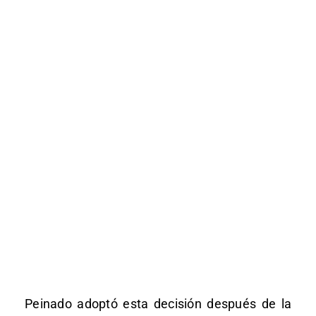
Peinado adoptó esta decisión después de la