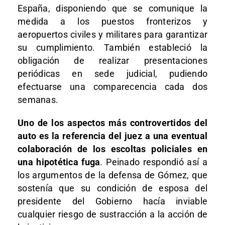
España, disponiendo que se comunique la
medida a los puestos fronterizos y
aeropuertos civiles y militares para garantizar
su cumplimiento. También estableció la
obligación de realizar presentaciones
periódicas en sede judicial, pudiendo
efectuarse una comparecencia cada dos
semanas.
Uno de los aspectos más controvertidos del
auto es la referencia del juez a una eventual
colaboración de los escoltas policiales en
una hipotética fuga
. Peinado respondió así a
los argumentos de la defensa de Gómez, que
sostenía que su condición de esposa del
presidente del Gobierno hacía inviable
cualquier riesgo de sustracción a la acción de