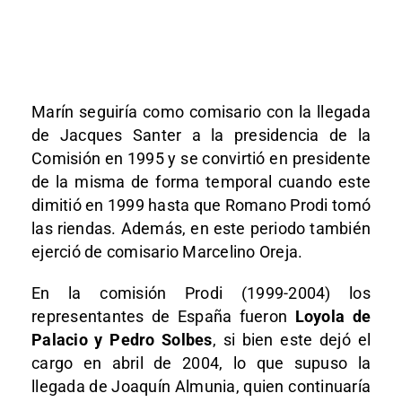
Marín seguiría como comisario con la llegada
de Jacques Santer a la presidencia de la
Comisión en 1995 y se convirtió en presidente
de la misma de forma temporal cuando este
dimitió en 1999 hasta que Romano Prodi tomó
las riendas. Además, en este periodo también
ejerció de comisario Marcelino Oreja.
En la comisión Prodi (1999-2004) los
representantes de España fueron
Loyola de
Palacio y Pedro Solbes
, si bien este dejó el
cargo en abril de 2004, lo que supuso la
llegada de Joaquín Almunia, quien continuaría