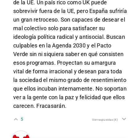
de la UE. Un país rico como UK puede
sobrevivir fuera de la UE, pero España sufriría
un gran retroceso. Son capaces de desear el
mal colectivo solo para satisfacer su
ideología política radical y antisocial. Buscan
culpables en la Agenda 2030 y el Pacto
Verde sin ni siquiera saber en qué consisten
esos programas. Proyectan su amargura
vital de forma irracional y desean para toda
la sociedad el mismo grado de resentimiento
que ellos incuban internamente. No soportan
ver a la gente con la paz y felicidad que ellos
carecen. Fracasarán.
5
Ver respuestas
(4)