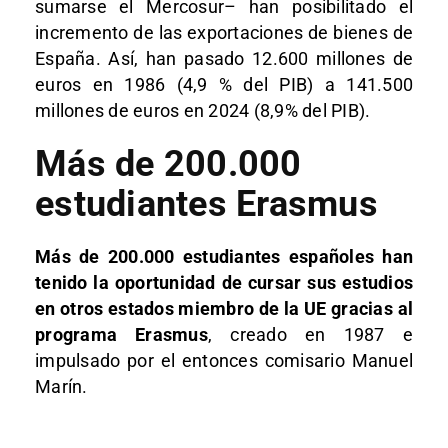
sumarse el Mercosur– han posibilitado el
incremento de las exportaciones de bienes de
España. Así, han pasado 12.600 millones de
euros en 1986 (4,9 % del PIB) a 141.500
millones de euros en 2024 (8,9% del PIB).
Más de 200.000
estudiantes Erasmus
Más de 200.000 estudiantes españoles han
tenido la oportunidad de cursar sus estudios
en otros estados miembro de la UE gracias al
programa Erasmus
, creado en 1987 e
impulsado por el entonces comisario Manuel
Marín.