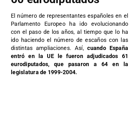
El número de representantes españoles en el
Parlamento Europeo ha ido evolucionando
con el paso de los años, al tiempo que lo ha
ido haciendo el número de escaños con las
distintas ampliaciones. Así,
cuando España
entró en la UE le fueron adjudicados 61
eurodiputados, que pasaron a 64 en la
legislatura de 1999-2004.