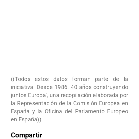
((Todos estos datos forman parte de la
iniciativa ‘Desde 1986. 40 años construyendo
juntos Europa’, una recopilación elaborada por
la Representación de la Comisión Europea en
España y la Oficina del Parlamento Europeo
en España))
Compartir