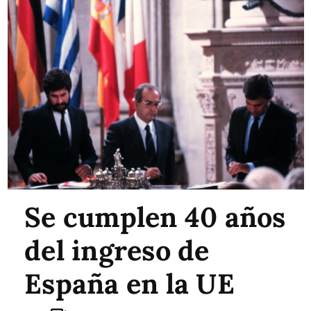
Se cumplen 40 años
del ingreso de
España en la UE