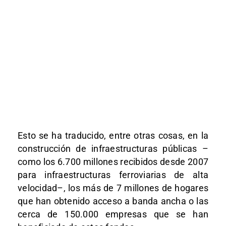
Esto se ha traducido, entre otras cosas, en la
construcción de infraestructuras públicas –
como los 6.700 millones recibidos desde 2007
para infraestructuras ferroviarias de alta
velocidad–, los más de 7 millones de hogares
que han obtenido acceso a banda ancha o las
cerca de 150.000 empresas que se han