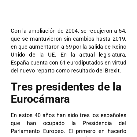
Con la ampliación de 2004, se redujeron a 54,
que se mantuvieron sin cambios hasta 2019,
en que aumentaron a 59 por la salida de Reino
Unido de la UE
. En la actual legislatura,
España cuenta con 61 eurodiputados en virtud
del nuevo reparto como resultado del Brexit.
Tres presidentes de la
Eurocámara
En estos 40 años han sido tres los españoles
que han ocupado la Presidencia del
Parlamento Europeo. El primero en hacerlo