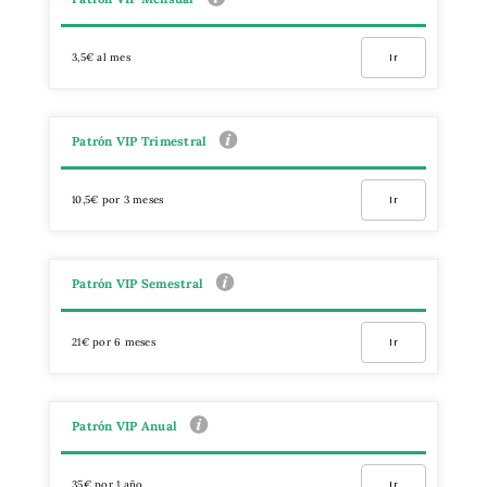
3,5€ al mes
Ir
Patrón VIP Trimestral
10,5€ por 3 meses
Ir
Patrón VIP Semestral
21€ por 6 meses
Ir
Patrón VIP Anual
35€ por 1 año
Ir