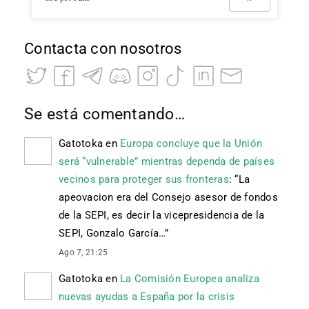
Contacta con nosotros
Se está comentando…
Gatotoka
en
Europa concluye que la Unión
será “vulnerable” mientras dependa de países
vecinos para proteger sus fronteras
: “
La
apeovacion era del Consejo asesor de fondos
de la SEPI, es decir la vicepresidencia de la
SEPI, Gonzalo García…
”
Ago 7, 21:25
Gatotoka
en
La Comisión Europea analiza
nuevas ayudas a España por la crisis