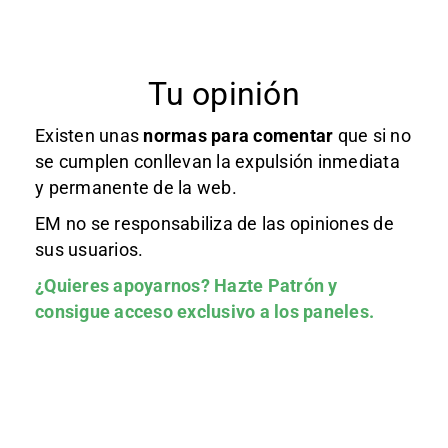
Tu opinión
Existen unas
normas
para comentar
que si no
se cumplen conllevan la expulsión inmediata
y permanente de la web.
EM no se responsabiliza de las opiniones de
sus usuarios.
¿Quieres apoyarnos?
Hazte Patrón
y
consigue acceso exclusivo a los paneles.