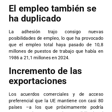
El empleo también se
ha duplicado
La adhesión trajo consigo nuevas
posibilidades de empleo, lo que ha provocado
que el empleo total haya pasado de 10,8
millones de puestos de trabajo que había en
1986 a 21,1 millones en 2024.
Incremento de las
exportaciones
Los acuerdos comerciales y de acceso
preferencial que la UE mantiene con casi 80
países –a los que próximamente podría