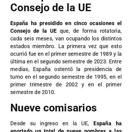
Consejo de la UE
España ha presidido en cinco ocasiones el
Consejo de la UE
que, de forma rotatoria,
cada seis meses, van ocupando los distintos
estados miembro. La primera vez que esto
ocurrió fue en el primer semestre de 1989 y la
última en el segundo semestre de 2023. Entre
medias, España ostentó la presidencia de
turno en el segundo semestre de 1995, en el
primer trimestre de 2002 y en el primer
semestre de 2010.
Nueve comisarios
Desde su ingreso en la UE,
España ha
aportado un total de nueve nombres a las