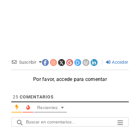
Suscribir
Acceder
Por favor, accede para comentar
25
COMENTARIOS
Recientes