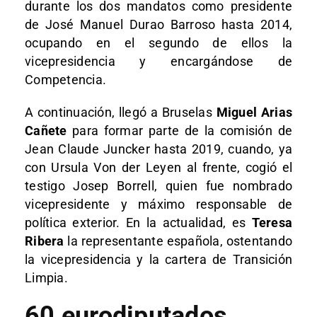
durante los dos mandatos como presidente
de José Manuel Durao Barroso hasta 2014,
ocupando en el segundo de ellos la
vicepresidencia y encargándose de
Competencia.
A continuación, llegó a Bruselas
Miguel Arias
Cañete
para formar parte de la comisión de
Jean Claude Juncker hasta 2019, cuando, ya
con Ursula Von der Leyen al frente, cogió el
testigo Josep Borrell, quien fue nombrado
vicepresidente y máximo responsable de
política exterior. En la actualidad, es
Teresa
Ribera
la representante española, ostentando
la vicepresidencia y la cartera de Transición
Limpia.
60 eurodiputados