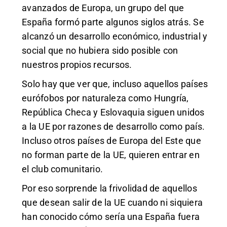
avanzados de Europa, un grupo del que
España formó parte algunos siglos atrás. Se
alcanzó un desarrollo económico, industrial y
social que no hubiera sido posible con
nuestros propios recursos.
Solo hay que ver que, incluso aquellos países
eurófobos por naturaleza como Hungría,
República Checa y Eslovaquia siguen unidos
a la UE por razones de desarrollo como país.
Incluso otros países de Europa del Este que
no forman parte de la UE, quieren entrar en
el club comunitario.
Por eso sorprende la frivolidad de aquellos
que desean salir de la UE cuando ni siquiera
han conocido cómo sería una España fuera