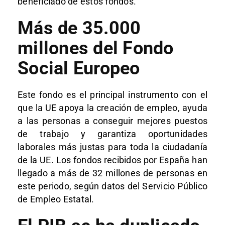
beneficiado de estos fondos.
Más de 35.000
millones del Fondo
Social Europeo
Este fondo es el principal instrumento con el
que la UE apoya la creación de empleo, ayuda
a las personas a conseguir mejores puestos
de trabajo y garantiza oportunidades
laborales más justas para toda la ciudadanía
de la UE. Los fondos recibidos por España han
llegado a más de 32 millones de personas en
este periodo, según datos del Servicio Público
de Empleo Estatal.