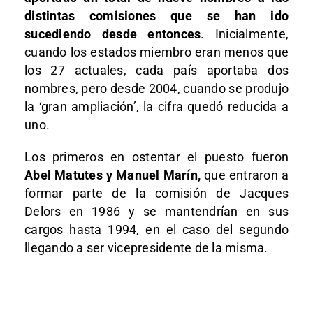
distintas comisiones que se han ido
sucediendo desde entonces
. Inicialmente,
cuando los estados miembro eran menos que
los 27 actuales, cada país aportaba dos
nombres, pero desde 2004, cuando se produjo
la ‘gran ampliación’, la cifra quedó reducida a
uno.
Los primeros en ostentar el puesto fueron
Abel Matutes y Manuel Marín,
que entraron a
formar parte de la comisión de Jacques
Delors en 1986 y se mantendrían en sus
cargos hasta 1994, en el caso del segundo
llegando a ser vicepresidente de la misma.