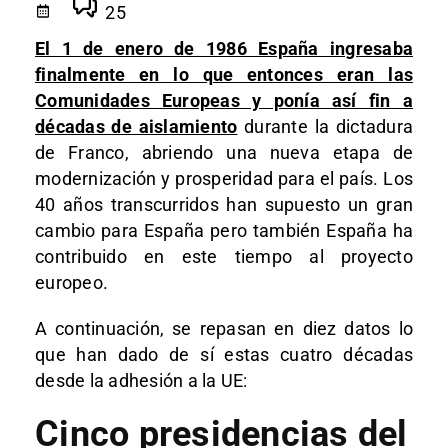
25
El 1 de enero de 1986 España ingresaba
finalmente en lo que entonces eran las
Comunidades Europeas y ponía así fin a
décadas de aislamiento
durante la dictadura
de Franco, abriendo una nueva etapa de
modernización y prosperidad para el país. Los
40 años transcurridos han supuesto un gran
cambio para España pero también España ha
contribuido en este tiempo al proyecto
europeo.
A continuación, se repasan en diez datos lo
que han dado de sí estas cuatro décadas
desde la adhesión a la UE:
Cinco presidencias del