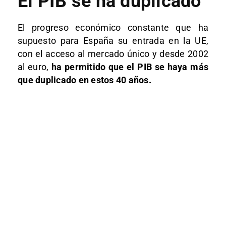
El PIB se ha duplicado
El progreso económico constante que ha
supuesto para España su entrada en la UE,
con el acceso al mercado único y desde 2002
al euro,
ha permitido que el PIB se haya más
que duplicado en estos 40 años.