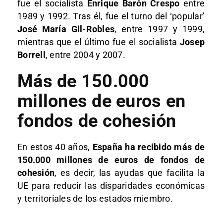
fue el socialista
Enrique Barón Crespo
entre
1989 y 1992. Tras él, fue el turno del ‘popular’
José María Gil-Robles
, entre 1997 y 1999,
mientras que el último fue el socialista
Josep
Borrell
, entre 2004 y 2007.
Más de 150.000
millones de euros en
fondos de cohesión
En estos 40 años,
España ha recibido más de
150.000 millones de euros de fondos de
cohesión
, es decir, las ayudas que facilita la
UE para reducir las disparidades económicas
y territoriales de los estados miembro.