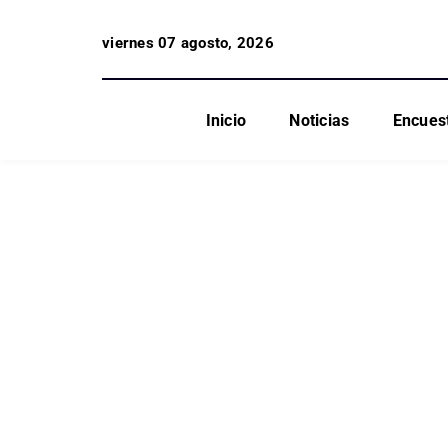
viernes 07 agosto, 2026
Inicio
Noticias
Encues