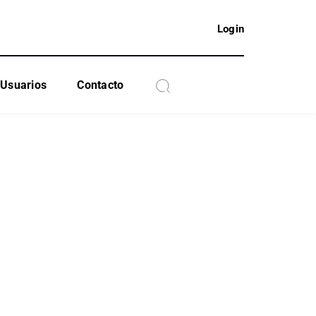
Login
Usuarios
Contacto