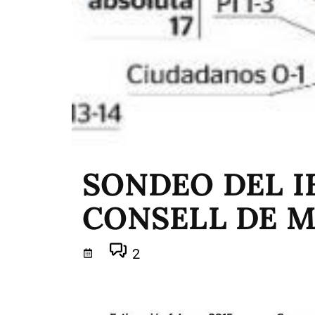
SONDEO DEL I
CONSELL DE 
2