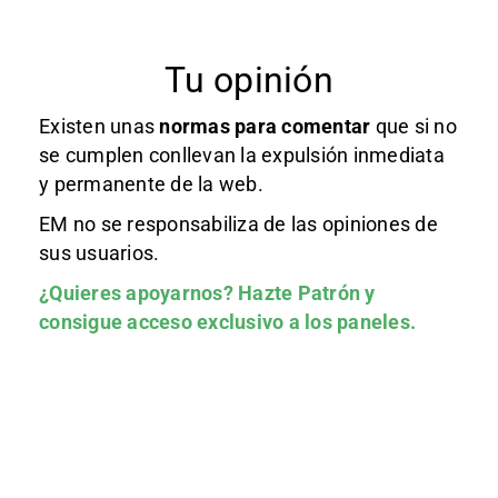
Tu opinión
Existen unas
normas
para comentar
que si no
se cumplen conllevan la expulsión inmediata
y permanente de la web.
EM no se responsabiliza de las opiniones de
sus usuarios.
¿Quieres apoyarnos?
Hazte Patrón
y
consigue acceso exclusivo a los paneles.