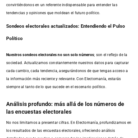
convirtiéndonos en un referente indispensable para entender las
tendencias y opiniones que moldean el futuro político.
Sondeos electorales actualizados: Entendiendo el Pulso
Político
Nuestros sondeos electorales no son solo números
; son el reflejo de la
sociedad. Actualizamos constantemente nuestros datos para capturar
cada cambio, cada tendencia, asegurándonos de que tengas acceso a
la información más reciente y relevante. Con Electomanía, estarás
siempre al tanto de lo que sucede en el escenario político.
Análisis profundo: más allá de los números de
las encuestas electorales
No nos limitamos a presentar cifras. En Electomanía, profundizamos en
los resultados de las encuestas electorales, ofreciendo análisis