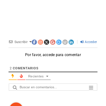
Suscribir
Acceder
Por favor, accede para comentar
2
COMENTARIOS
Recientes