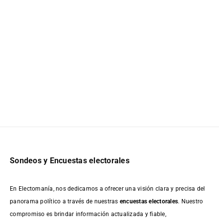
Sondeos y Encuestas electorales
En Electomanía, nos dedicamos a ofrecer una visión clara y precisa del
panorama político a través de nuestras
encuestas electorales
. Nuestro
compromiso es brindar información actualizada y fiable,