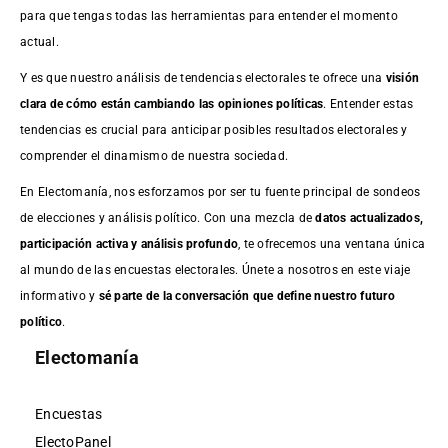
para que tengas todas las herramientas para entender el momento
actual.
Y es que nuestro análisis de tendencias electorales te ofrece una
visión
clara de cómo están cambiando las opiniones políticas
. Entender estas
tendencias es crucial para anticipar posibles resultados electorales y
comprender el dinamismo de nuestra sociedad.
En Electomanía, nos esforzamos por ser tu fuente principal de sondeos
de elecciones y análisis político. Con una mezcla de
datos actualizados,
participación activa y análisis profundo
, te ofrecemos una ventana única
al mundo de las encuestas electorales. Únete a nosotros en este viaje
informativo y
sé parte de la conversación que define nuestro futuro
político
.
Electomanía
Encuestas
ElectoPanel