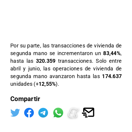
Por su parte, las transacciones de vivienda de
segunda mano se incrementaron un
83,44%
,
hasta las
320.359
transacciones. Solo entre
abril y junio, las operaciones de vivienda de
segunda mano avanzaron hasta las
174.637
unidades (+
12,55%
).
Compartir