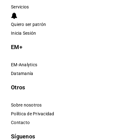
Servicios
Quiero ser patrón
Inicia Sesión
EM+
EM-Analytics
Datamanía
Otros
Sobre nosotros
Política de Privacidad
Contacto
Síguenos