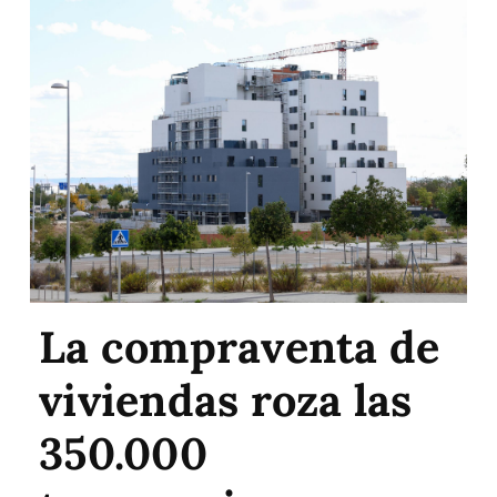
La compraventa de
viviendas roza las
350.000