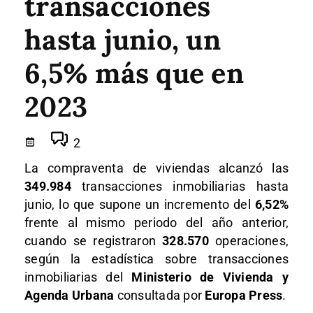
transacciones
hasta junio, un
6,5% más que en
2023
2
La compraventa de viviendas alcanzó las
349.984
transacciones inmobiliarias hasta
junio, lo que supone un incremento del
6,52%
frente al mismo periodo del año anterior,
cuando se registraron
328.570
operaciones,
según la estadística sobre transacciones
inmobiliarias del
Ministerio de Vivienda y
Agenda Urbana
consultada por
Europa Press
.