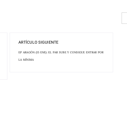
ARTÍCULO SIGUIENTE
EP ARAGÓN (15 ENE): EL PAR SUBE Y CONSIGUE ENTRAR POR
LA MÍNIMA