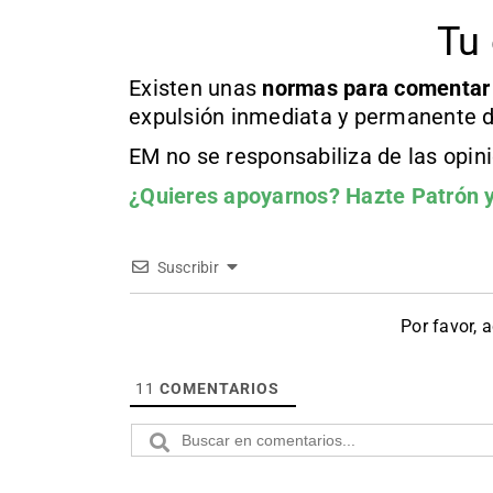
Tu 
Existen unas
normas
para comentar
expulsión inmediata y permanente d
EM no se responsabiliza de las opin
¿Quieres apoyarnos?
Hazte Patrón
y
Suscribir
Por favor, 
11
COMENTARIOS