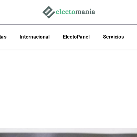
tas
Internacional
ElectoPanel
Servicios