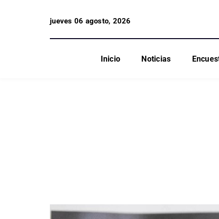
jueves 06 agosto, 2026
Inicio
Noticias
Encues