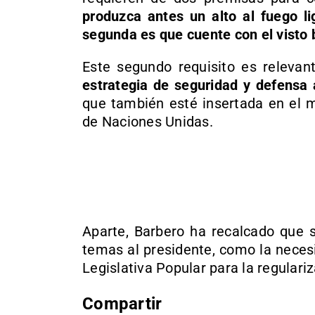
produzca antes un alto al fuego l
segunda es que cuente con el visto
Este segundo requisito es releva
estrategia de seguridad y defensa
que también esté insertada en el mu
de Naciones Unidas.
Aparte, Barbero ha recalcado que s
temas al presidente, como la necesi
Legislativa Popular para la regulari
Compartir