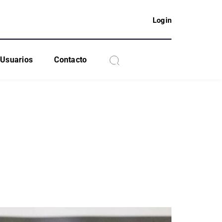
Login
Usuarios
Contacto