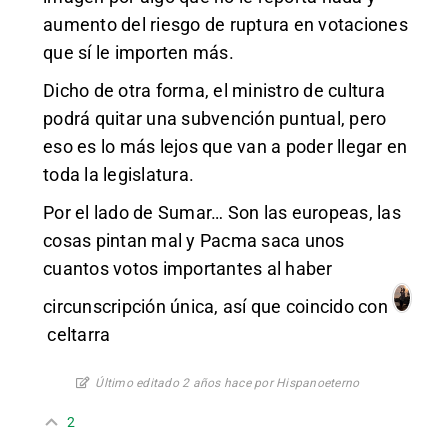
aumento del riesgo de ruptura en votaciones
que sí le importen más.
Dicho de otra forma, el ministro de cultura
podrá quitar una subvención puntual, pero
eso es lo más lejos que van a poder llegar en
toda la legislatura.
Por el lado de Sumar… Son las europeas, las
cosas pintan mal y Pacma saca unos
cuantos votos importantes al haber
circunscripción única, así que coincido con
celtarra
Último editado 2 años hace por Hispanoeterno
2