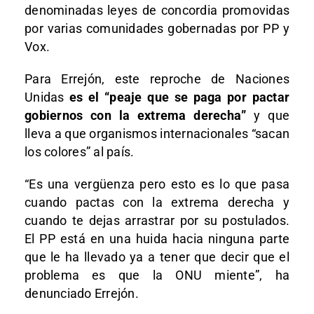
denominadas leyes de concordia promovidas
por varias comunidades gobernadas por PP y
Vox.
Para Errejón, este reproche de Naciones
Unidas
es el “peaje que se paga por pactar
gobiernos con la extrema derecha”
y que
lleva a que organismos internacionales “sacan
los colores” al país.
“Es una vergüenza pero esto es lo que pasa
cuando pactas con la extrema derecha y
cuando te dejas arrastrar por su postulados.
El PP está en una huida hacia ninguna parte
que le ha llevado ya a tener que decir que el
problema es que la ONU miente”, ha
denunciado Errejón.