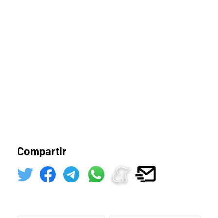
Compartir