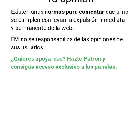
Existen unas
normas
para comentar
que si no
se cumplen conllevan la expulsión inmediata
y permanente de la web.
EM no se responsabiliza de las opiniones de
sus usuarios.
¿Quieres apoyarnos?
Hazte Patrón
y
consigue acceso exclusivo a los paneles.