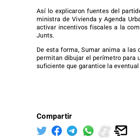
Así lo explicaron fuentes del part
ministra de Vivienda y Agenda Urba
activar incentivos fiscales a la com
Junts.
De esta forma, Sumar anima a las d
permitan dibujar el perímetro para 
suficiente que garantice la eventual
Compartir