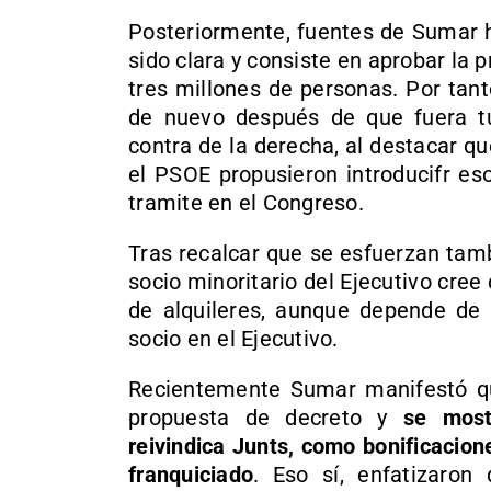
Posteriormente, fuentes de Sumar 
sido clara y consiste en aprobar la 
tres millones de personas. Por tant
de nuevo después de que fuera t
contra de la derecha, al destacar q
el PSOE propusieron introducifr es
tramite en el Congreso.
Tras recalcar que se esfuerzan tamb
socio minoritario del Ejecutivo cree
de alquileres, aunque depende de l
socio en el Ejecutivo.
Recientemente Sumar manifestó qu
propuesta de decreto y
se most
reivindica Junts, como bonificacione
franquiciado
. Eso sí, enfatizaro