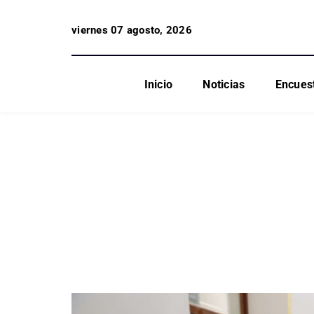
viernes 07 agosto, 2026
Inicio
Noticias
Encues