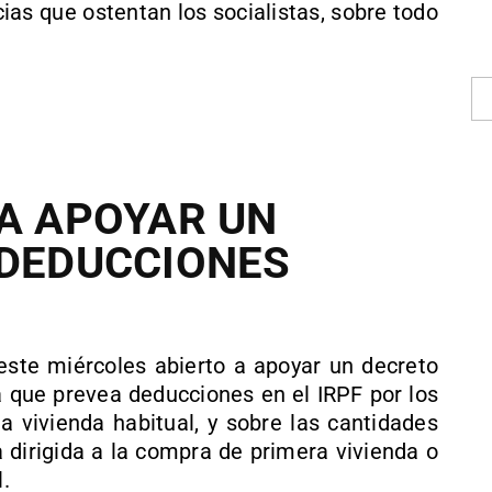
as que ostentan los socialistas, sobre todo
 A APOYAR UN
 DEDUCCIONES
este miércoles abierto a apoyar un decreto
a que prevea deducciones en el IRPF por los
a vivienda habitual, y sobre las cantidades
 dirigida a la compra de primera vivienda o
l.