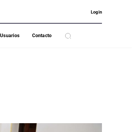
Login
Usuarios
Contacto