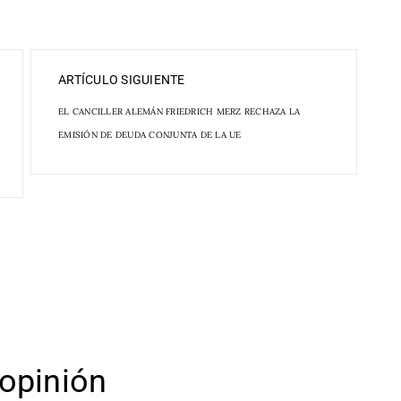
ARTÍCULO SIGUIENTE
EL CANCILLER ALEMÁN FRIEDRICH MERZ RECHAZA LA
EMISIÓN DE DEUDA CONJUNTA DE LA UE
opinión