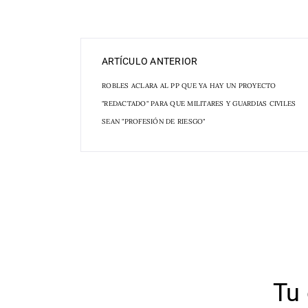
ARTÍCULO ANTERIOR
ROBLES ACLARA AL PP QUE YA HAY UN PROYECTO
"REDACTADO" PARA QUE MILITARES Y GUARDIAS CIVILES
SEAN "PROFESIÓN DE RIESGO"
Tu 