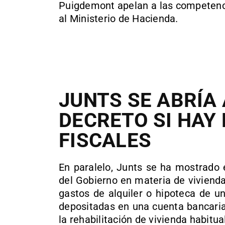
Puigdemont apelan a las competenci
al Ministerio de Hacienda.
JUNTS SE ABRÍA
DECRETO SI HAY
FISCALES
En paralelo, Junts se ha mostrado 
del Gobierno en materia de viviend
gastos de alquiler o hipoteca de un
depositadas en una cuenta bancaria
la rehabilitación de vivienda habitua