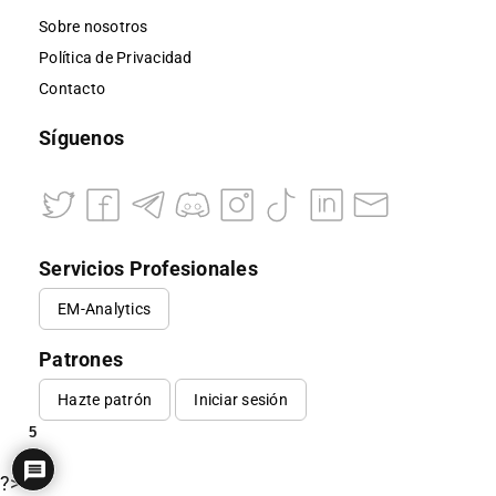
Sobre nosotros
Política de Privacidad
Contacto
Síguenos
Servicios Profesionales
EM-Analytics
Patrones
Hazte patrón
Iniciar sesión
5
?>