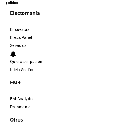
político
.
Electomanía
Encuestas
ElectoPanel
Servicios
Quiero ser patrón
Inicia Sesión
EM+
EM-Analytics
Datamanía
Otros