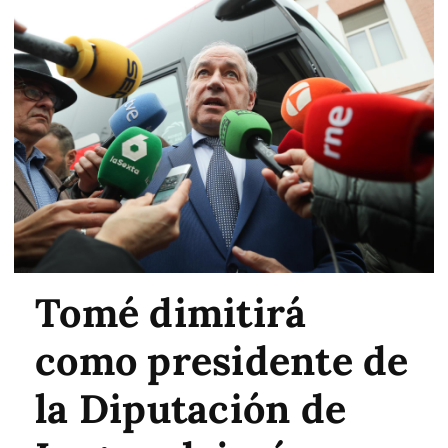
Tomé dimitirá
como presidente de
la Diputación de