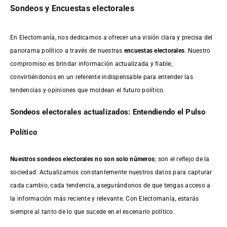
Sondeos y Encuestas electorales
En Electomanía, nos dedicamos a ofrecer una visión clara y precisa del
panorama político a través de nuestras
encuestas electorales
. Nuestro
compromiso es brindar información actualizada y fiable,
convirtiéndonos en un referente indispensable para entender las
tendencias y opiniones que moldean el futuro político.
Sondeos electorales actualizados: Entendiendo el Pulso
Político
Nuestros sondeos electorales no son solo números
; son el reflejo de la
sociedad. Actualizamos constantemente nuestros datos para capturar
cada cambio, cada tendencia, asegurándonos de que tengas acceso a
la información más reciente y relevante. Con Electomanía, estarás
siempre al tanto de lo que sucede en el escenario político.