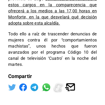
estos cargos en la comparecencia que
ofrecerá a los medios a las 17,00 horas en
Monforte, en la que desvelará qué decisión
adopta sobre esta alcaldía.
Todo ello a raíz de trascender denuncias de
mujeres contra él por “comportamientos
machistas”, unos hechos que fueron
avanzados por el programa Código 10 del
canal de televisión ‘Cuatro’ en la noche del
martes.
Compartir