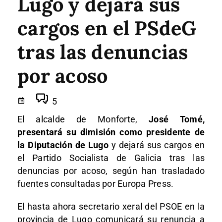
Lugo y dejará sus
cargos en el PSdeG
tras las denuncias
por acoso
5
El alcalde de Monforte,
José Tomé,
presentará su dimisión como presidente de
la Diputación de Lugo
y dejará sus cargos en
el Partido Socialista de Galicia tras las
denuncias por acoso, según han trasladado
fuentes consultadas por Europa Press.
El hasta ahora secretario xeral del PSOE en la
provincia de Lugo
comunicará su renuncia a