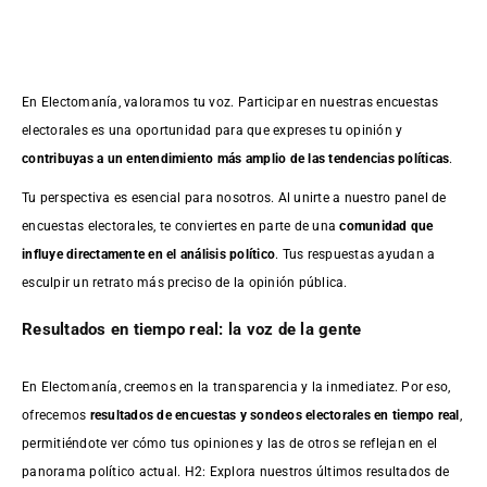
En Electomanía, valoramos tu voz. Participar en nuestras encuestas
electorales es una oportunidad para que expreses tu opinión y
contribuyas a un entendimiento más amplio de las tendencias políticas
.
Tu perspectiva es esencial para nosotros. Al unirte a nuestro panel de
encuestas electorales, te conviertes en parte de una
comunidad que
influye directamente en el análisis político
. Tus respuestas ayudan a
esculpir un retrato más preciso de la opinión pública.
Resultados en tiempo real: la voz de la gente
En Electomanía, creemos en la transparencia y la inmediatez. Por eso,
ofrecemos
resultados de
encuestas
y sondeos electorales en tiempo real
,
permitiéndote ver cómo tus opiniones y las de otros se reflejan en el
panorama político actual. H2: Explora nuestros últimos resultados de