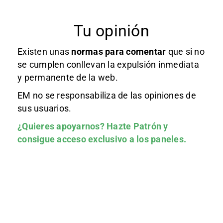
Tu opinión
Existen unas
normas
para comentar
que si no
se cumplen conllevan la expulsión inmediata
y permanente de la web.
EM no se responsabiliza de las opiniones de
sus usuarios.
¿Quieres apoyarnos?
Hazte Patrón
y
consigue acceso exclusivo a los paneles.