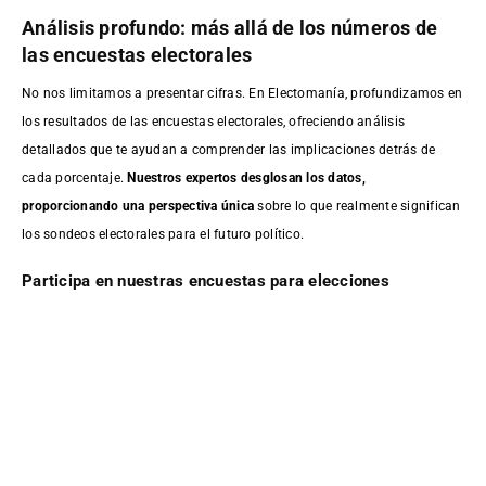
Análisis profundo: más allá de los números de
las encuestas electorales
No nos limitamos a presentar cifras. En Electomanía, profundizamos en
los resultados de las encuestas electorales, ofreciendo análisis
detallados que te ayudan a comprender las implicaciones detrás de
cada porcentaje.
Nuestros expertos desglosan los datos,
proporcionando una perspectiva única
sobre lo que realmente significan
los sondeos electorales para el futuro político.
Participa en nuestras encuestas para elecciones