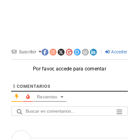
Suscribir
Acceder
Por favor, accede para comentar
5
COMENTARIOS
Recientes