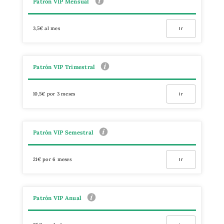
Patrón VIP Mensual
3,5€ al mes
Ir
Patrón VIP Trimestral
10,5€ por 3 meses
Ir
Patrón VIP Semestral
21€ por 6 meses
Ir
Patrón VIP Anual