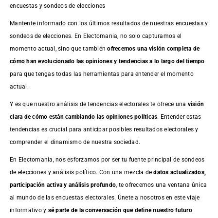
encuestas y sondeos de elecciones
Mantente informado con los últimos resultados de nuestras
encuestas
y
sondeos de elecciones. En Electomania, no solo capturamos el
momento actual, sino que también
ofrecemos una visión completa de
cómo han evolucionado las opiniones y tendencias a lo largo del tiempo
para que tengas todas las herramientas para entender el momento
actual.
Y es que nuestro análisis de tendencias electorales te ofrece una
visión
clara de cómo están cambiando las opiniones políticas
. Entender estas
tendencias es crucial para anticipar posibles resultados electorales y
comprender el dinamismo de nuestra sociedad.
En Electomanía, nos esforzamos por ser tu fuente principal de sondeos
de elecciones y análisis político. Con una mezcla de
datos actualizados,
participación activa y análisis profundo
, te ofrecemos una ventana única
al mundo de las encuestas electorales. Únete a nosotros en este viaje
informativo y
sé parte de la conversación que define nuestro futuro