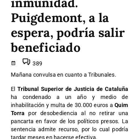
inmunidad.
Puigdemont, a la
espera, podría salir
beneficiado
389
Mañana convulsa en cuanto a Tribunales.
El
Tribunal Superior de Justicia de Cataluña
ha condenado a un año y medio de
inhabilitación y multa de 30.000 euros a
Quim
Torra
por desobediencia al no retirar una
pancarta en favor de los políticos presos. La
sentencia admite recurso, por lo cual podría
tardar meses en hacerse efectiva.