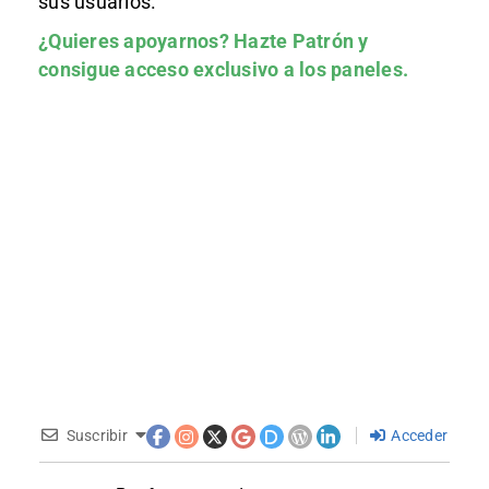
sus usuarios.
¿Quieres apoyarnos?
Hazte Patrón
y
consigue acceso exclusivo a los paneles.
Suscribir
Acceder