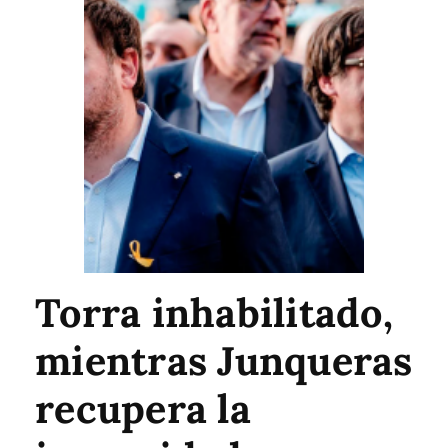
Torra inhabilitado,
mientras Junqueras
recupera la