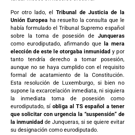
Por otro lado, el
Tribunal de Justicia de la
Unión Europea
ha resuelto la consulta que le
había formulado el Tribunal Supremo español
sobre la toma de posesión de
Junqueras
como eurodiputado, afirmando que
la mera
elección de este le otorgaba inmunidad
y por
tanto tendría derecho a tomar posesión,
aunque no se haya cumplido con el requisito
formal de acatamiento de la Constitución.
Esta resolución de Luxemburgo, si bien no
supone la excarcelación inmediata, ni siquiera
la inmediata toma de posesión como
eurodiputado, sí
obliga al TS español a tener
que solicitar con urgencia la “suspensión” de
la inmunidad
de Junqueras, si se quiere evitar
su designación como eurodiputado.