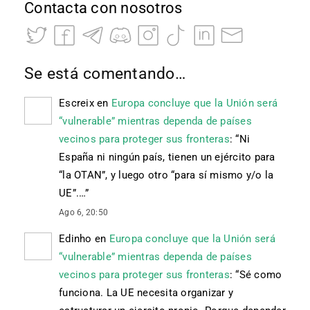
Contacta con nosotros
Se está comentando…
Escreix
en
Europa concluye que la Unión será
“vulnerable” mientras dependa de países
vecinos para proteger sus fronteras
: “
Ni
España ni ningún país, tienen un ejército para
“la OTAN”, y luego otro “para sí mismo y/o la
UE”.…
”
Ago 6, 20:50
Edinho
en
Europa concluye que la Unión será
“vulnerable” mientras dependa de países
vecinos para proteger sus fronteras
: “
Sé como
funciona. La UE necesita organizar y