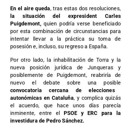
En el aire queda
, tras estas dos resoluciones,
la situación del expresident Carles
Puigdemont,
quien podría verse beneficiado
por esta combinación de circunstancias para
intentar llevar a la práctica su toma de
posesión e, incluso, su regreso a España.
Por otro lado, la inhabilitación de Torra y la
nueva posición jurídica de Junqueras y
posiblemente de Puigdemont, reabriría de
nuevo el debate sobre una posible
convocatoria cercana de elecciones
autonómicas en Cataluña
, y complica quizás
el acuerdo, que hace unos días parecía
inminente, entre el
PSOE y ERC para la
investidura de Pedro Sánchez.