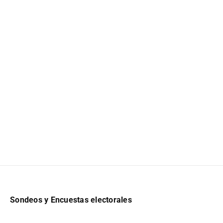
Sondeos y Encuestas electorales