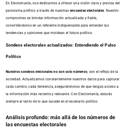
En Electomanía, nos dedicamos a ofrecer una visión clara y precisa del
panorama político a través de nuestras
encuestas electorales
. Nuestro
compromiso es brindar información actualizada y fiable,
convirtiéndonos en un referente indispensable para entender las
tendencias y opiniones que moldean el futuro político.
Sondeos electorales actualizados: Entendiendo el Pulso
Político
Nuestros sondeos electorales no son solo números
; son el reflejo de la
sociedad. Actualizamos constantemente nuestros datos para capturar
cada cambio, cada tendencia, asegurándonos de que tengas acceso a
la información más reciente y relevante. Con Electomanía, estarás
siempre al tanto de lo que sucede en el escenario político.
Análisis profundo: más allá de los números de
las encuestas electorales