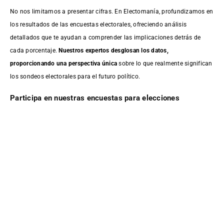
No nos limitamos a presentar cifras. En Electomanía, profundizamos en
los resultados de las encuestas electorales, ofreciendo análisis
detallados que te ayudan a comprender las implicaciones detrás de
cada porcentaje.
Nuestros expertos desglosan los datos,
proporcionando una perspectiva única
sobre lo que realmente significan
los sondeos electorales para el futuro político.
Participa en nuestras encuestas para elecciones