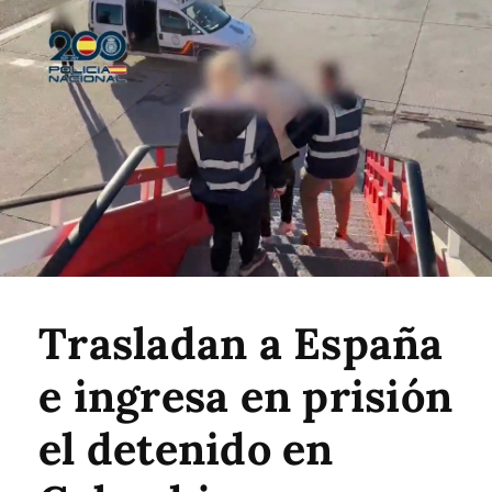
Trasladan a España
e ingresa en prisión
el detenido en