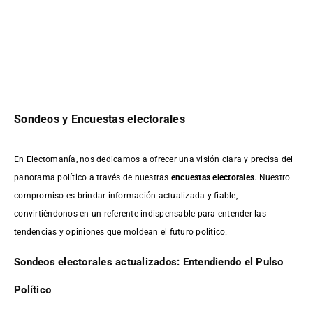
Sondeos y Encuestas electorales
En Electomanía, nos dedicamos a ofrecer una visión clara y precisa del
panorama político a través de nuestras
encuestas electorales
. Nuestro
compromiso es brindar información actualizada y fiable,
convirtiéndonos en un referente indispensable para entender las
tendencias y opiniones que moldean el futuro político.
Sondeos electorales actualizados: Entendiendo el Pulso
Político