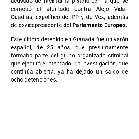
acusado de facilitar la pistola con la que se
cometió el atentado contra Alejo Vidal-
Quadras, expolítico del PP y de Vox, además
de exvicepresidente del
Parlamento Europeo
.
Este último detenido en Granada fue un varón
español, de 25 años, que presuntamente
formaba parte del grupo organizado criminal
que ejecutó el atentado. La investigación, que
continúa abierta, ya ha dejado un saldo de
ocho detenciones.