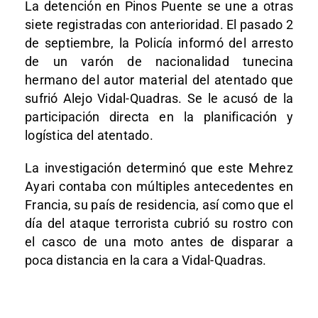
La detención en Pinos Puente se une a otras
siete registradas con anterioridad. El pasado 2
de septiembre, la Policía informó del arresto
de un varón de nacionalidad tunecina
hermano del autor material del atentado que
sufrió Alejo Vidal-Quadras. Se le acusó de la
participación directa en la planificación y
logística del atentado.
La investigación determinó que este Mehrez
Ayari contaba con múltiples antecedentes en
Francia, su país de residencia, así como que el
día del ataque terrorista cubrió su rostro con
el casco de una moto antes de disparar a
poca distancia en la cara a Vidal-Quadras.