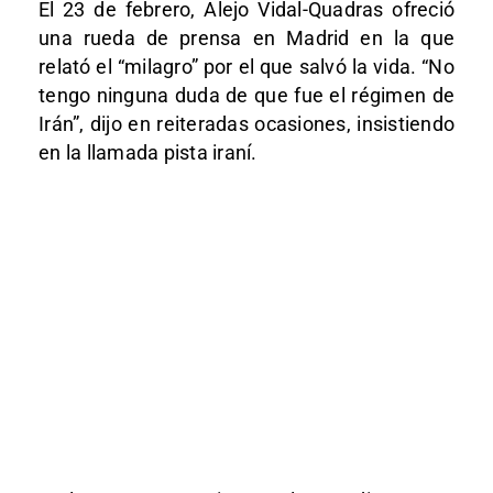
El 23 de febrero, Alejo Vidal-Quadras ofreció
una rueda de prensa en Madrid en la que
relató el “milagro” por el que salvó la vida. “No
tengo ninguna duda de que fue el régimen de
Irán”, dijo en reiteradas ocasiones, insistiendo
en la llamada pista iraní.