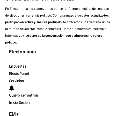
En Electomanía, nos esforzamos por ser tu fuente principal de sondeos
de elecciones y análisis político. Con una mezcla de
datos actualizados,
participación activa y análisis profundo
, te ofrecemos una ventana única
al mundo de las encuestas electorales. Únete a nosotros en este viaje
informativo y
sé parte de la conversación que define nuestro futuro
político
.
Electomanía
Encuestas
ElectoPanel
Servicios
Quiero ser patrón
Inicia Sesión
EM+