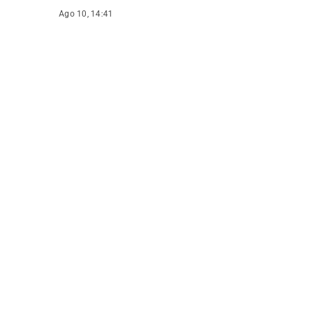
Ago 10, 14:41