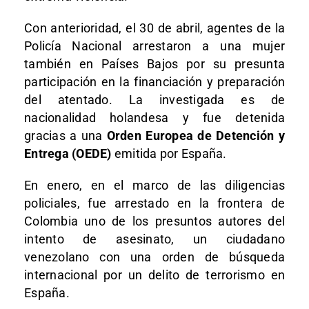
Con anterioridad, el 30 de abril, agentes de la
Policía Nacional arrestaron a una mujer
también en Países Bajos por su presunta
participación en la financiación y preparación
del atentado. La investigada es de
nacionalidad holandesa y fue detenida
gracias a una
Orden Europea de Detención y
Entrega (OEDE)
emitida por España.
En enero, en el marco de las diligencias
policiales, fue arrestado en la frontera de
Colombia uno de los presuntos autores del
intento de asesinato, un ciudadano
venezolano con una orden de búsqueda
internacional por un delito de terrorismo en
España.