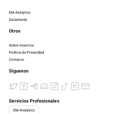
EM-Analytics
Datamanía
Otros
Sobre nosotros
Política de Privacidad
Contacto
Síguenos
Servicios Profesionales
EM-Analytics