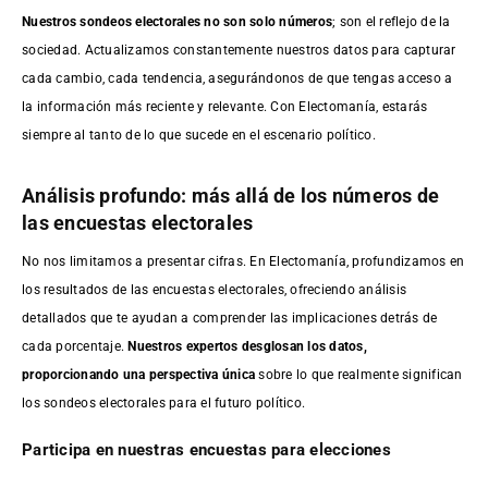
Nuestros sondeos electorales no son solo números
; son el reflejo de la
sociedad. Actualizamos constantemente nuestros datos para capturar
cada cambio, cada tendencia, asegurándonos de que tengas acceso a
la información más reciente y relevante. Con Electomanía, estarás
siempre al tanto de lo que sucede en el escenario político.
Análisis profundo: más allá de los números de
las encuestas electorales
No nos limitamos a presentar cifras. En Electomanía, profundizamos en
los resultados de las encuestas electorales, ofreciendo análisis
detallados que te ayudan a comprender las implicaciones detrás de
cada porcentaje.
Nuestros expertos desglosan los datos,
proporcionando una perspectiva única
sobre lo que realmente significan
los sondeos electorales para el futuro político.
Participa en nuestras encuestas para elecciones