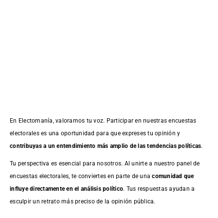
En Electomanía, valoramos tu voz. Participar en nuestras encuestas
electorales es una oportunidad para que expreses tu opinión y
contribuyas a un entendimiento más amplio de las tendencias políticas
.
Tu perspectiva es esencial para nosotros. Al unirte a nuestro panel de
encuestas electorales, te conviertes en parte de una
comunidad que
influye directamente en el análisis político
. Tus respuestas ayudan a
esculpir un retrato más preciso de la opinión pública.