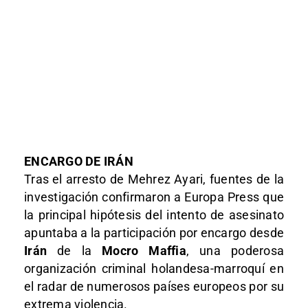
ENCARGO DE IRÁN
Tras el arresto de Mehrez Ayari, fuentes de la
investigación confirmaron a Europa Press que
la principal hipótesis del intento de asesinato
apuntaba a la participación por encargo desde
Irán
de la
Mocro Maffia
, una poderosa
organización criminal holandesa-marroquí en
el radar de numerosos países europeos por su
extrema violencia.