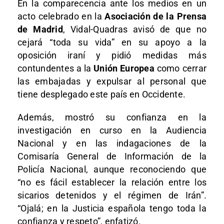
En la comparecencia ante los medios en un
acto celebrado en la
Asociación de la Prensa
de Madrid
, Vidal-Quadras avisó de que no
cejará “toda su vida” en su apoyo a la
oposición iraní y pidió medidas más
contundentes a la
Unión Europea
como cerrar
las embajadas y expulsar al personal que
tiene desplegado este país en Occidente.
Además, mostró su confianza en la
investigación en curso en la Audiencia
Nacional y en las indagaciones de la
Comisaría General de Información de la
Policía Nacional, aunque reconociendo que
“no es fácil establecer la relación entre los
sicarios detenidos y el régimen de Irán”.
“Ojalá; en la Justicia española tengo toda la
confianza y respeto”, enfatizó.