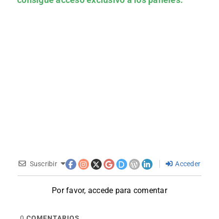
Suscribir
Acceder
Por favor, accede para comentar
0
COMENTARIOS