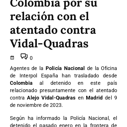
Colombia por su
relación con el
atentado contra
Vidal-Quadras
0
Agentes de la
Policía Nacional
de la Oficina
de Interpol España han trasladado desde
Colombia
al detenido en este país
relacionado presuntamente con el atentado
contra
Alejo Vidal-Quadras
en
Madrid
del 9
de noviembre de 2023.
Según ha informado la Policía Nacional, el
detenido el pasado enero en la frontera de