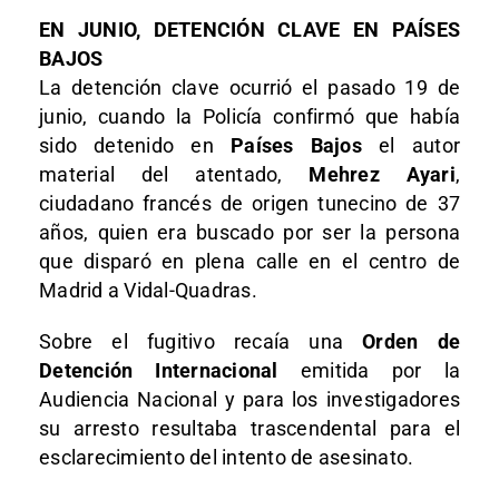
EN JUNIO, DETENCIÓN CLAVE EN PAÍSES
BAJOS
La detención clave ocurrió el pasado 19 de
junio, cuando la Policía confirmó que había
sido detenido en
Países Bajos
el autor
material del atentado,
Mehrez Ayari
,
ciudadano francés de origen tunecino de 37
años, quien era buscado por ser la persona
que disparó en plena calle en el centro de
Madrid a Vidal-Quadras.
Sobre el fugitivo recaía una
Orden de
Detención Internacional
emitida por la
Audiencia Nacional y para los investigadores
su arresto resultaba trascendental para el
esclarecimiento del intento de asesinato.