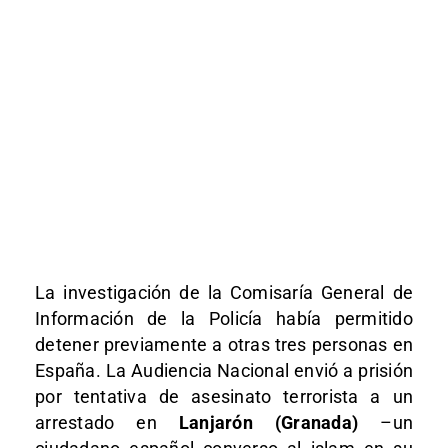
La investigación de la Comisaría General de
Información de la Policía había permitido
detener previamente a otras tres personas en
España. La Audiencia Nacional envió a prisión
por tentativa de asesinato terrorista a un
arrestado en
Lanjarón (Granada)
–un