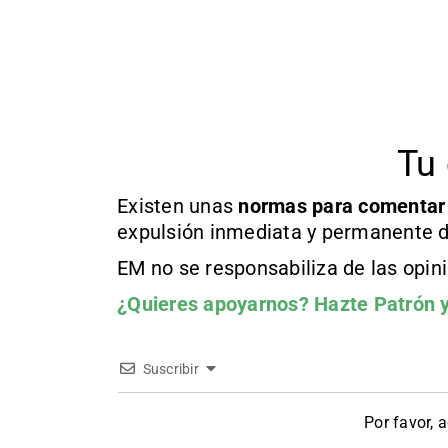
Tu 
Existen unas
normas
para comentar
expulsión inmediata y permanente d
EM no se responsabiliza de las opin
¿Quieres apoyarnos?
Hazte Patrón
y
Suscribir
Por favor, 