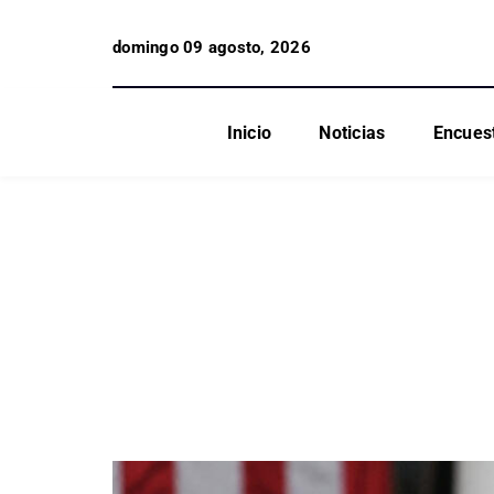
domingo 09 agosto, 2026
Inicio
Noticias
Encues