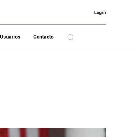
Login
Usuarios
Contacto