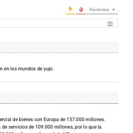
Recientes
en en los mundos de yupi.
ercial de bienes con Europa de 157.000 millones.
de servicios de 109.000 millones, por lo que la