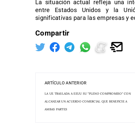
La situación actual refleja una in
entre Estados Unidos y la Unió
significativas para las empresas y 
Compartir
ARTÍCULO ANTERIOR
LA UE TRASLADA A EEUU SU "PLENO COMPROMISO" CON
ALCANZAR UN ACUERDO COMERCIAL QUE BENEFICIE A
AMBAS PARTES