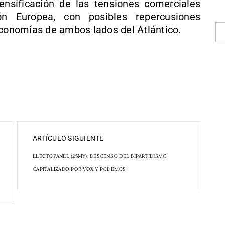
tensificación de las tensiones comerciales
n Europea, con posibles repercusiones
economías de ambos lados del Atlántico.
ARTÍCULO SIGUIENTE
ELECTOPANEL (25MY): DESCENSO DEL BIPARTIDISMO
CAPITALIZADO POR VOX Y PODEMOS