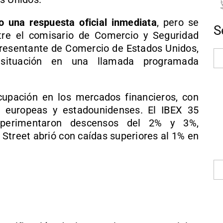
 una respuesta oficial inmediata
, pero se
S
tre el comisario de Comercio y Seguridad
presentante de Comercio de Estados Unidos,
situación en una llamada programada
upación en los mercados financieros, con
as europeas y estadounidenses. El IBEX 35
perimentaron descensos del 2% y 3%,
Street abrió con caídas superiores al 1% en