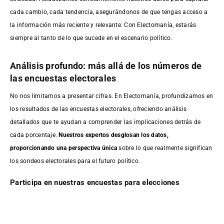
cada cambio, cada tendencia, asegurándonos de que tengas acceso a
la información más reciente y relevante. Con Electomanía, estarás
siempre al tanto de lo que sucede en el escenario político.
Análisis profundo: más allá de los números de
las encuestas electorales
No nos limitamos a presentar cifras. En Electomanía, profundizamos en
los resultados de las encuestas electorales, ofreciendo análisis
detallados que te ayudan a comprender las implicaciones detrás de
cada porcentaje.
Nuestros expertos desglosan los datos,
proporcionando una perspectiva única
sobre lo que realmente significan
los sondeos electorales para el futuro político.
Participa en nuestras encuestas para elecciones