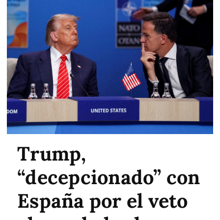
Trump,
“decepcionado” con
España por el veto