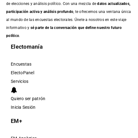
de elecciones y análisis político. Con una mezcla de
datos actualizados,
participación activa y análisis profundo
, te ofrecemos una ventana única
al mundo de las encuestas electorales. Únete a nosotros en este viaje
informativo y
sé parte de la conversación que define nuestro futuro
político
.
Electomanía
Encuestas
ElectoPanel
Servicios
Quiero ser patrón
Inicia Sesión
EM+