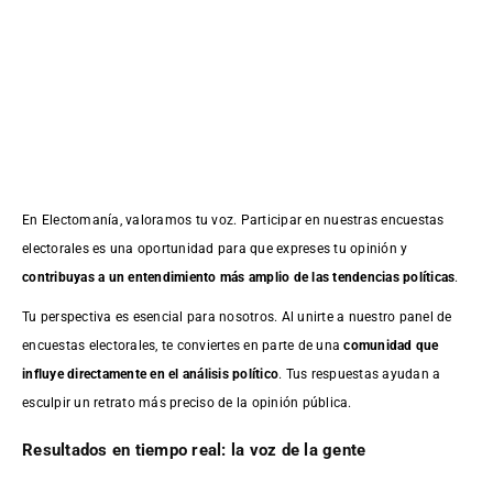
En Electomanía, valoramos tu voz. Participar en nuestras encuestas
electorales es una oportunidad para que expreses tu opinión y
contribuyas a un entendimiento más amplio de las tendencias políticas
.
Tu perspectiva es esencial para nosotros. Al unirte a nuestro panel de
encuestas electorales, te conviertes en parte de una
comunidad que
influye directamente en el análisis político
. Tus respuestas ayudan a
esculpir un retrato más preciso de la opinión pública.
Resultados en tiempo real: la voz de la gente