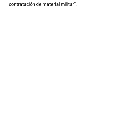
contratación de material militar”.