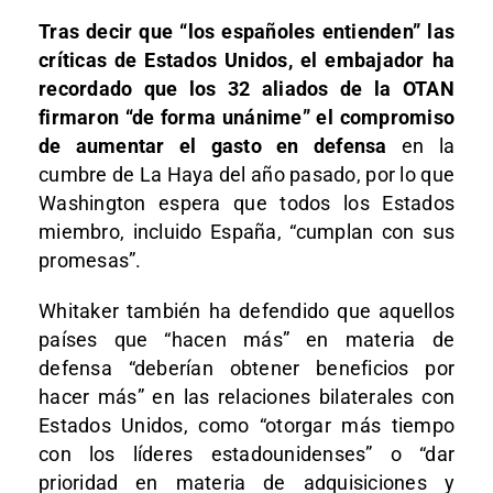
Tras decir que “los españoles entienden” las
críticas de Estados Unidos, el embajador ha
recordado que los 32 aliados de la OTAN
firmaron “de forma unánime” el compromiso
de aumentar el gasto en defensa
en la
cumbre de La Haya del año pasado, por lo que
Washington espera que todos los Estados
miembro, incluido España, “cumplan con sus
promesas”.
Whitaker también ha defendido que aquellos
países que “hacen más” en materia de
defensa “deberían obtener beneficios por
hacer más” en las relaciones bilaterales con
Estados Unidos, como “otorgar más tiempo
con los líderes estadounidenses” o “dar
prioridad en materia de adquisiciones y