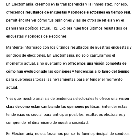
En Electomanía, creemos en la transparencia y la inmediatez. Por eso,
ofrecemos
resultados de
encuestas
y sondeos electorales en tiempo real
,
permitiéndote ver cómo tus opiniones y las de otros se reflejan en el
panorama político actual. H2: Explora nuestros últimos resultados de
encuestas y sondeos de elecciones
Mantente informado con los últimos resultados de nuestras
encuestas
y
sondeos de elecciones. En Electomania, no solo capturamos el
momento actual, sino que también
ofrecemos una visión completa de
cómo han evolucionado las opiniones y tendencias a lo largo del tiempo
para que tengas todas las herramientas para entender el momento
actual.
Y es que nuestro análisis de tendencias electorales te ofrece una
visión
clara de cómo están cambiando las opiniones políticas
. Entender estas
tendencias es crucial para anticipar posibles resultados electorales y
comprender el dinamismo de nuestra sociedad.
En Electomanía, nos esforzamos por ser tu fuente principal de sondeos