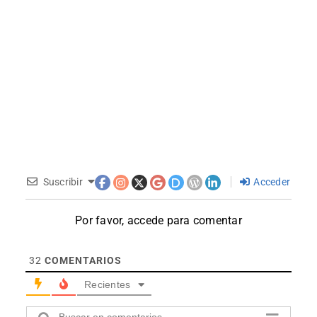
Suscribir
Acceder
Por favor, accede para comentar
32
COMENTARIOS
Recientes