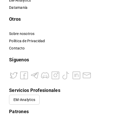
EM-Analytics
Datamanía
Otros
Sobre nosotros
Política de Privacidad
Contacto
Síguenos
Servicios Profesionales
EM-Analytics
Patrones