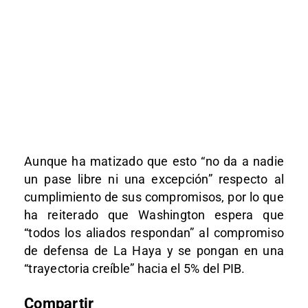
Aunque ha matizado que esto “no da a nadie
un pase libre ni una excepción” respecto al
cumplimiento de sus compromisos, por lo que
ha reiterado que Washington espera que
“todos los aliados respondan” al compromiso
de defensa de La Haya y se pongan en una
“trayectoria creíble” hacia el 5% del PIB.
Compartir