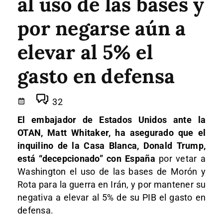
al uso de las bases y
por negarse aún a
elevar al 5% el
gasto en defensa
32
El embajador de Estados Unidos ante la
OTAN, Matt Whitaker, ha asegurado que el
inquilino de la Casa Blanca, Donald Trump,
está “decepcionado” con España
por vetar a
Washington el uso de las bases de Morón y
Rota para la guerra en Irán, y por mantener su
negativa a elevar al 5% de su PIB el gasto en
defensa.