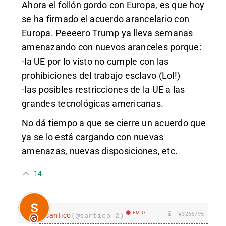
Ahora el follón gordo con Europa, es que hoy
se ha firmado el acuerdo arancelario con
Europa. Peeeero Trump ya lleva semanas
amenazando con nuevos aranceles porque:
-la UE por lo visto no cumple con las
prohibiciones del trabajo esclavo (Lol!)
-las posibles restricciones de la UE a las
grandes tecnológicas americanas.
No dá tiempo a que se cierre un acuerdo que
ya se lo está cargando con nuevas
amenazas, nuevas disposiciones, etc.
14
EM Off
#3266795
santico
(@santico-2)