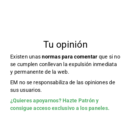
Tu opinión
Existen unas
normas
para comentar
que si no
se cumplen conllevan la expulsión inmediata
y permanente de la web.
EM no se responsabiliza de las opiniones de
sus usuarios.
¿Quieres apoyarnos?
Hazte Patrón
y
consigue acceso exclusivo a los paneles.