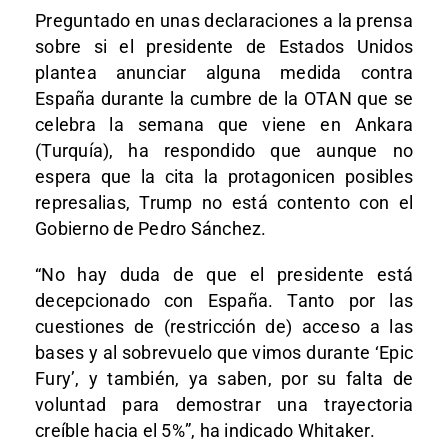
Preguntado en unas declaraciones a la prensa
sobre si el presidente de Estados Unidos
plantea anunciar alguna medida contra
España durante la cumbre de la OTAN que se
celebra la semana que viene en Ankara
(Turquía), ha respondido que aunque no
espera que la cita la protagonicen posibles
represalias, Trump no está contento con el
Gobierno de Pedro Sánchez.
“No hay duda de que el presidente está
decepcionado con España. Tanto por las
cuestiones de (restricción de) acceso a las
bases y al sobrevuelo que vimos durante ‘Epic
Fury’, y también, ya saben, por su falta de
voluntad para demostrar una trayectoria
creíble hacia el 5%”, ha indicado Whitaker.