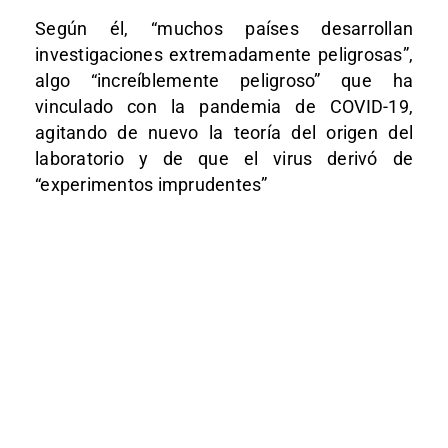
Según él, “muchos países desarrollan
investigaciones extremadamente peligrosas”,
algo “increíblemente peligroso” que ha
vinculado con la pandemia de COVID-19,
agitando de nuevo la teoría del origen del
laboratorio y de que el virus derivó de
“experimentos imprudentes”