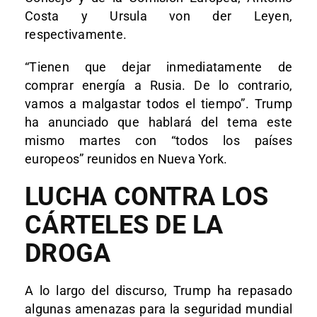
Costa y Ursula von der Leyen,
respectivamente.
“Tienen que dejar inmediatamente de
comprar energía a Rusia. De lo contrario,
vamos a malgastar todos el tiempo”. Trump
ha anunciado que hablará del tema este
mismo martes con “todos los países
europeos” reunidos en Nueva York.
LUCHA CONTRA LOS
CÁRTELES DE LA
DROGA
A lo largo del discurso, Trump ha repasado
algunas amenazas para la seguridad mundial