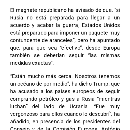
El magnate republicano ha avisado de que, “si
Rusia no está preparada para llegar a un
acuerdo y acabar la guerra, Estados Unidos
está preparado para imponer un paquete muy
contundente de aranceles”, pero ha apuntado
que, para que sea “efectivo”, desde Europa
también se deberían seguir “las mismas
medidas exactas”.
“Están mucho más cerca. Nosotros tenemos
un océano de por medio”, ha dicho Trump, que
ha acusado a los países europeos de seguir
comprando petróleo y gas a Rusia “mientras
luchan” del lado de Ucrania. “Fue muy
vergonzoso para ellos cuando lo descubrí”, ha
añadido, en presencia de los presidentes del
Consejo y de la Comisión Europea, António