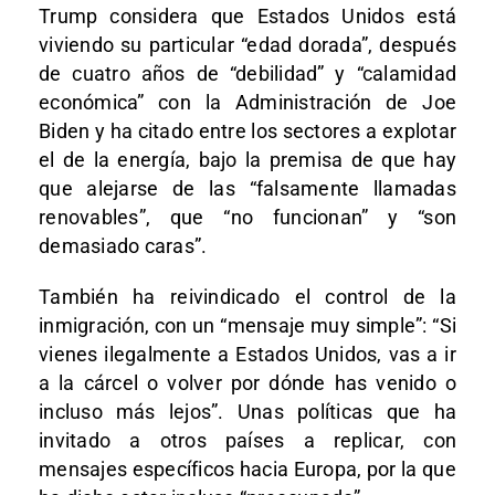
Trump considera que Estados Unidos está
viviendo su particular “edad dorada”, después
de cuatro años de “debilidad” y “calamidad
económica” con la Administración de Joe
Biden y ha citado entre los sectores a explotar
el de la energía, bajo la premisa de que hay
que alejarse de las “falsamente llamadas
renovables”, que “no funcionan” y “son
demasiado caras”.
También ha reivindicado el control de la
inmigración, con un “mensaje muy simple”: “Si
vienes ilegalmente a Estados Unidos, vas a ir
a la cárcel o volver por dónde has venido o
incluso más lejos”. Unas políticas que ha
invitado a otros países a replicar, con
mensajes específicos hacia Europa, por la que