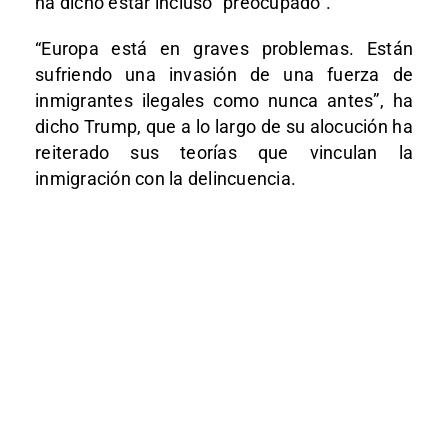
ha dicho estar incluso “preocupado”.
“Europa está en graves problemas. Están
sufriendo una invasión de una fuerza de
inmigrantes ilegales como nunca antes”, ha
dicho Trump, que a lo largo de su alocución ha
reiterado sus teorías que vinculan la
inmigración con la delincuencia.