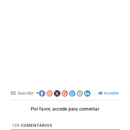
Suscribir
Acceder
Por favor, accede para comentar
109
COMENTARIOS