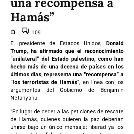
una recompensa a
Hamás”
109
El presidente de Estados Unidos,
Donald
Trump, ha afirmado que el reconocimiento
“unilateral” del Estado palestino, como han
hecho más de una decena de países en los
últimos días, representa una “recompensa” a
“los terroristas de Hamás”
, en línea con los
argumentos del Gobierno de Benjamin
Netanyahu.
“En lugar de ceder a las peticiones de rescate
de Hamás, quienes quieren la paz deberían
unirse bajo un único mensaje: liberad ya los