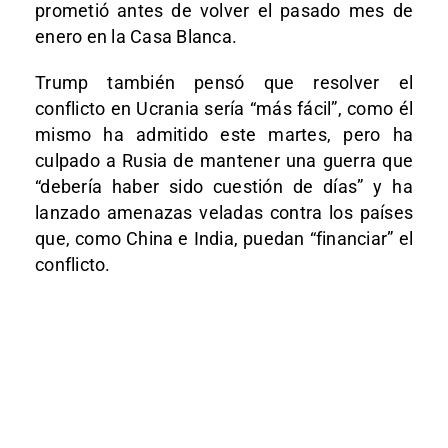
prometió antes de volver el pasado mes de
enero en la Casa Blanca.
Trump también pensó que resolver el
conflicto en Ucrania sería “más fácil”, como él
mismo ha admitido este martes, pero ha
culpado a Rusia de mantener una guerra que
“debería haber sido cuestión de días” y ha
lanzado amenazas veladas contra los países
que, como China e India, puedan “financiar” el
conflicto.