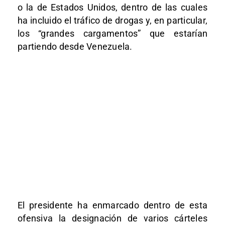
o la de Estados Unidos, dentro de las cuales
ha incluido el tráfico de drogas y, en particular,
los “grandes cargamentos” que estarían
partiendo desde Venezuela.
El presidente ha enmarcado dentro de esta
ofensiva la designación de varios cárteles