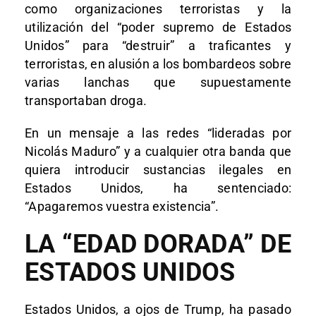
como organizaciones terroristas y la
utilización del “poder supremo de Estados
Unidos” para “destruir” a traficantes y
terroristas, en alusión a los bombardeos sobre
varias lanchas que supuestamente
transportaban droga.
En un mensaje a las redes “lideradas por
Nicolás Maduro” y a cualquier otra banda que
quiera introducir sustancias ilegales en
Estados Unidos, ha sentenciado:
“Apagaremos vuestra existencia”.
LA “EDAD DORADA” DE
ESTADOS UNIDOS
Estados Unidos, a ojos de Trump, ha pasado