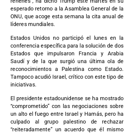
rehenes”, ha dicho Trump este martes en su
esperado retorno a la Asamblea General de la
ONU, que acoge esta semana la cita anual de
líderes mundiales.
Estados Unidos no participó el lunes en la
conferencia específica para la solución de dos
Estados que impulsaron Francia y Arabia
Saudí y de la que surgió una última ola de
reconocimientos a Palestina como Estado.
Tampoco acudió Israel, crítico con este tipo de
iniciativas.
El presidente estadounidense se ha mostrado
“comprometido” con las negociaciones sobre
un alto el fuego entre Israel y Hamás, pero ha
culpado al grupo palestino de rechazar
“reiteradamente” un acuerdo que él mismo