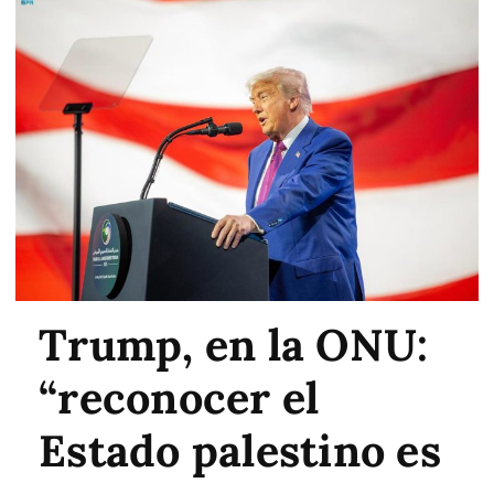
Trump, en la ONU:
“reconocer el
Estado palestino es