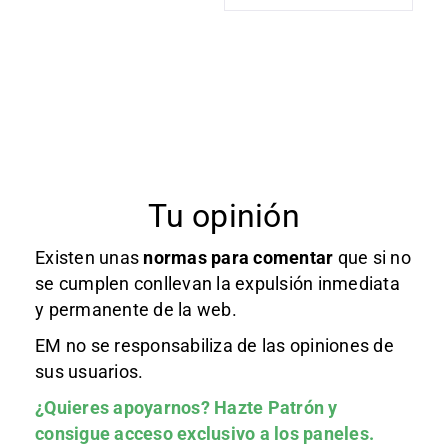
Tu opinión
Existen unas
normas
para comentar
que si no
se cumplen conllevan la expulsión inmediata
y permanente de la web.
EM no se responsabiliza de las opiniones de
sus usuarios.
¿Quieres apoyarnos?
Hazte Patrón
y
consigue acceso exclusivo a los paneles.