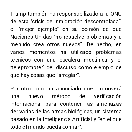
Trump también ha responsabilizado a la ONU
de esta “crisis de inmigración descontrolada”,
el “mejor ejemplo” en su opinión de que
Naciones Unidas “no resuelve problemas y a
menudo crea otros nuevos”. De hecho, en
varios momentos ha utilizado problemas
técnicos con una escalera mecánica y el
‘teleprompter’ del discurso como ejemplo de
que hay cosas que “arreglar”.
Por otro lado, ha anunciado que promoverá
una nuevo método de verificación
internacional para contener las amenazas
derivadas de las armas biológicas, un sistema
basado en la Inteligencia Artificial y “en el que
todo el mundo pueda confiar”.