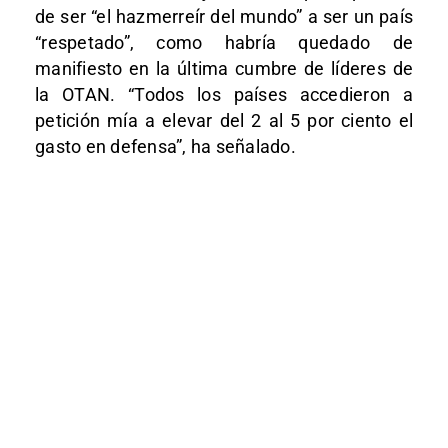
de ser “el hazmerreír del mundo” a ser un país
“respetado”, como habría quedado de
manifiesto en la última cumbre de líderes de
la OTAN. “Todos los países accedieron a
petición mía a elevar del 2 al 5 por ciento el
gasto en defensa”, ha señalado.