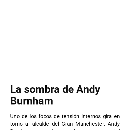
La sombra de Andy
Burnham
Uno de los focos de tensión internos gira en
torno al alcalde del Gran Manchester,
Andy