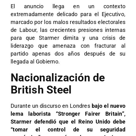
El anuncio llega en un contexto
extremadamente delicado para el Ejecutivo,
marcado por los malos resultados electorales
de Labour, las crecientes presiones internas
para que Starmer dimita y una crisis de
liderazgo que amenaza con fracturar al
partido apenas dos años después de su
llegada al Gobierno.
Nacionalización de
British Steel
Durante un discurso en Londres
bajo el nuevo
lema laborista “Stronger Fairer Britain”,
Starmer defendió que el Reino Unido debe
“tomar el control de su seguridad