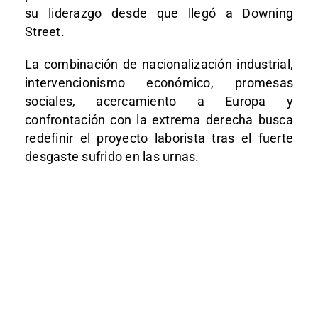
su liderazgo desde que llegó a Downing
Street.
La combinación de nacionalización industrial,
intervencionismo económico, promesas
sociales, acercamiento a Europa y
confrontación con la extrema derecha busca
redefinir el proyecto laborista tras el fuerte
desgaste sufrido en las urnas.