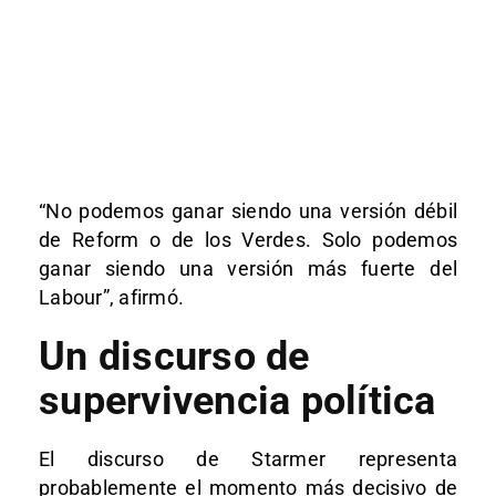
“No podemos ganar siendo una versión débil
de Reform o de los Verdes. Solo podemos
ganar siendo una versión más fuerte del
Labour”, afirmó.
Un discurso de
supervivencia política
El discurso de Starmer representa
probablemente el momento más decisivo de