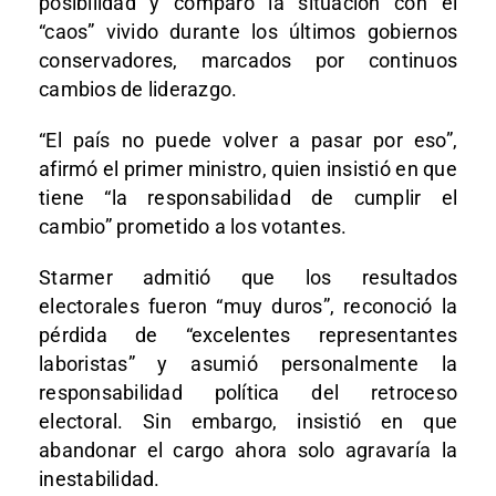
posibilidad y comparó la situación con el
“caos” vivido durante los últimos gobiernos
conservadores, marcados por continuos
cambios de liderazgo.
“El país no puede volver a pasar por eso”,
afirmó el primer ministro, quien insistió en que
tiene “la responsabilidad de cumplir el
cambio” prometido a los votantes.
Starmer admitió que los resultados
electorales fueron “muy duros”, reconoció la
pérdida de “excelentes representantes
laboristas” y asumió personalmente la
responsabilidad política del retroceso
electoral. Sin embargo, insistió en que
abandonar el cargo ahora solo agravaría la
inestabilidad.