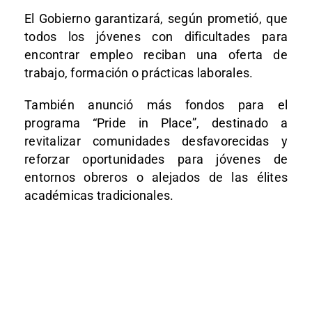
El Gobierno garantizará, según prometió, que
todos los jóvenes con dificultades para
encontrar empleo reciban una oferta de
trabajo, formación o prácticas laborales.
También anunció más fondos para el
programa “Pride in Place”, destinado a
revitalizar comunidades desfavorecidas y
reforzar oportunidades para jóvenes de
entornos obreros o alejados de las élites
académicas tradicionales.