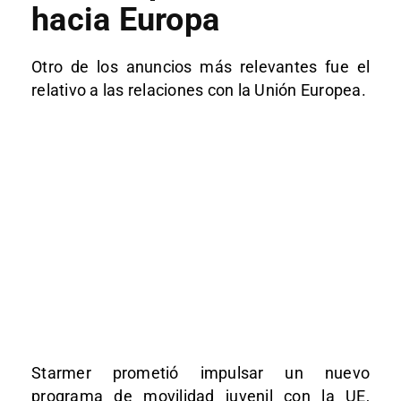
hacia Europa
Otro de los anuncios más relevantes fue el
relativo a las relaciones con la Unión Europea.
Starmer prometió impulsar un nuevo
programa de movilidad juvenil con la UE,