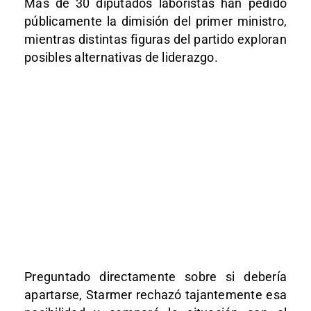
Más de 30 diputados laboristas han pedido
públicamente la dimisión del primer ministro,
mientras distintas figuras del partido exploran
posibles alternativas de liderazgo.
Preguntado directamente sobre si debería
apartarse, Starmer rechazó tajantemente esa