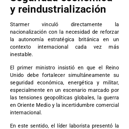
y reindustrialización
Starmer vinculó directamente la
nacionalización con la necesidad de reforzar
la autonomía estratégica británica en un
contexto internacional cada vez más
inestable.
El primer ministro insistió en que el Reino
Unido debe fortalecer simultáneamente su
seguridad económica, energética y militar,
especialmente en un escenario marcado por
las tensiones geopolíticas globales, la guerra
en Oriente Medio y la incertidumbre comercial
internacional.
En este sentido, el líder laborista presentó la