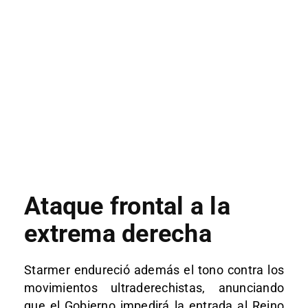
Ataque frontal a la
extrema derecha
Starmer endureció además el tono contra los
movimientos ultraderechistas, anunciando
que el Gobierno impedirá la entrada al Reino