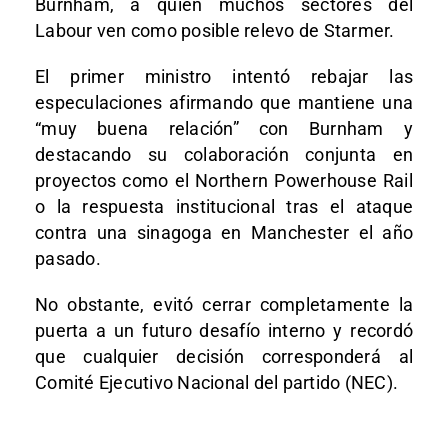
Burnham
, a quien muchos sectores del
Labour ven como posible relevo de Starmer.
El primer ministro intentó rebajar las
especulaciones afirmando que mantiene una
“muy buena relación” con Burnham y
destacando su colaboración conjunta en
proyectos como el Northern Powerhouse Rail
o la respuesta institucional tras el ataque
contra una sinagoga en Manchester el año
pasado.
No obstante, evitó cerrar completamente la
puerta a un futuro desafío interno y recordó
que cualquier decisión corresponderá al
Comité Ejecutivo Nacional del partido (NEC).