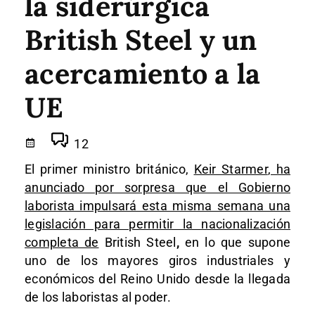
la siderúrgica
British Steel y un
acercamiento a la
UE
12
El primer ministro británico,
Keir Starmer
, ha
anunciado por sorpresa que el Gobierno
laborista impulsará esta misma semana una
legislación para permitir la nacionalización
completa de
British Steel
,
en lo que supone
uno de los mayores giros industriales y
económicos del Reino Unido desde la llegada
de los laboristas al poder.