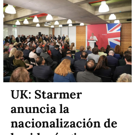
UK: Starmer
anuncia la
nacionalización de