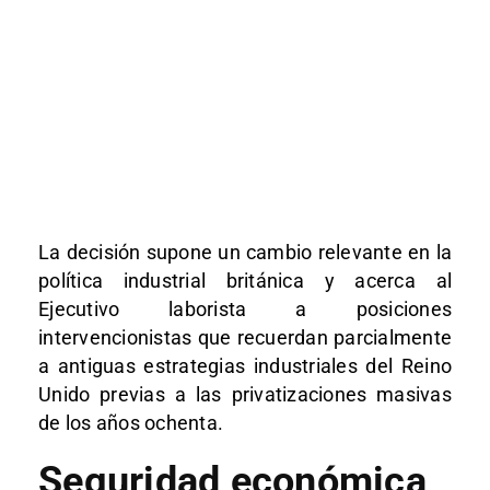
La decisión supone un cambio relevante en la
política industrial británica y acerca al
Ejecutivo laborista a posiciones
intervencionistas que recuerdan parcialmente
a antiguas estrategias industriales del Reino
Unido previas a las privatizaciones masivas
de los años ochenta.
Seguridad económica