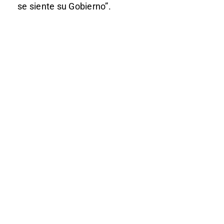
se siente su Gobierno”.