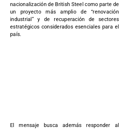
nacionalización de British Steel como parte de
un proyecto más amplio de “renovación
industrial” y de recuperación de sectores
estratégicos considerados esenciales para el
país.
El mensaje busca además responder al