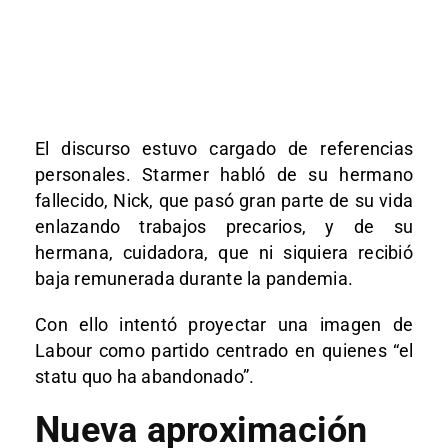
El discurso estuvo cargado de referencias
personales. Starmer habló de su hermano
fallecido, Nick, que pasó gran parte de su vida
enlazando trabajos precarios, y de su
hermana, cuidadora, que ni siquiera recibió
baja remunerada durante la pandemia.
Con ello intentó proyectar una imagen de
Labour como partido centrado en quienes “el
statu quo ha abandonado”.
Nueva aproximación