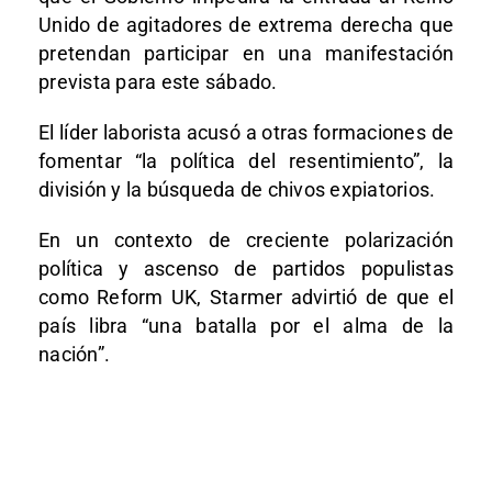
Unido de agitadores de extrema derecha que
pretendan participar en una manifestación
prevista para este sábado.
El líder laborista acusó a otras formaciones de
fomentar “la política del resentimiento”, la
división y la búsqueda de chivos expiatorios.
En un contexto de creciente polarización
política y ascenso de partidos populistas
como
Reform UK
, Starmer advirtió de que el
país libra “una batalla por el alma de la
nación”.