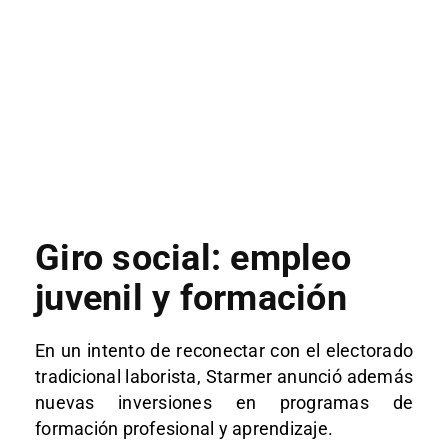
Giro social: empleo
juvenil y formación
En un intento de reconectar con el electorado
tradicional laborista, Starmer anunció además
nuevas inversiones en programas de
formación profesional y aprendizaje.