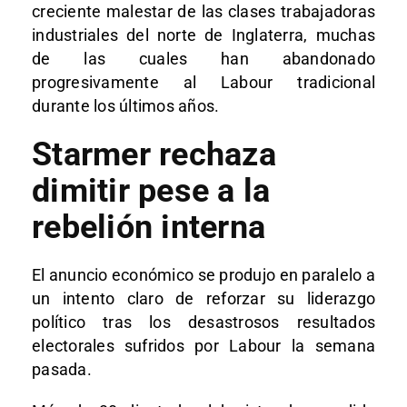
creciente malestar de las clases trabajadoras
industriales del norte de Inglaterra, muchas
de las cuales han abandonado
progresivamente al Labour tradicional
durante los últimos años.
Starmer rechaza
dimitir pese a la
rebelión interna
El anuncio económico se produjo en paralelo a
un intento claro de reforzar su liderazgo
político tras los desastrosos resultados
electorales sufridos por Labour la semana
pasada.