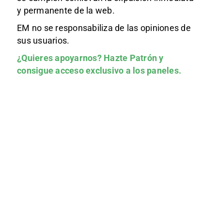
y permanente de la web.
EM no se responsabiliza de las opiniones de
sus usuarios.
¿Quieres apoyarnos?
Hazte Patrón
y
consigue acceso exclusivo a los paneles.