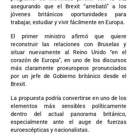
asegurando que el Brexit “arrebató” a los
jóvenes británicos oportunidades para
trabajar, estudiar y vivir fácilmente en Europa.
El primer ministro afirmó que quiere
reconstruir las relaciones con Bruselas y
situar nuevamente al Reino Unido “en el
corazón de Europa”, en uno de los discursos
más claramente proeuropeos pronunciados
por un jefe de Gobierno británico desde el
Brexit.
La propuesta podría convertirse en uno de los
elementos más sensibles políticamente
dentro del actual panorama británico,
especialmente ante el auge de fuerzas
euroescépticas y nacionalistas.