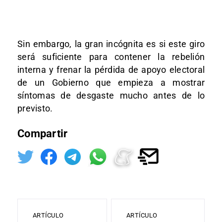
Sin embargo, la gran incógnita es si este giro
será suficiente para contener la rebelión
interna y frenar la pérdida de apoyo electoral
de un Gobierno que empieza a mostrar
síntomas de desgaste mucho antes de lo
previsto.
Compartir
ARTÍCULO
ARTÍCULO