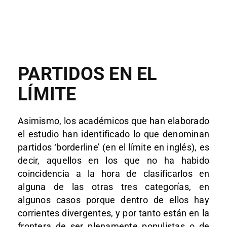
PARTIDOS EN EL
LÍMITE
Asimismo, los académicos que han elaborado
el estudio han identificado lo que denominan
partidos ‘borderline’ (en el límite en inglés), es
decir, aquellos en los que no ha habido
coincidencia a la hora de clasificarlos en
alguna de las otras tres categorías, en
algunos casos porque dentro de ellos hay
corrientes divergentes, y por tanto están en la
frontera de ser plenamente populistas o de