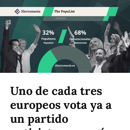
Uno de cada tres
europeos vota ya a
un partido