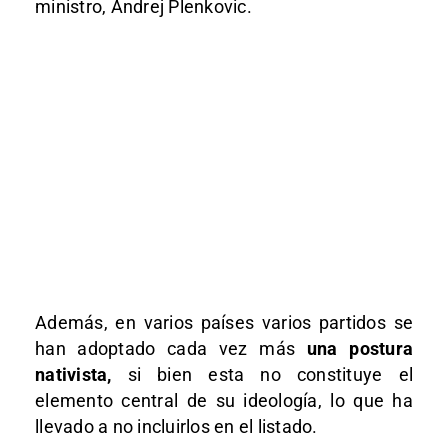
ministro, Andrej Plenkovic.
Además, en varios países varios partidos se
han adoptado cada vez más
una postura
nativista,
si bien esta no constituye el
elemento central de su ideología, lo que ha
llevado a no incluirlos en el listado.