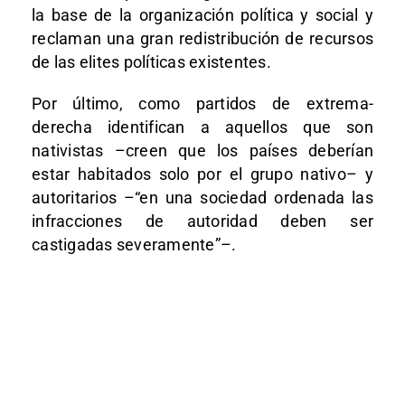
la base de la organización política y social y
reclaman una gran redistribución de recursos
de las elites políticas existentes.
Por último, como partidos de extrema-
derecha identifican a aquellos que son
nativistas –creen que los países deberían
estar habitados solo por el grupo nativo– y
autoritarios –“en una sociedad ordenada las
infracciones de autoridad deben ser
castigadas severamente”–.