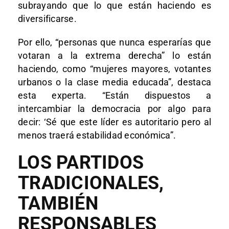
subrayando que lo que están haciendo es
diversificarse.
Por ello, “personas que nunca esperarías que
votaran a la extrema derecha” lo están
haciendo, como “mujeres mayores, votantes
urbanos o la clase media educada”, destaca
esta experta. “Están dispuestos a
intercambiar la democracia por algo para
decir: ‘Sé que este líder es autoritario pero al
menos traerá estabilidad económica”.
LOS PARTIDOS
TRADICIONALES,
TAMBIÉN
RESPONSABLES