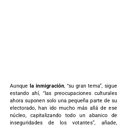
Aunque
la inmigración
, “su gran tema”, sigue
estando ahí, “las preocupaciones culturales
ahora suponen solo una pequeña parte de su
electorado, han ido mucho más allá de ese
núcleo, capitalizando todo un abanico de
inseguridades de los votantes”, añade,