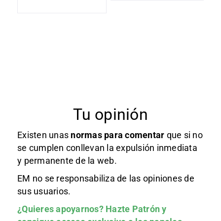
Tu opinión
Existen unas
normas
para comentar
que si no
se cumplen conllevan la expulsión inmediata
y permanente de la web.
EM no se responsabiliza de las opiniones de
sus usuarios.
¿Quieres apoyarnos?
Hazte Patrón
y