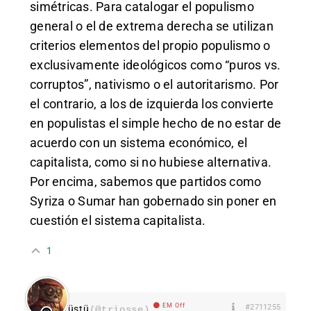
simétricas. Para catalogar el populismo
general o el de extrema derecha se utilizan
criterios elementos del propio populismo o
exclusivamente ideológicos como “puros vs.
corruptos”, nativismo o el autoritarismo. Por
el contrario, a los de izquierda los convierte
en populistas el simple hecho de no estar de
acuerdo con un sistema económico, el
capitalista, como si no hubiese alternativa.
Por encima, sabemos que partidos como
Syriza o Sumar han gobernado sin poner en
cuestión el sistema capitalista.
1
EM Off
#2711255
Tüstü
(@triosse)