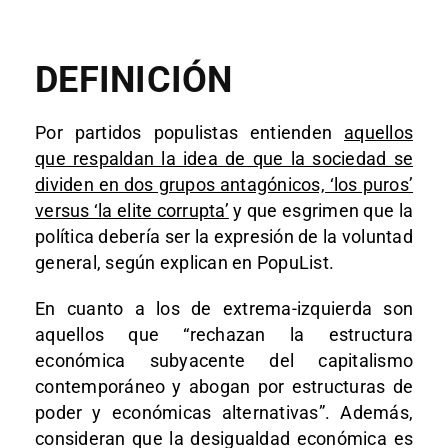
DEFINICIÓN
Por partidos populistas entienden
aquellos
que respaldan la idea de que la sociedad se
dividen en dos grupos antagónicos, ‘los puros’
versus ‘la elite corrupta’
y que esgrimen que la
política debería ser la expresión de la voluntad
general, según explican en PopuList.
En cuanto a los de extrema-izquierda son
aquellos que “rechazan la estructura
económica subyacente del capitalismo
contemporáneo y abogan por estructuras de
poder y económicas alternativas”. Además,
consideran que la desigualdad económica es