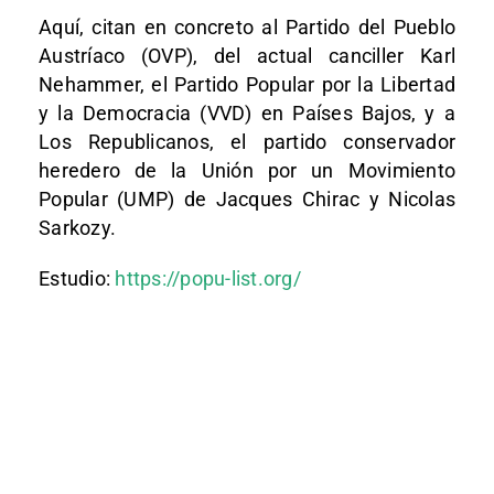
Aquí, citan en concreto al Partido del Pueblo
Austríaco (OVP), del actual canciller Karl
Nehammer, el Partido Popular por la Libertad
y la Democracia (VVD) en Países Bajos, y a
Los Republicanos, el partido conservador
heredero de la Unión por un Movimiento
Popular (UMP) de Jacques Chirac y Nicolas
Sarkozy.
Estudio:
https://popu-list.org/