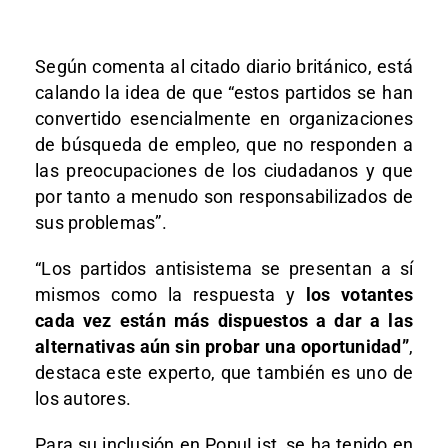
Según comenta al citado diario británico, está
calando la idea de que “estos partidos se han
convertido esencialmente en organizaciones
de búsqueda de empleo, que no responden a
las preocupaciones de los ciudadanos y que
por tanto a menudo son responsabilizados de
sus problemas”.
“Los partidos antisistema se presentan a sí
mismos como la respuesta y
los votantes
cada vez están más dispuestos a dar a las
alternativas aún sin probar una oportunidad”
,
destaca este experto, que también es uno de
los autores.
Para su inclusión en PopuList, se ha tenido en