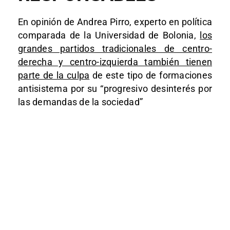
En opinión de Andrea Pirro, experto en política
comparada de la Universidad de Bolonia,
los
grandes partidos tradicionales de centro-
derecha y centro-izquierda también tienen
parte de la culpa
de este tipo de formaciones
antisistema por su “progresivo desinterés por
las demandas de la sociedad”