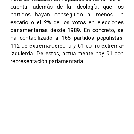
cuenta, además de la ideología, que los
partidos hayan conseguido al menos un
escaño o el 2% de los votos en elecciones
parlamentarias desde 1989. En concreto, se
ha contabilizado a 165 partidos populistas,
112 de extrema-derecha y 61 como extrema-
izquierda. De estos, actualmente hay 91 con
representación parlamentaria.