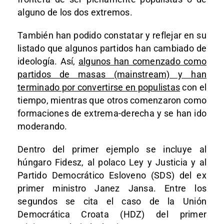
alguno de los dos extremos.
También han podido constatar y reflejar en su
listado que algunos partidos han cambiado de
ideología. Así,
algunos han comenzado como
partidos de masas (mainstream) y han
terminado por convertirse en populistas
con el
tiempo, mientras que otros comenzaron como
formaciones de extrema-derecha y se han ido
moderando.
Dentro del primer ejemplo se incluye al
húngaro Fidesz, al polaco Ley y Justicia y al
Partido Democrático Esloveno (SDS) del ex
primer ministro Janez Jansa. Entre los
segundos se cita el caso de la Unión
Democrática Croata (HDZ) del primer