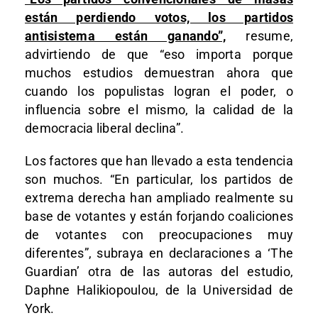
están perdiendo votos, los partidos
antisistema están ganando”,
resume,
advirtiendo de que “eso importa porque
muchos estudios demuestran ahora que
cuando los populistas logran el poder, o
influencia sobre el mismo, la calidad de la
democracia liberal declina”.
Los factores que han llevado a esta tendencia
son muchos. “En particular, los partidos de
extrema derecha han ampliado realmente su
base de votantes y están forjando coaliciones
de votantes con preocupaciones muy
diferentes”, subraya en declaraciones a ‘The
Guardian’ otra de las autoras del estudio,
Daphne Halikiopoulou, de la Universidad de
York.