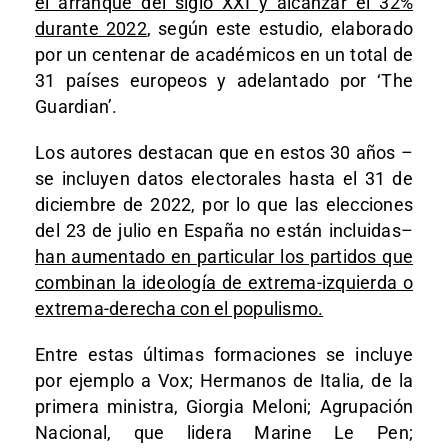
el arranque del siglo XXI y alcanzar el 32%
durante 2022
, según este estudio, elaborado
por un centenar de académicos en un total de
31 países europeos y adelantado por ‘The
Guardian’.
Los autores destacan que en estos 30 años –
se incluyen datos electorales hasta el 31 de
diciembre de 2022, por lo que las elecciones
del 23 de julio en España no están incluidas–
han aumentado en particular los partidos que
combinan la ideología de extrema-izquierda o
extrema-derecha con el populismo.
Entre estas últimas formaciones se incluye
por ejemplo a Vox; Hermanos de Italia, de la
primera ministra, Giorgia Meloni; Agrupación
Nacional, que lidera Marine Le Pen;