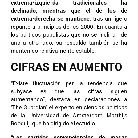
extrema-izquierda tradicionales ha
declinado, mientras que el de los de
extrema-derecha se mantiene
, tras un ligero
repunte a principios de los 2000. En cuanto a
los partidos populistas que no se inclinan de
uno u otro lado, su respaldo también se ha
mantenido relativamente estable.
CIFRAS EN AUMENTO
“Existe fluctuación per la tendencia que
subyace es que las cifras siguen
aumentando”, destaca en declaraciones a
‘The Guardian’ el experto en ciencias políticas
de la Universidad de Amsterdam Matthijs
Rooduij, que ha dirigido el estudio.
“Los partidos convencionales de masas