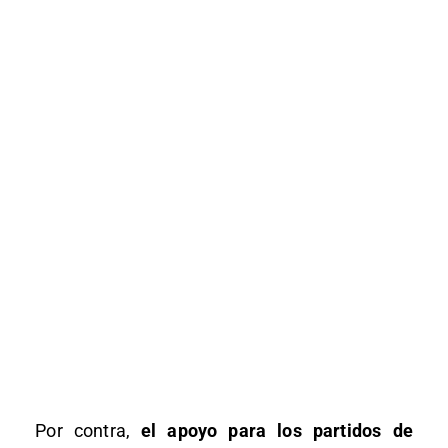
Por contra,
el apoyo para los partidos de