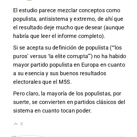
El estudio parece mezclar conceptos como
populista, antisistema y extremo, de ahí que
el resultado deje mucho que desear (aunque
habría que leer el informe completo).
Si se acepta su definición de populista (“‘los
puros’ versus ‘la elite corrupta’”) no ha habido
mayor partido populista en Europa en cuanto
a su esencia y sus buenos resultados
electorales que el M5S.
Pero claro, la mayoría de los populistas, por
suerte, se convierten en partidos clásicos del
sistema en cuanto tocan poder.
0