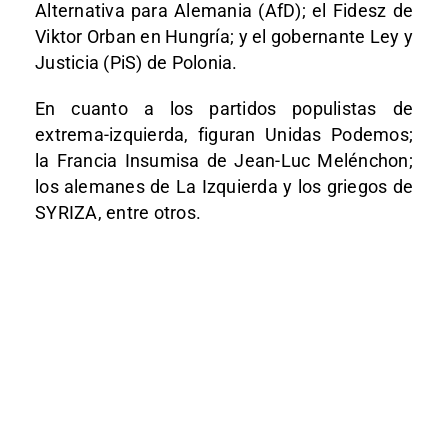
Alternativa para Alemania (AfD); el Fidesz de
Viktor Orban en Hungría; y el gobernante Ley y
Justicia (PiS) de Polonia.
En cuanto a los partidos populistas de
extrema-izquierda, figuran Unidas Podemos;
la Francia Insumisa de Jean-Luc Melénchon;
los alemanes de La Izquierda y los griegos de
SYRIZA, entre otros.